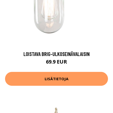
LOISTAVA BRIG-ULKOSEINÄVALAISIN
69.9 EUR
LISÄTIETOJA