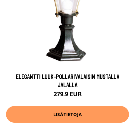
ELEGANTTI LUUK-POLLARIVALAISIN MUSTALLA
JALALLA
279.9 EUR
LISÄTIETOJA