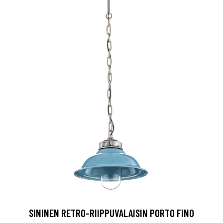
SININEN RETRO-RIIPPUVALAISIN PORTO FINO