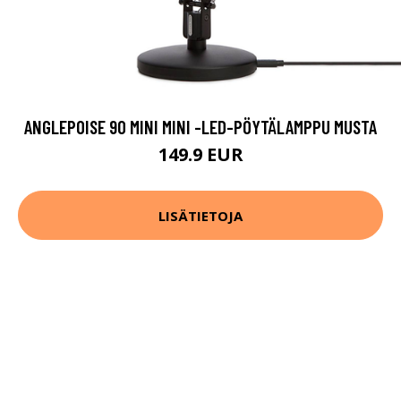
ANGLEPOISE 90 MINI MINI -LED-PÖYTÄLAMPPU MUSTA
149.9 EUR
LISÄTIETOJA