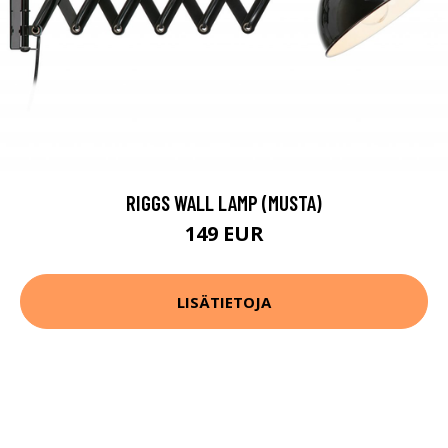
RIGGS WALL LAMP (MUSTA)
149 EUR
LISÄTIETOJA