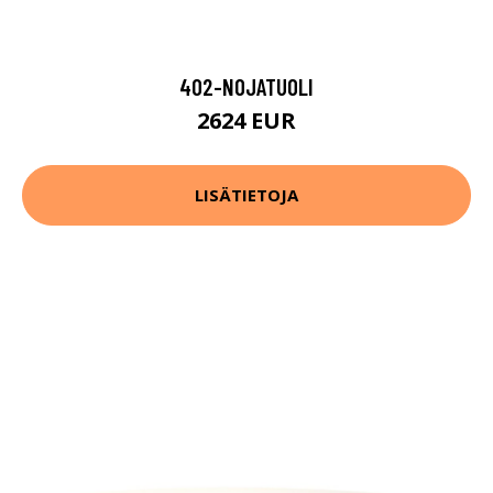
402-NOJATUOLI
2624 EUR
LISÄTIETOJA