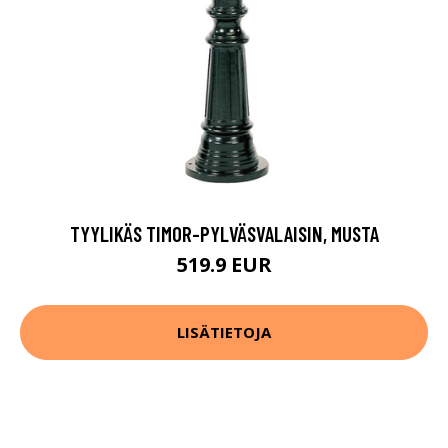
TYYLIKÄS TIMOR-PYLVÄSVALAISIN, MUSTA
519.9 EUR
LISÄTIETOJA