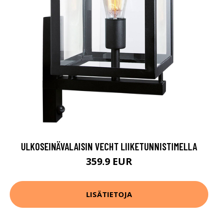
ULKOSEINÄVALAISIN VECHT LIIKETUNNISTIMELLA
359.9 EUR
LISÄTIETOJA