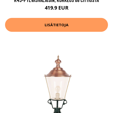
419.9 EUR
LISÄTIETOJA