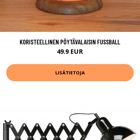
KORISTEELLINEN PÖYTÄVALAISIN FUSSBALL
49.9 EUR
LISÄTIETOJA