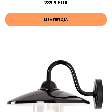
289.9 EUR
LISÄTIETOJA