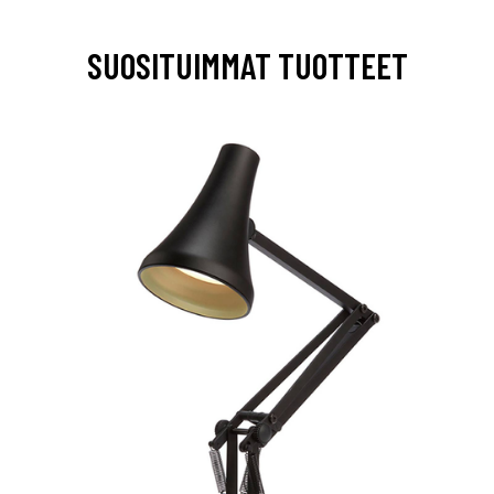
SUOSITUIMMAT TUOTTEET