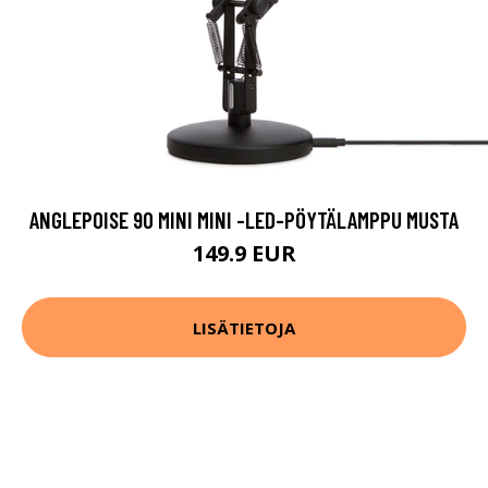
ANGLEPOISE 90 MINI MINI -LED-PÖYTÄLAMPPU MUSTA
149.9 EUR
LISÄTIETOJA