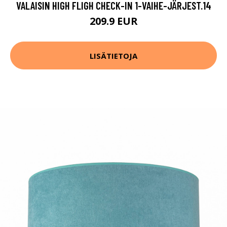
VALAISIN HIGH FLIGH CHECK-IN 1-VAIHE-JÄRJEST.14
209.9 EUR
LISÄTIETOJA