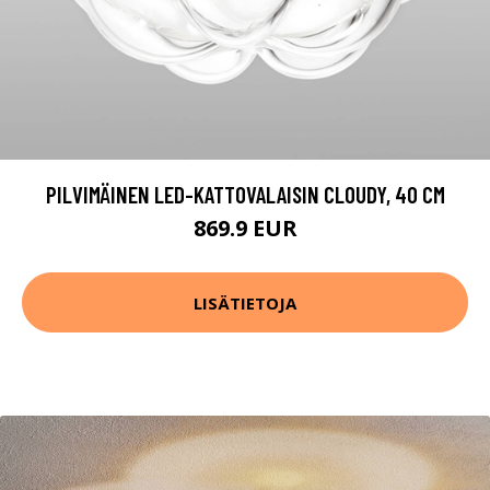
PILVIMÄINEN LED-KATTOVALAISIN CLOUDY, 40 CM
869.9 EUR
LISÄTIETOJA