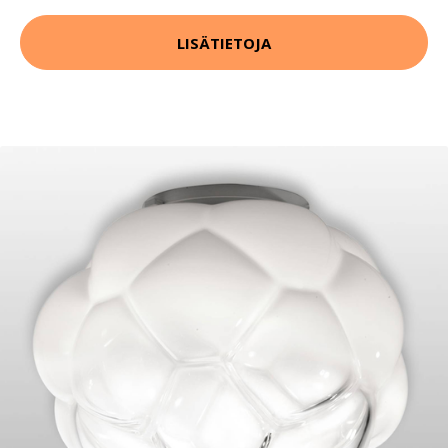
LISÄTIETOJA