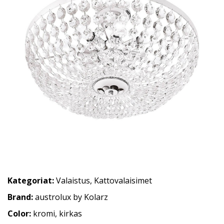
Kategoriat:
Valaistus
,
Kattovalaisimet
Brand:
austrolux by Kolarz
Color:
kromi, kirkas