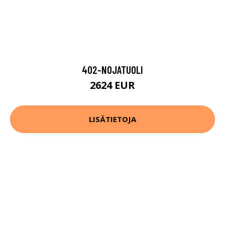
402-NOJATUOLI
2624 EUR
LISÄTIETOJA