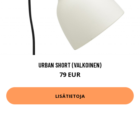
URBAN SHORT (VALKOINEN)
79 EUR
LISÄTIETOJA