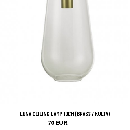
LUNA CEILING LAMP 19CM (BRASS / KULTA)
70 EUR
161 EUR