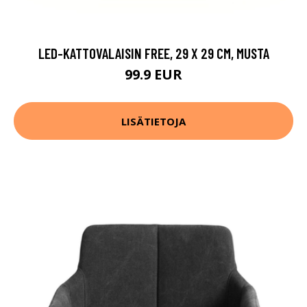
LED-KATTOVALAISIN FREE, 29 X 29 CM, MUSTA
99.9 EUR
LISÄTIETOJA