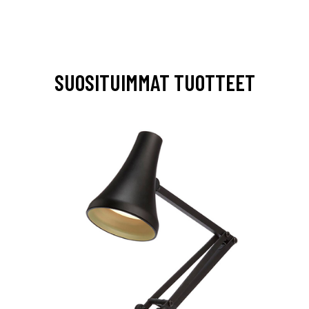
SUOSITUIMMAT TUOTTEET