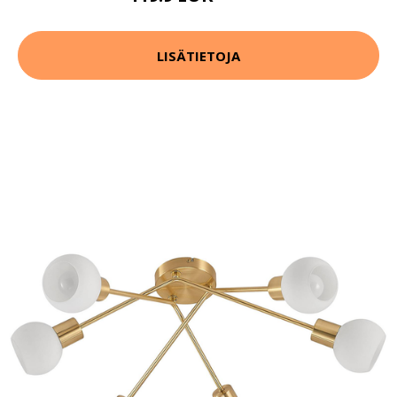
LISÄTIETOJA