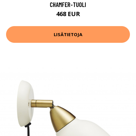
CHAMFER-TUOLI
468 EUR
LISÄTIETOJA