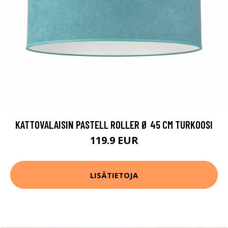
KATTOVALAISIN PASTELL ROLLER Ø 45 CM TURKOOSI
119.9 EUR
LISÄTIETOJA