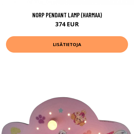
NORP PENDANT LAMP (HARMAA)
374 EUR
LISÄTIETOJA