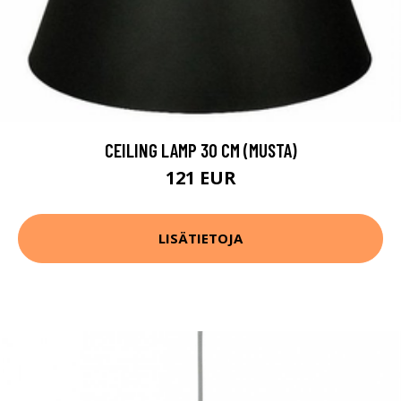
CEILING LAMP 30 CM (MUSTA)
121 EUR
LISÄTIETOJA