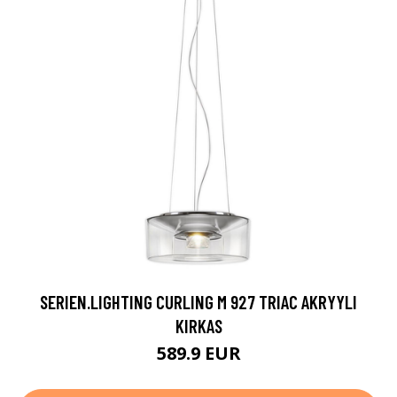
SERIEN.LIGHTING CURLING M 927 TRIAC AKRYYLI
KIRKAS
589.9 EUR