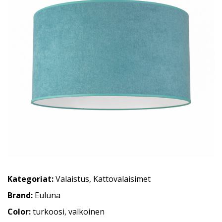
Kategoriat:
Valaistus
,
Kattovalaisimet
Brand:
Euluna
Color:
turkoosi, valkoinen