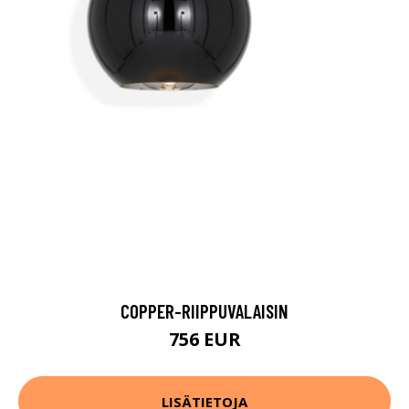
COPPER-RIIPPUVALAISIN
756 EUR
LISÄTIETOJA