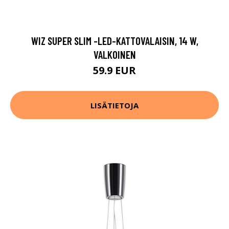
WIZ SUPER SLIM -LED-KATTOVALAISIN, 14 W,
VALKOINEN
59.9 EUR
LISÄTIETOJA