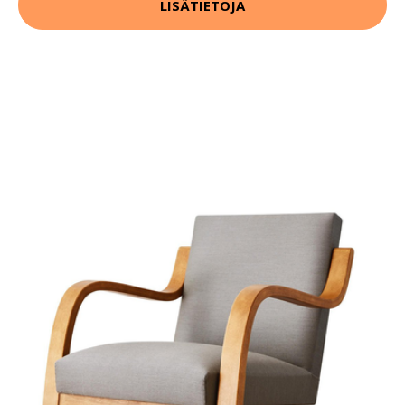
LISÄTIETOJA