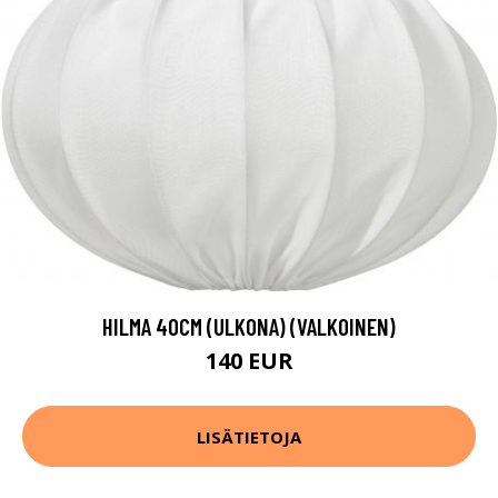
HILMA 40CM (ULKONA) (VALKOINEN)
140 EUR
LISÄTIETOJA