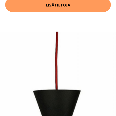
LISÄTIETOJA