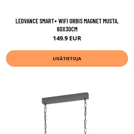
LEDVANCE SMART+ WIFI ORBIS MAGNET MUSTA,
60X30CM
149.9 EUR
LISÄTIETOJA