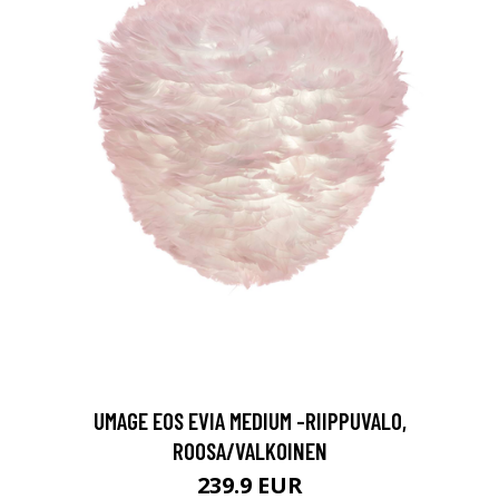
UMAGE EOS EVIA MEDIUM -RIIPPUVALO,
ROOSA/VALKOINEN
239.9 EUR