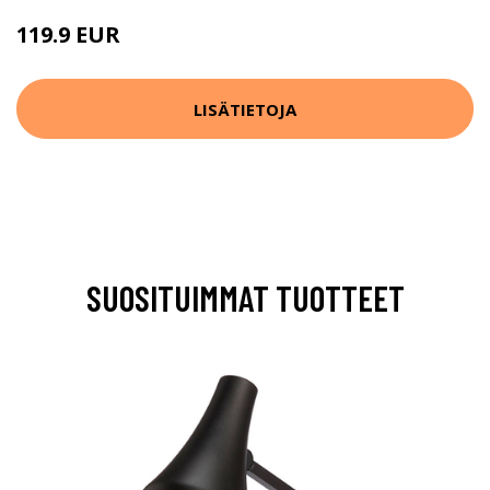
119.9 EUR
LISÄTIETOJA
SUOSITUIMMAT TUOTTEET