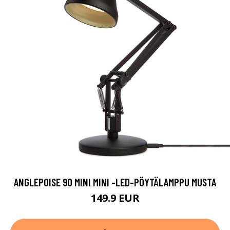
ANGLEPOISE 90 MINI MINI -LED-PÖYTÄLAMPPU MUSTA
149.9 EUR