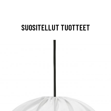
SUOSITELLUT TUOTTEET