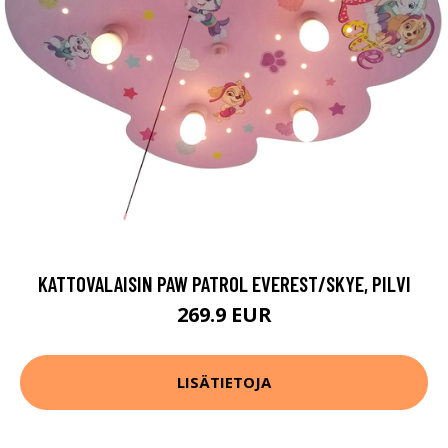
KATTOVALAISIN PAW PATROL EVEREST/SKYE, PILVI
269.9 EUR
LISÄTIETOJA