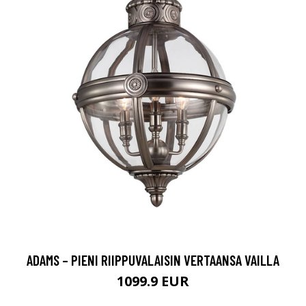
ADAMS – PIENI RIIPPUVALAISIN VERTAANSA VAILLA
1099.9 EUR