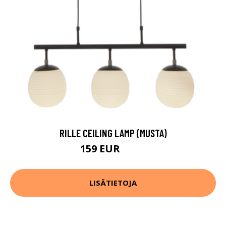
RILLE CEILING LAMP (MUSTA)
159 EUR
224 EUR
LISÄTIETOJA