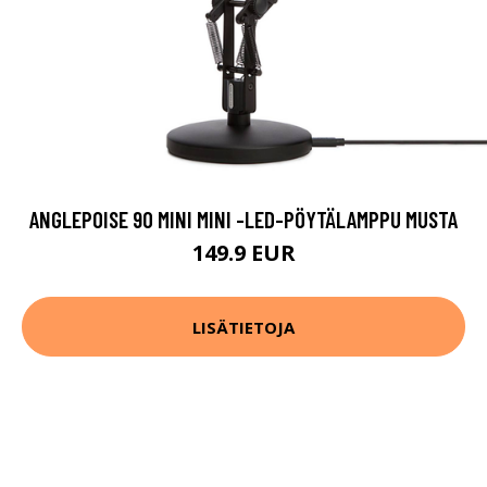
ANGLEPOISE 90 MINI MINI -LED-PÖYTÄLAMPPU MUSTA
149.9 EUR
LISÄTIETOJA