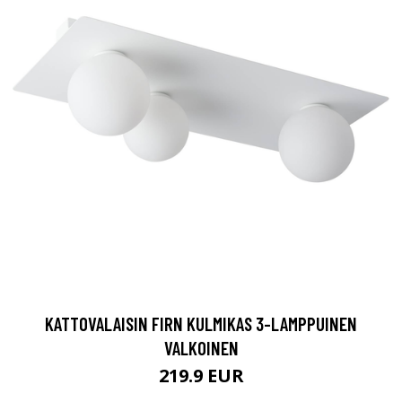
KATTOVALAISIN FIRN KULMIKAS 3-LAMPPUINEN
VALKOINEN
219.9 EUR