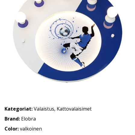
Kategoriat:
Valaistus
,
Kattovalaisimet
Brand:
Elobra
Color:
valkoinen