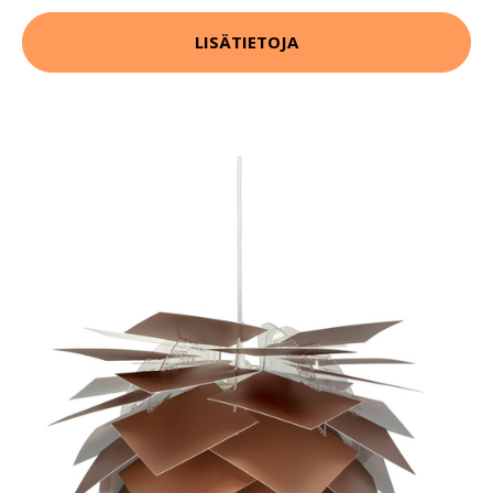
LISÄTIETOJA