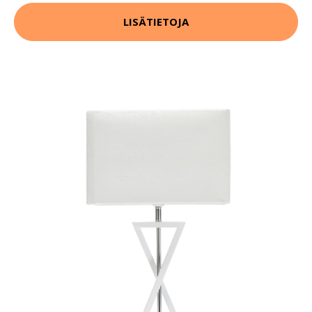
LISÄTIETOJA