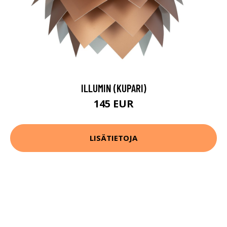
ILLUMIN (KUPARI)
145 EUR
LISÄTIETOJA