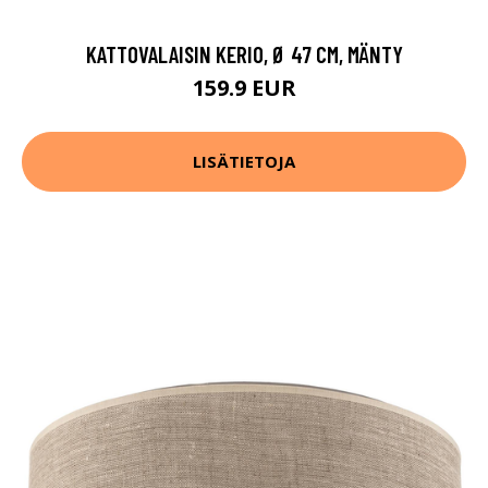
KATTOVALAISIN KERIO, Ø 47 CM, MÄNTY
159.9 EUR
LISÄTIETOJA