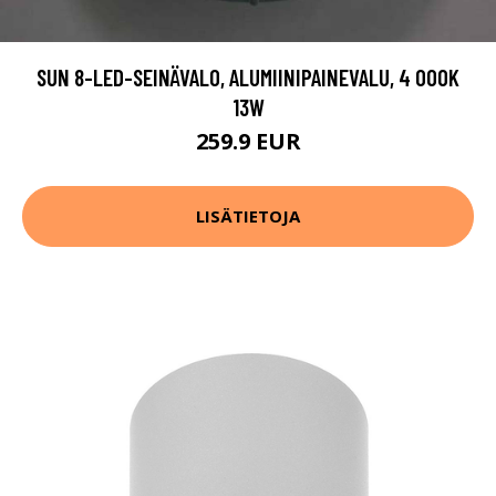
SUN 8-LED-SEINÄVALO, ALUMIINIPAINEVALU, 4 000K
13W
259.9 EUR
LISÄTIETOJA