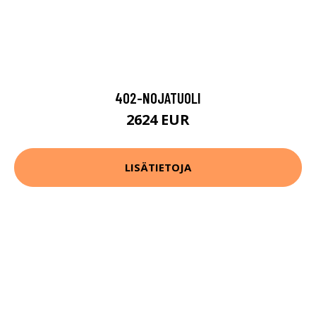
402-NOJATUOLI
2624 EUR
LISÄTIETOJA