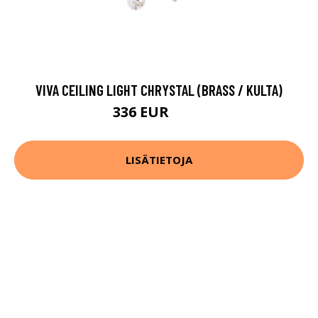
VIVA CEILING LIGHT CHRYSTAL (BRASS / KULTA)
336 EUR
420 EUR
LISÄTIETOJA