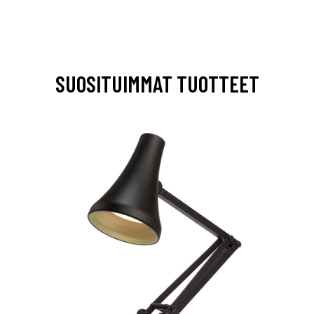
SUOSITUIMMAT TUOTTEET