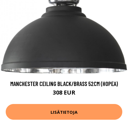
MANCHESTER CEILING BLACK/BRASS 52CM (HOPEA)
308 EUR
LISÄTIETOJA