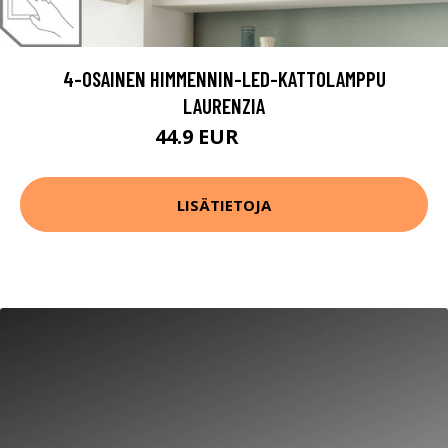
4-OSAINEN HIMMENNIN-LED-KATTOLAMPPU
LAURENZIA
44.9 EUR
64.9 EUR
LISÄTIETOJA