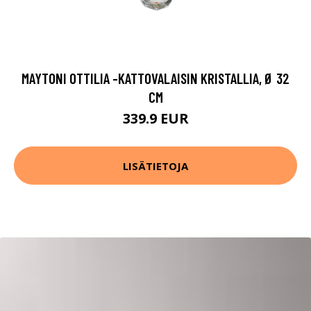
MAYTONI OTTILIA -KATTOVALAISIN KRISTALLIA, Ø 32
CM
339.9 EUR
LISÄTIETOJA