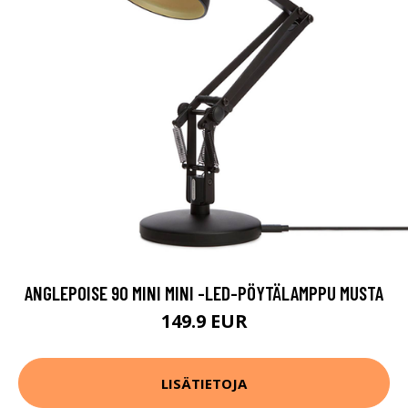
ANGLEPOISE 90 MINI MINI -LED-PÖYTÄLAMPPU MUSTA
149.9 EUR
LISÄTIETOJA