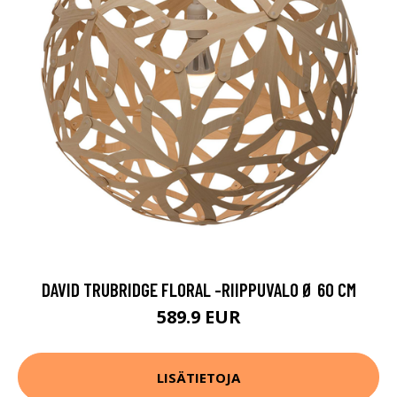
DAVID TRUBRIDGE FLORAL -RIIPPUVALO Ø 60 CM
589.9 EUR
LISÄTIETOJA