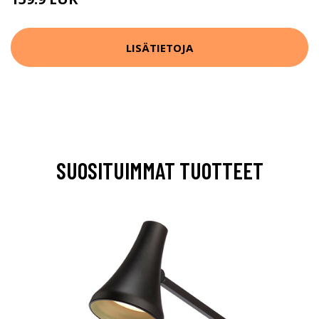
LISÄTIETOJA
SUOSITUIMMAT TUOTTEET