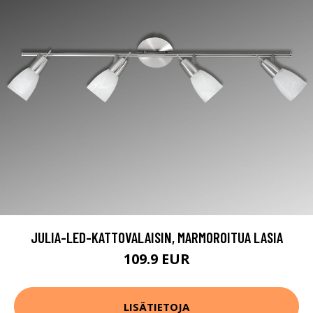
JULIA-LED-KATTOVALAISIN, MARMOROITUA LASIA
109.9 EUR
LISÄTIETOJA