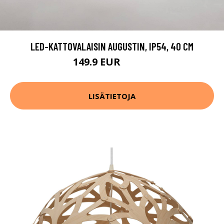
LED-KATTOVALAISIN AUGUSTIN, IP54, 40 CM
149.9 EUR
159.9 EUR
LISÄTIETOJA