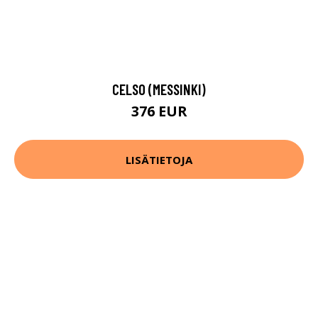
CELSO (MESSINKI)
376 EUR
LISÄTIETOJA