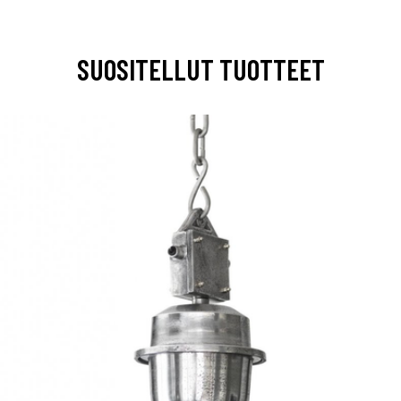
SUOSITELLUT TUOTTEET