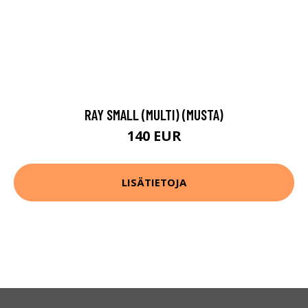
RAY SMALL (MULTI) (MUSTA)
140 EUR
LISÄTIETOJA