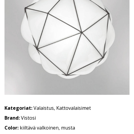
Kategoriat:
Valaistus
,
Kattovalaisimet
Brand:
Vistosi
Color:
kiiltävä valkoinen, musta