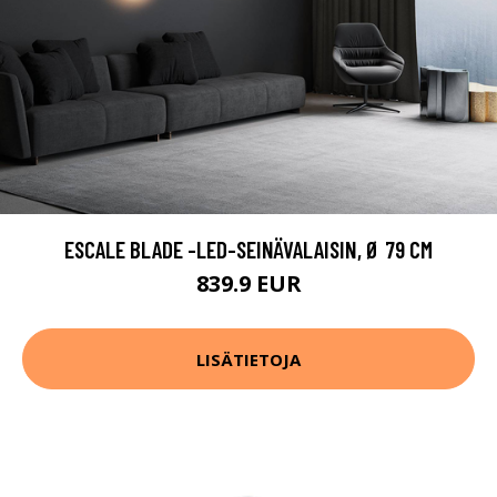
ESCALE BLADE -LED-SEINÄVALAISIN, Ø 79 CM
839.9 EUR
LISÄTIETOJA