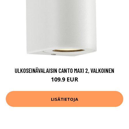
ULKOSEINÄVALAISIN CANTO MAXI 2, VALKOINEN
109.9 EUR
LISÄTIETOJA