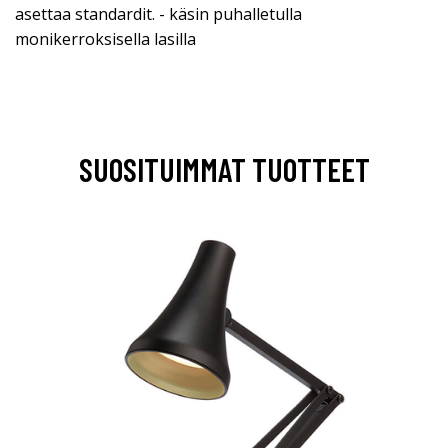
asettaa standardit. - käsin puhalletulla
monikerroksisella lasilla
SUOSITUIMMAT TUOTTEET