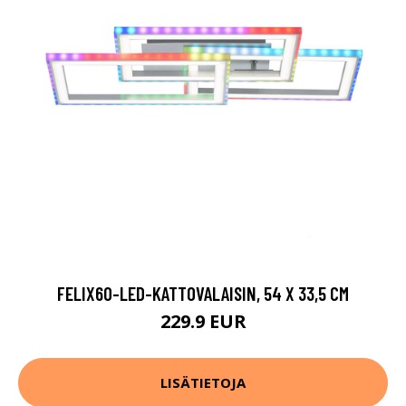
FELIX60-LED-KATTOVALAISIN, 54 X 33,5 CM
229.9 EUR
LISÄTIETOJA