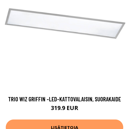
TRIO WIZ GRIFFIN -LED-KATTOVALAISIN, SUORAKAIDE
319.9 EUR
LISÄTIETOJA