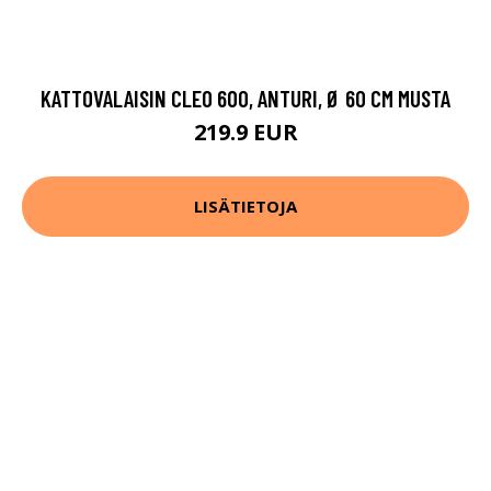
KATTOVALAISIN CLEO 600, ANTURI, Ø 60 CM MUSTA
219.9 EUR
LISÄTIETOJA