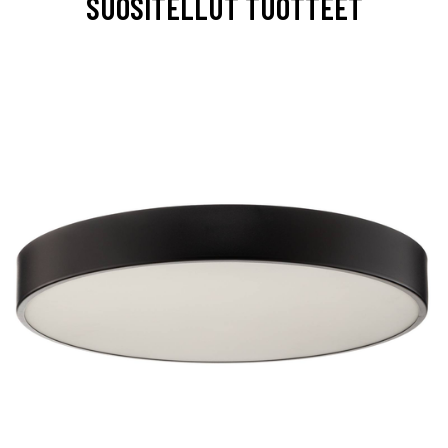
SUOSITELLUT TUOTTEET