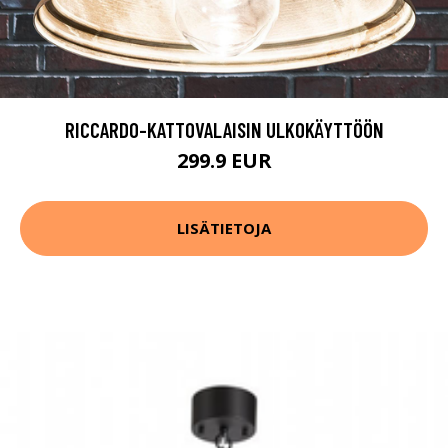
RICCARDO-KATTOVALAISIN ULKOKÄYTTÖÖN
299.9 EUR
LISÄTIETOJA