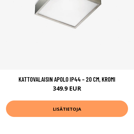
KATTOVALAISIN APOLO IP44 – 20 CM, KROMI
349.9 EUR
LISÄTIETOJA