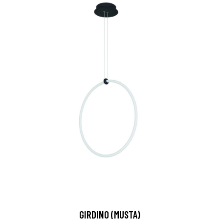
GIRDINO (MUSTA)