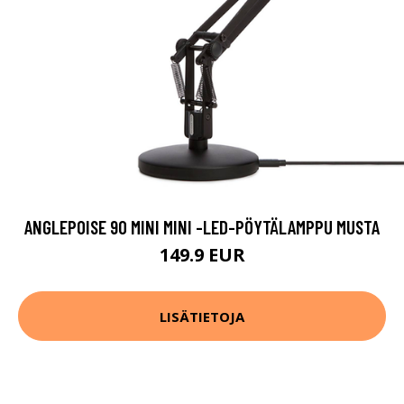
ANGLEPOISE 90 MINI MINI -LED-PÖYTÄLAMPPU MUSTA
149.9 EUR
LISÄTIETOJA