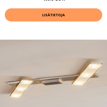
LISÄTIETOJA