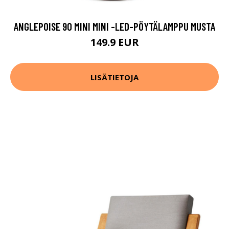
ANGLEPOISE 90 MINI MINI -LED-PÖYTÄLAMPPU MUSTA
149.9 EUR
LISÄTIETOJA