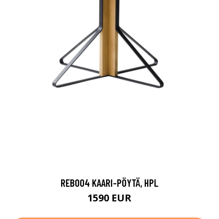
REB004 KAARI-PÖYTÄ, HPL
1590 EUR