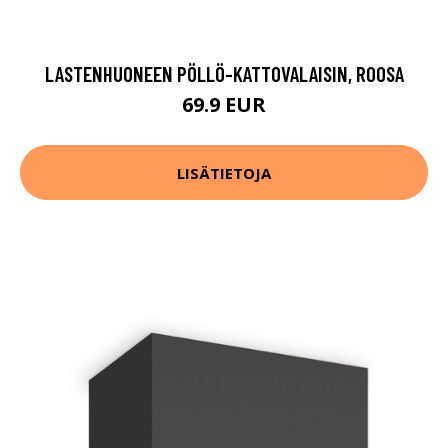
LASTENHUONEEN PÖLLÖ-KATTOVALAISIN, ROOSA
69.9 EUR
LISÄTIETOJA