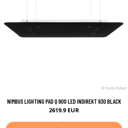
NIMBUS LIGHTING PAD Q 900 LED INDIREKT 930 BLACK
2619.9 EUR