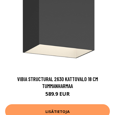
VIBIA STRUCTURAL 2630 KATTOVALO 18 CM
TUMMANHARMAA
589.9 EUR
LISÄTIETOJA