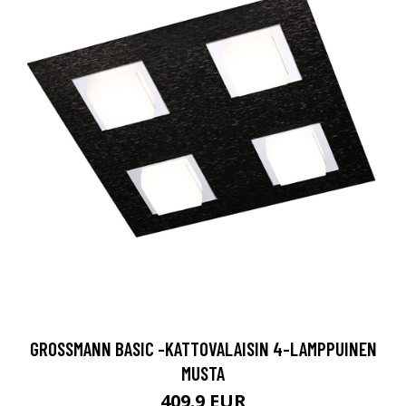
GROSSMANN BASIC -KATTOVALAISIN 4-LAMPPUINEN
MUSTA
409.9 EUR