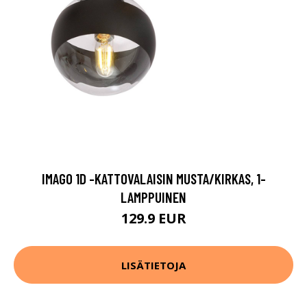
IMAGO 1D -KATTOVALAISIN MUSTA/KIRKAS, 1-
LAMPPUINEN
129.9 EUR
LISÄTIETOJA