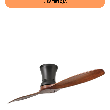
LISÄTIETOJA