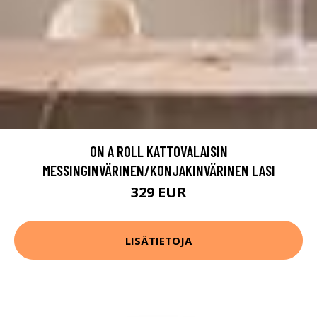
ON A ROLL KATTOVALAISIN
MESSINGINVÄRINEN/KONJAKINVÄRINEN LASI
329 EUR
LISÄTIETOJA