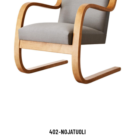
402-NOJATUOLI