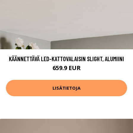
KÄÄNNETTÄVÄ LED-KATTOVALAISIN SLIGHT, ALUMIINI
659.9 EUR
LISÄTIETOJA