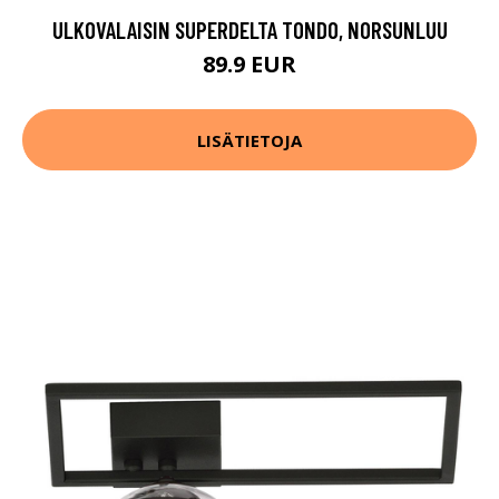
ULKOVALAISIN SUPERDELTA TONDO, NORSUNLUU
89.9 EUR
LISÄTIETOJA