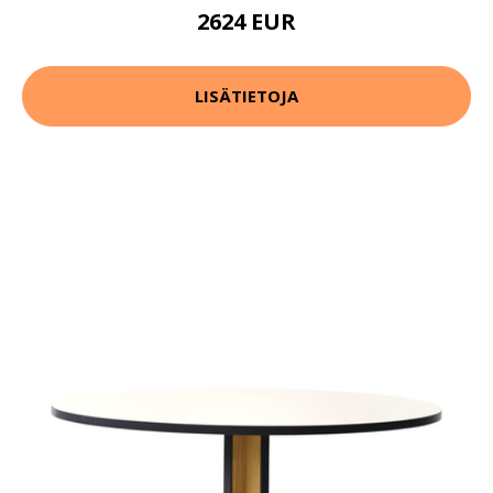
2624 EUR
LISÄTIETOJA