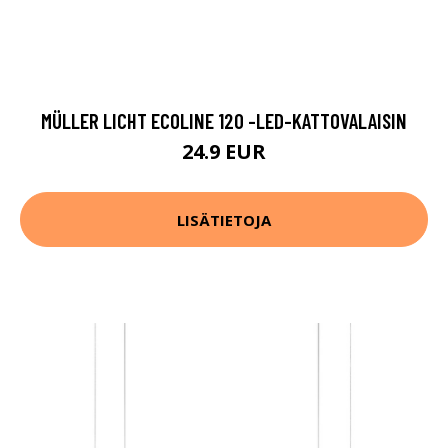
MÜLLER LICHT ECOLINE 120 -LED-KATTOVALAISIN
24.9 EUR
LISÄTIETOJA