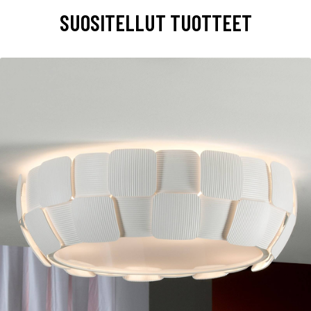
SUOSITELLUT TUOTTEET