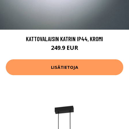
KATTOVALAISIN KATRIN IP44, KROMI
249.9 EUR
LISÄTIETOJA