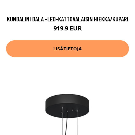
KUNDALINI DALA -LED-KATTOVALAISIN HIEKKA/KUPARI
919.9 EUR
LISÄTIETOJA