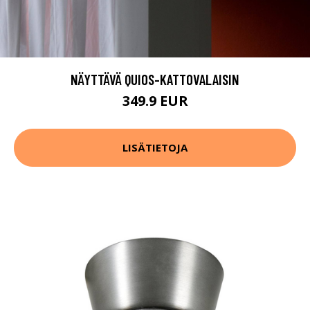
NÄYTTÄVÄ QUIOS-KATTOVALAISIN
349.9 EUR
LISÄTIETOJA