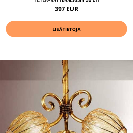
397 EUR
LISÄTIETOJA