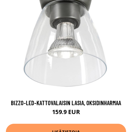
BIZZO-LED-KATTOVALAISIN LASIA, OKSIDINHARMAA
159.9 EUR
LISÄTIETOJA