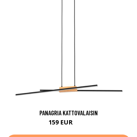
PANAGRIA KATTOVALAISIN
159 EUR
232 EUR