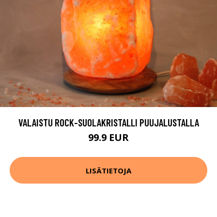
VALAISTU ROCK-SUOLAKRISTALLI PUUJALUSTALLA
99.9 EUR
LISÄTIETOJA