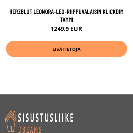
HERZBLUT LEONORA-LED-RIIPPUVALAISIN KLICKDIM
TAMMI
1249.9 EUR
LISÄTIETOJA