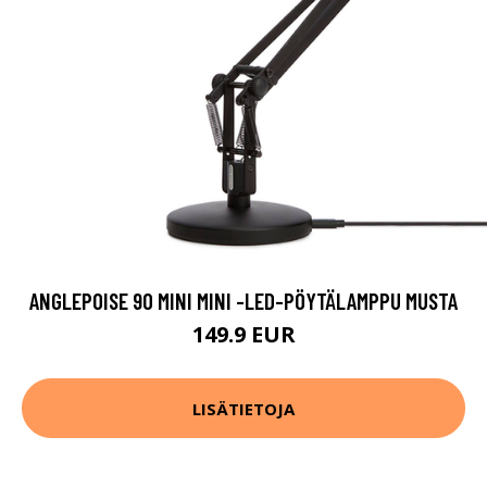
ANGLEPOISE 90 MINI MINI -LED-PÖYTÄLAMPPU MUSTA
149.9 EUR
LISÄTIETOJA