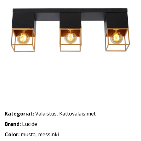
Kategoriat:
Valaistus
,
Kattovalaisimet
Brand:
Lucide
Color:
musta, messinki