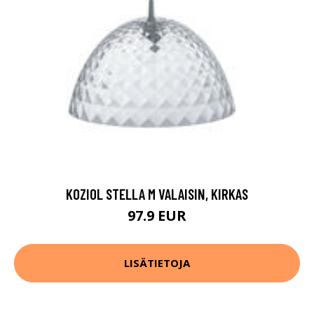
KOZIOL STELLA M VALAISIN, KIRKAS
97.9 EUR
LISÄTIETOJA