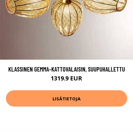
KLASSINEN GEMMA-KATTOVALAISIN, SUUPUHALLETTU
1319.9 EUR
LISÄTIETOJA