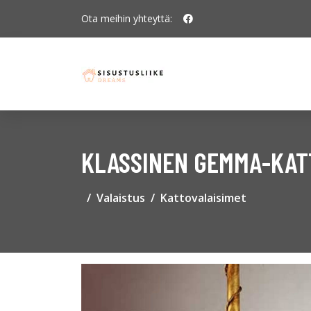
Ota meihin yhteyttä:
KLASSINEN GEMMA-KAT
Valaistus
Kattovalaisimet