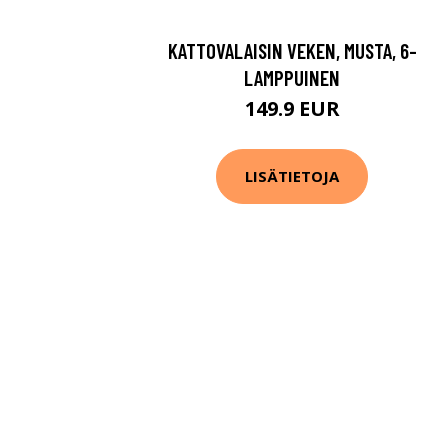
KATTOVALAISIN VEKEN, MUSTA, 6-
LAMPPUINEN
149.9 EUR
LISÄTIETOJA