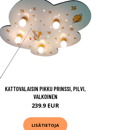
KATTOVALAISIN PIKKU PRINSSI, PILVI,
VALKOINEN
239.9 EUR
LISÄTIETOJA