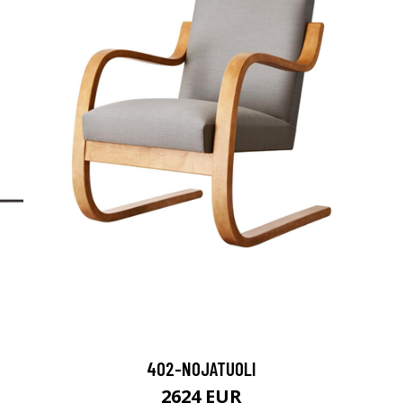
402-NOJATUOLI
2624 EUR