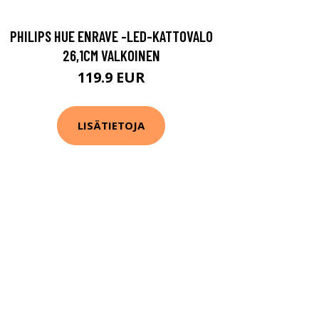
PHILIPS HUE ENRAVE -LED-KATTOVALO
26,1CM VALKOINEN
119.9 EUR
LISÄTIETOJA