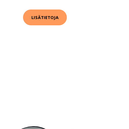
LISÄTIETOJA