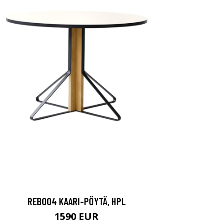
REB004 KAARI-PÖYTÄ, HPL
1590 EUR