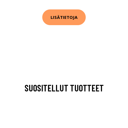
LISÄTIETOJA
SUOSITELLUT TUOTTEET