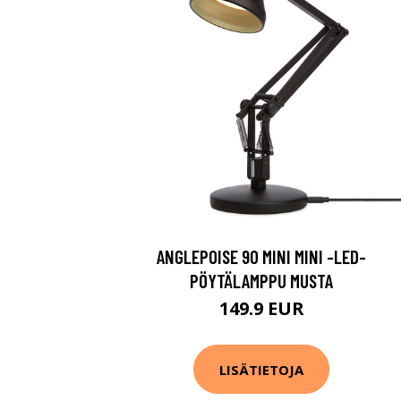
ANGLEPOISE 90 MINI MINI -LED-
PÖYTÄLAMPPU MUSTA
149.9 EUR
LISÄTIETOJA