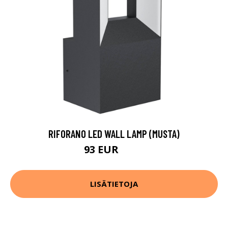
RIFORANO LED WALL LAMP (MUSTA)
93 EUR
130 EUR
LISÄTIETOJA