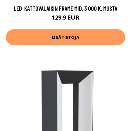
LED-KATTOVALAISIN FRAME MID, 3 000 K, MUSTA
129.9 EUR
LISÄTIETOJA