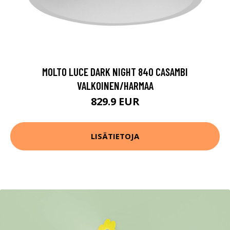
MOLTO LUCE DARK NIGHT 840 CASAMBI
VALKOINEN/HARMAA
829.9 EUR
LISÄTIETOJA