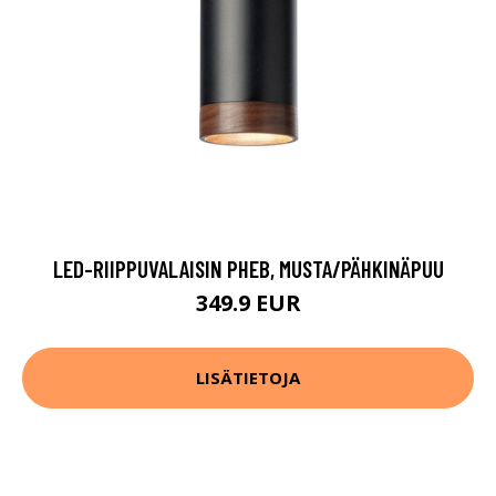
LED-RIIPPUVALAISIN PHEB, MUSTA/PÄHKINÄPUU
349.9 EUR
LISÄTIETOJA