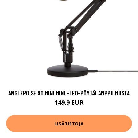
ANGLEPOISE 90 MINI MINI -LED-PÖYTÄLAMPPU MUSTA
149.9 EUR
LISÄTIETOJA