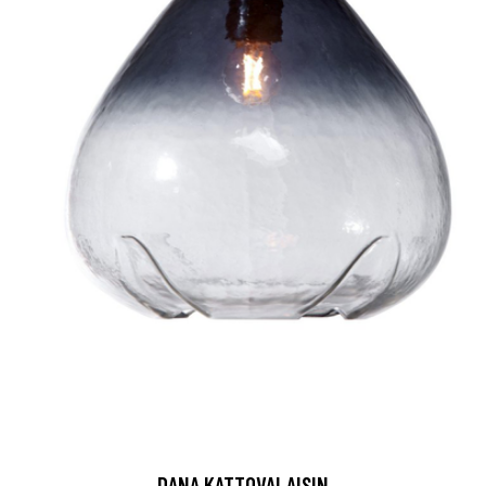
DANA KATTOVALAISIN