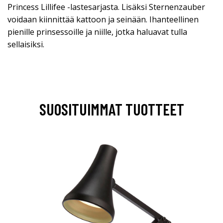
Princess Lillifee -lastesarjasta. Lisäksi Sternenzauber
voidaan kiinnittää kattoon ja seinään. Ihanteellinen
pienille prinsessoille ja niille, jotka haluavat tulla
sellaisiksi.
SUOSITUIMMAT TUOTTEET