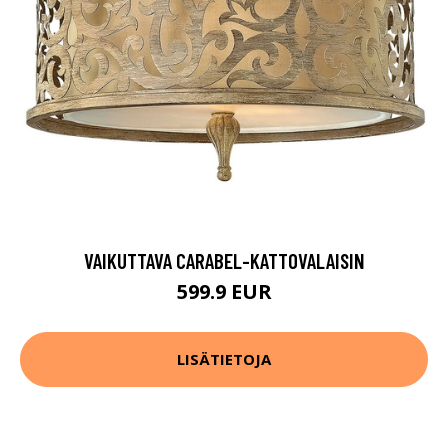
VAIKUTTAVA CARABEL-KATTOVALAISIN
599.9 EUR
LISÄTIETOJA