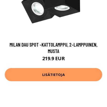
MILAN DAU SPOT -KATTOLAMPPU, 2-LAMPPUINEN,
MUSTA
219.9 EUR
LISÄTIETOJA