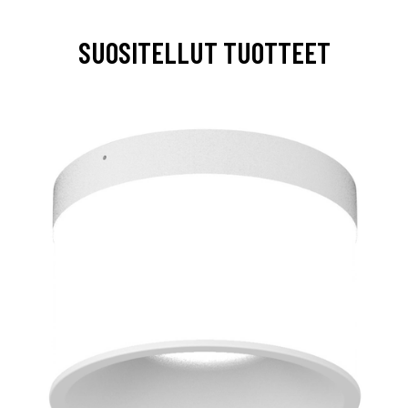
SUOSITELLUT TUOTTEET