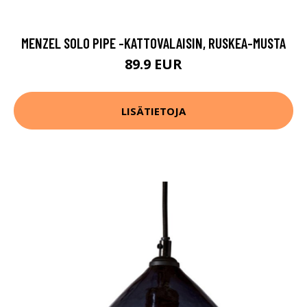
MENZEL SOLO PIPE -KATTOVALAISIN, RUSKEA-MUSTA
89.9 EUR
LISÄTIETOJA