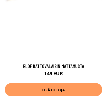
ELOF KATTOVALAISIN MATTAMUSTA
149 EUR
LISÄTIETOJA