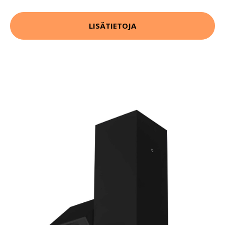
LISÄTIETOJA