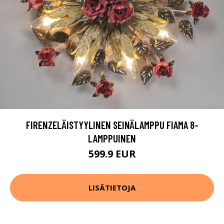
FIRENZELÄISTYYLINEN SEINÄLAMPPU FIAMA 8-
LAMPPUINEN
599.9 EUR
LISÄTIETOJA