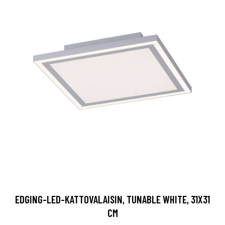
EDGING-LED-KATTOVALAISIN, TUNABLE WHITE, 31X31
CM