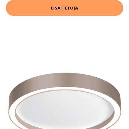
LISÄTIETOJA