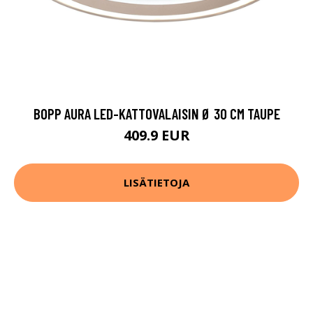
BOPP AURA LED-KATTOVALAISIN Ø 30 CM TAUPE
409.9 EUR
LISÄTIETOJA