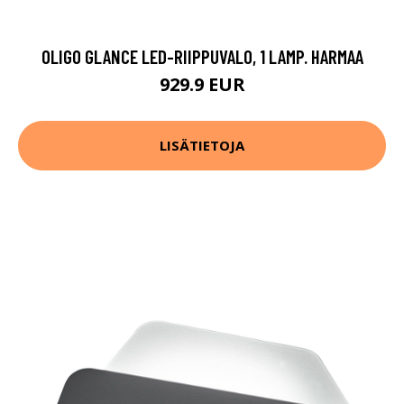
OLIGO GLANCE LED-RIIPPUVALO, 1 LAMP. HARMAA
929.9 EUR
LISÄTIETOJA