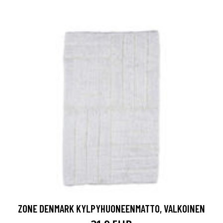
ZONE DENMARK KYLPYHUONEENMATTO, VALKOINEN