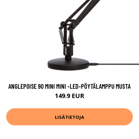
ANGLEPOISE 90 MINI MINI -LED-PÖYTÄLAMPPU MUSTA
149.9 EUR
LISÄTIETOJA