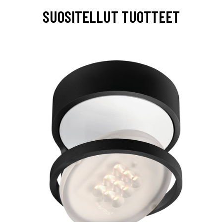
SUOSITELLUT TUOTTEET