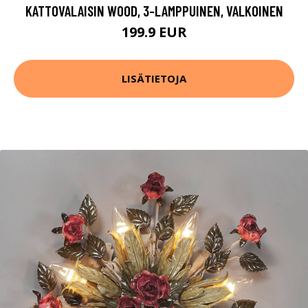
KATTOVALAISIN WOOD, 3-LAMPPUINEN, VALKOINEN
199.9 EUR
LISÄTIETOJA