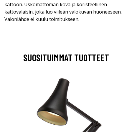
kattoon. Uskomattoman kova ja koristeellinen
kattovalaisin, joka luo viileän valokuvan huoneeseen.
Valonlähde ei kuulu toimitukseen.
SUOSITUIMMAT TUOTTEET