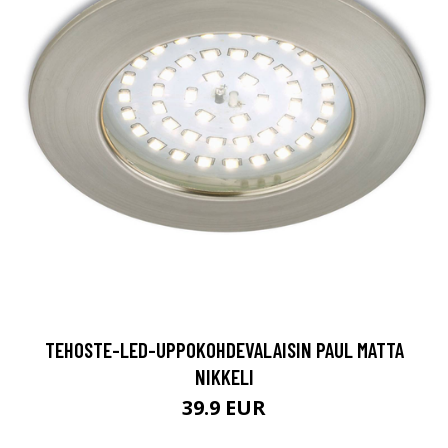
TEHOSTE-LED-UPPOKOHDEVALAISIN PAUL MATTA
NIKKELI
39.9 EUR