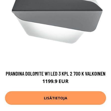
PRANDINA DOLOMITE W1 LED 3 KPL 2 700 K VALKOINEN
1199.9 EUR
LISÄTIETOJA