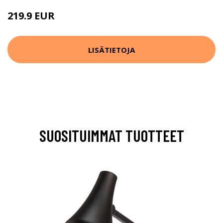
219.9 EUR
LISÄTIETOJA
SUOSITUIMMAT TUOTTEET