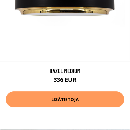
HAZEL MEDIUM
336 EUR
LISÄTIETOJA