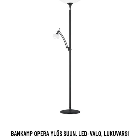
BANKAMP OPERA YLÖS SUUN. LED-VALO, LUKUVARSI