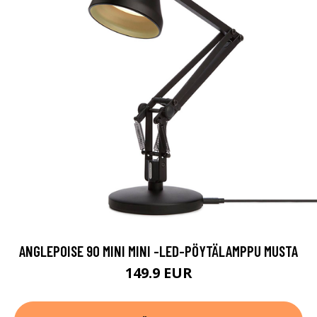
ANGLEPOISE 90 MINI MINI -LED-PÖYTÄLAMPPU MUSTA
149.9 EUR