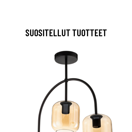
SUOSITELLUT TUOTTEET