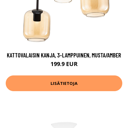
KATTOVALAISIN KANJA, 3-LAMPPUINEN, MUSTA/AMBER
199.9 EUR
LISÄTIETOJA