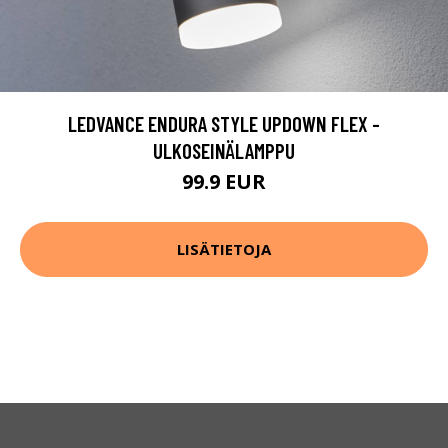
LEDVANCE ENDURA STYLE UPDOWN FLEX -
ULKOSEINÄLAMPPU
99.9 EUR
LISÄTIETOJA