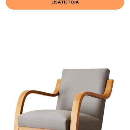
LISÄTIETOJA