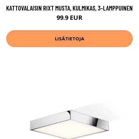
KATTOVALAISIN RIXT MUSTA, KULMIKAS, 3-LAMPPUINEN
99.9 EUR
LISÄTIETOJA