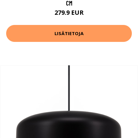
CM
279.9 EUR
LISÄTIETOJA