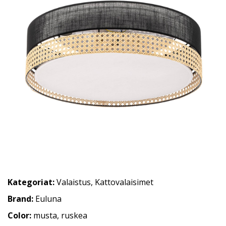
Kategoriat:
Valaistus
,
Kattovalaisimet
Brand:
Euluna
Color:
musta, ruskea