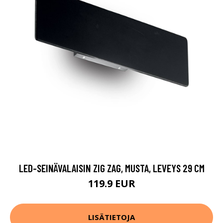
LED-SEINÄVALAISIN ZIG ZAG, MUSTA, LEVEYS 29 CM
119.9 EUR
LISÄTIETOJA