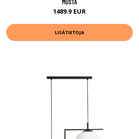
MUSTA
1489.9 EUR
LISÄTIETOJA