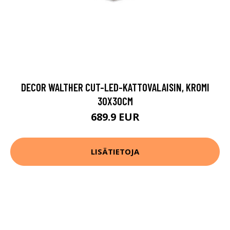
DECOR WALTHER CUT-LED-KATTOVALAISIN, KROMI
30X30CM
689.9 EUR
LISÄTIETOJA