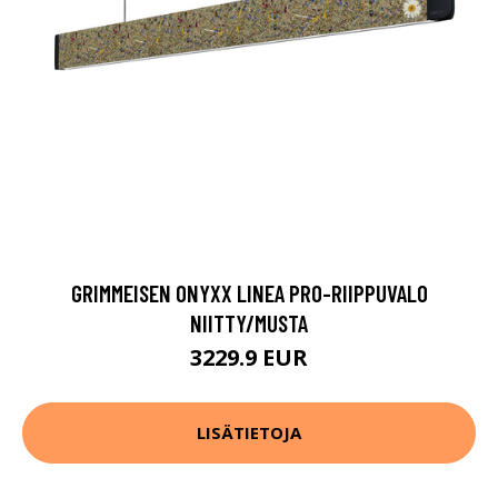
GRIMMEISEN ONYXX LINEA PRO-RIIPPUVALO
NIITTY/MUSTA
3229.9 EUR
LISÄTIETOJA