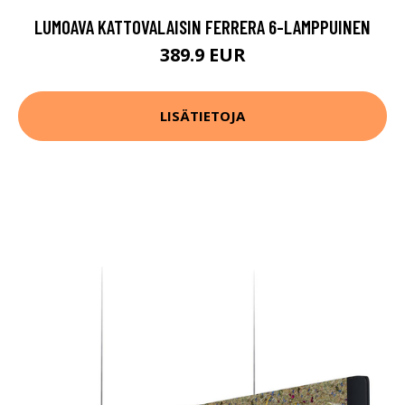
LUMOAVA KATTOVALAISIN FERRERA 6-LAMPPUINEN
389.9 EUR
LISÄTIETOJA