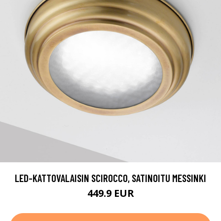
LED-KATTOVALAISIN SCIROCCO, SATINOITU MESSINKI
449.9 EUR