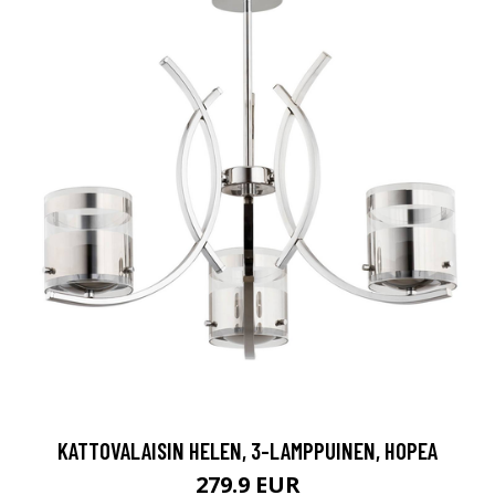
KATTOVALAISIN HELEN, 3-LAMPPUINEN, HOPEA
279.9 EUR