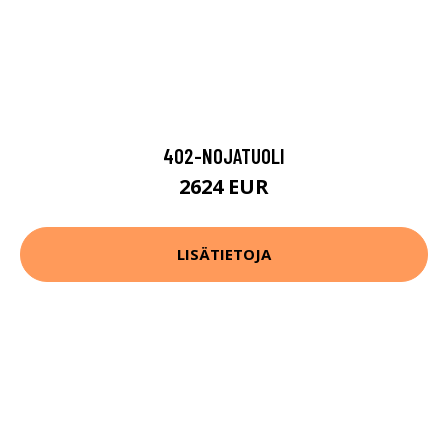
402-NOJATUOLI
2624 EUR
LISÄTIETOJA