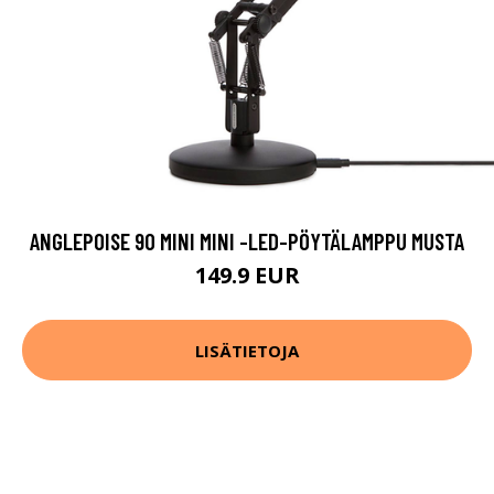
ANGLEPOISE 90 MINI MINI -LED-PÖYTÄLAMPPU MUSTA
149.9 EUR
LISÄTIETOJA