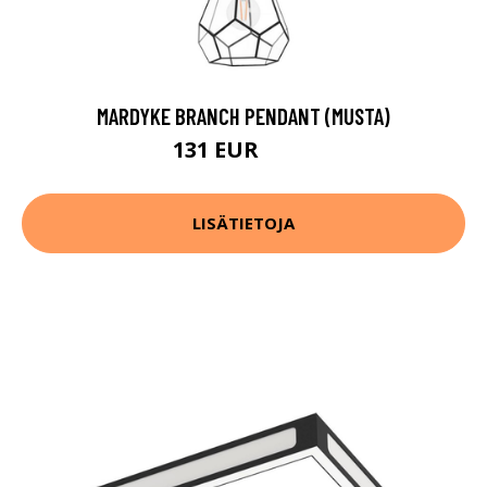
MARDYKE BRANCH PENDANT (MUSTA)
131 EUR
188 EUR
LISÄTIETOJA