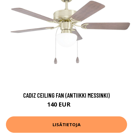
CADIZ CEILING FAN (ANTIIKKI MESSINKI)
140 EUR
208 EUR
LISÄTIETOJA