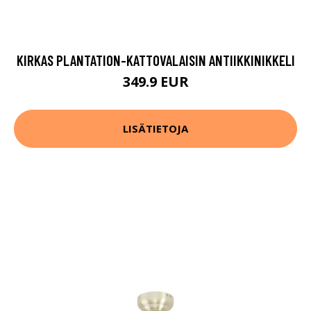
KIRKAS PLANTATION-KATTOVALAISIN ANTIIKKINIKKELI
349.9 EUR
LISÄTIETOJA