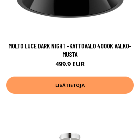
MOLTO LUCE DARK NIGHT -KATTOVALO 4000K VALKO-
MUSTA
499.9 EUR
LISÄTIETOJA