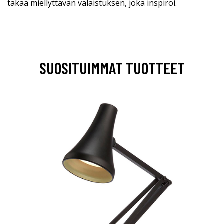
takaa miellyttävän valaistuksen, joka inspiroi.
SUOSITUIMMAT TUOTTEET