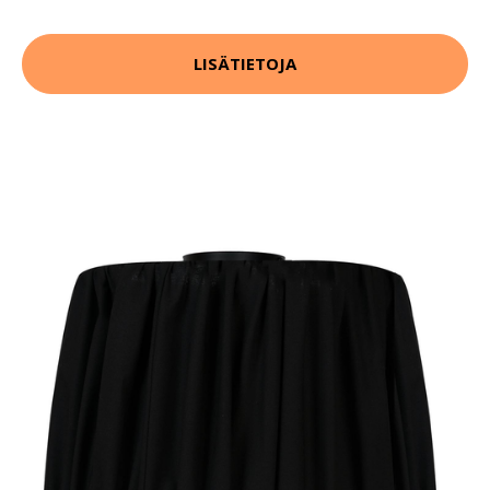
LISÄTIETOJA