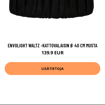
ENVOLIGHT WALTZ -KATTOVALAISIN Ø 40 CM MUSTA
139.9 EUR
LISÄTIETOJA