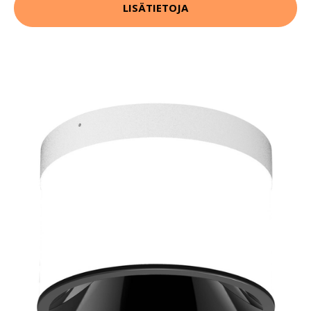
LISÄTIETOJA