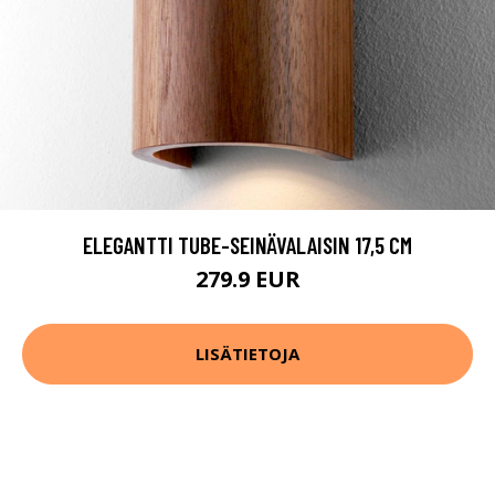
ELEGANTTI TUBE-SEINÄVALAISIN 17,5 CM
279.9 EUR
LISÄTIETOJA