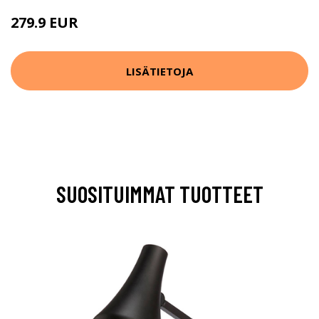
279.9 EUR
LISÄTIETOJA
SUOSITUIMMAT TUOTTEET