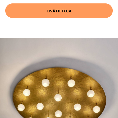
LISÄTIETOJA