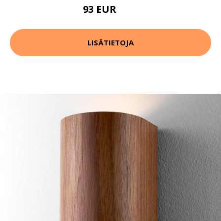
93 EUR
98 EUR
LISÄTIETOJA