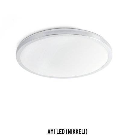
AMI LED (NIKKELI)