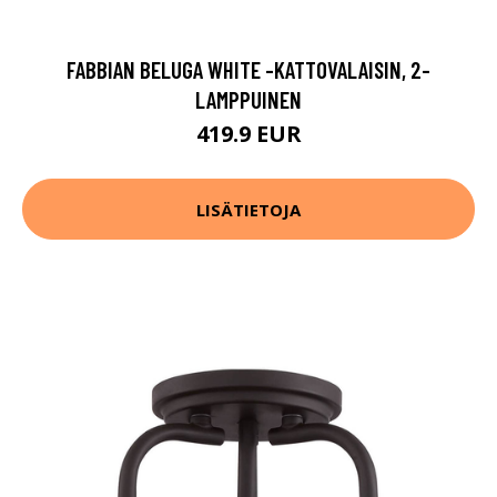
FABBIAN BELUGA WHITE -KATTOVALAISIN, 2-
LAMPPUINEN
419.9 EUR
LISÄTIETOJA