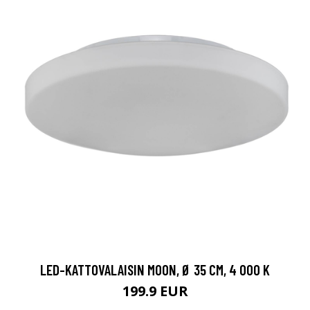
LED-KATTOVALAISIN MOON, Ø 35 CM, 4 000 K
199.9 EUR