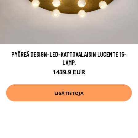
PYÖREÄ DESIGN-LED-KATTOVALAISIN LUCENTE 16-
LAMP.
1439.9 EUR
LISÄTIETOJA