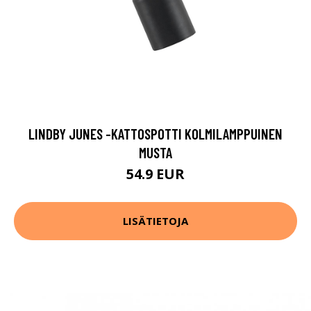
LINDBY JUNES -KATTOSPOTTI KOLMILAMPPUINEN
MUSTA
54.9 EUR
LISÄTIETOJA