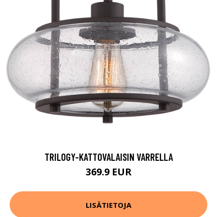
TRILOGY-KATTOVALAISIN VARRELLA
369.9 EUR
LISÄTIETOJA