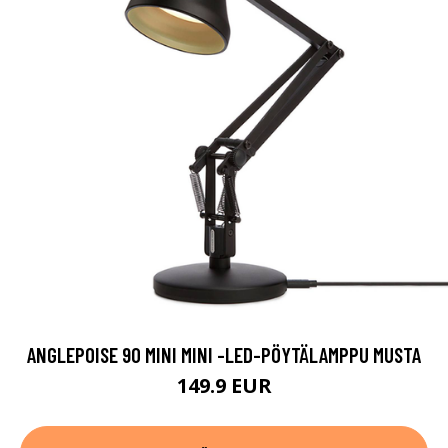
ANGLEPOISE 90 MINI MINI -LED-PÖYTÄLAMPPU MUSTA
149.9 EUR