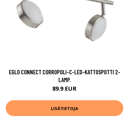
EGLO CONNECT CORROPOLI-C-LED-KATTOSPOTTI 2-
LAMP.
89.9 EUR
LISÄTIETOJA