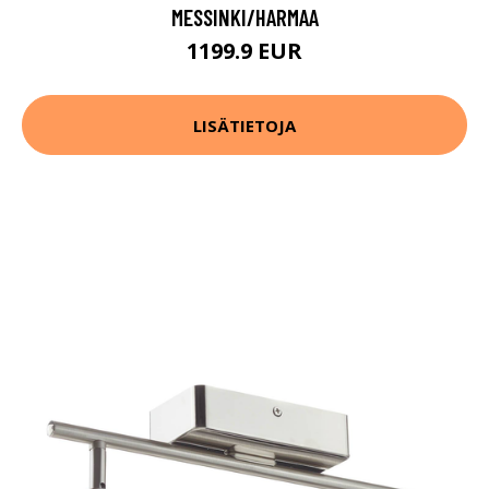
MESSINKI/HARMAA
1199.9 EUR
LISÄTIETOJA