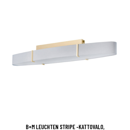
B+M LEUCHTEN STRIPE -KATTOVALO,