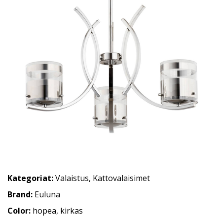
Kategoriat:
Valaistus
,
Kattovalaisimet
Brand:
Euluna
Color:
hopea, kirkas