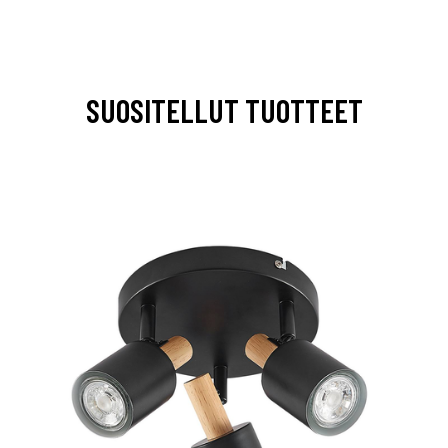
SUOSITELLUT TUOTTEET