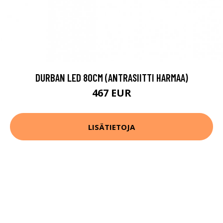
DURBAN LED 80CM (ANTRASIITTI HARMAA)
467 EUR
LISÄTIETOJA