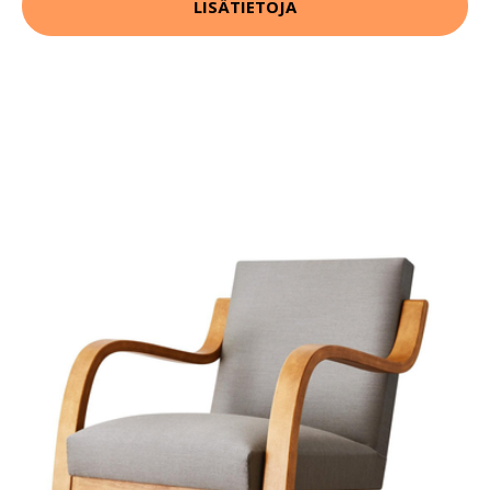
LISÄTIETOJA