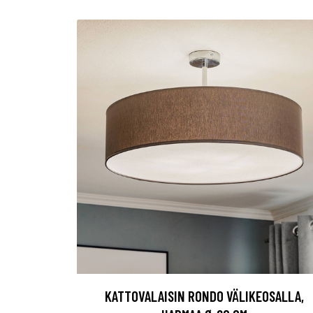
KATTOVALAISIN RONDO VÄLIKEOSALLA,