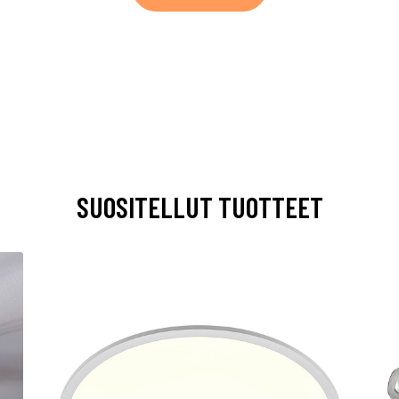
SUOSITELLUT TUOTTEET