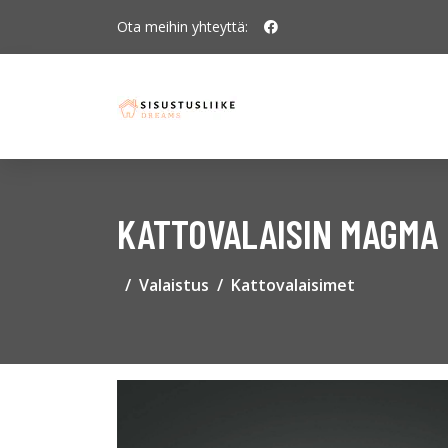
Ota meihin yhteyttä:
KATTOVALAISIN MAGMA 
Valaistus
Kattovalaisimet