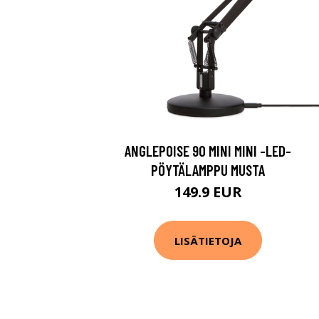
ANGLEPOISE 90 MINI MINI -LED-
PÖYTÄLAMPPU MUSTA
149.9 EUR
LISÄTIETOJA