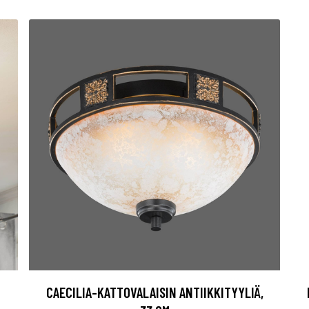
CAECILIA-KATTOVALAISIN ANTIIKKITYYLIÄ,