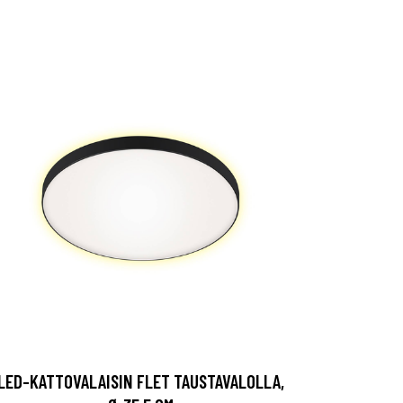
LED-KATTOVALAISIN FLET TAUSTAVALOLLA,