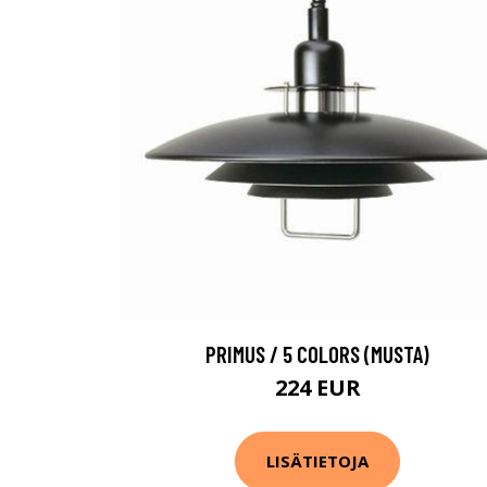
PRIMUS / 5 COLORS (MUSTA)
224 EUR
LISÄTIETOJA