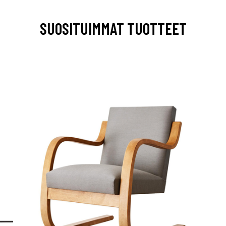
SUOSITUIMMAT TUOTTEET