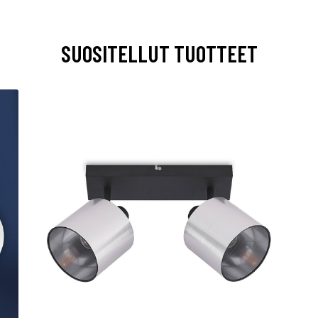
SUOSITELLUT TUOTTEET