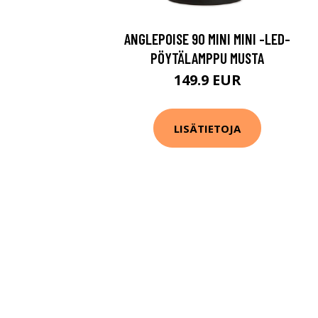
ANGLEPOISE 90 MINI MINI -LED-
PÖYTÄLAMPPU MUSTA
149.9 EUR
LISÄTIETOJA