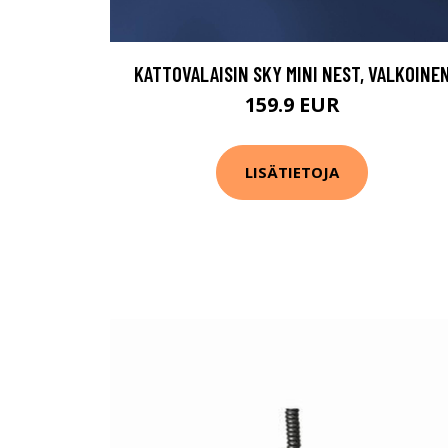
KATTOVALAISIN SKY MINI NEST, VALKOINE
159.9 EUR
LISÄTIETOJA