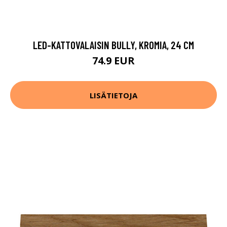
LED-KATTOVALAISIN BULLY, KROMIA, 24 CM
74.9 EUR
LISÄTIETOJA