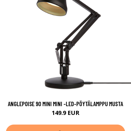
ANGLEPOISE 90 MINI MINI -LED-PÖYTÄLAMPPU MUSTA
149.9 EUR