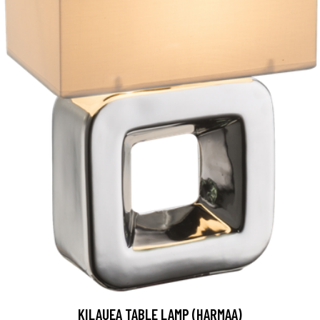
KILAUEA TABLE LAMP (HARMAA)