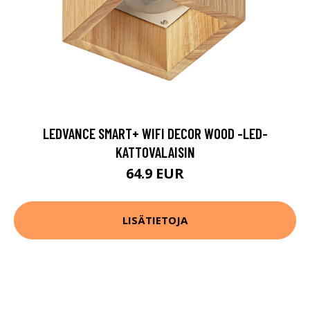
LEDVANCE SMART+ WIFI DECOR WOOD -LED-
KATTOVALAISIN
64.9 EUR
LISÄTIETOJA