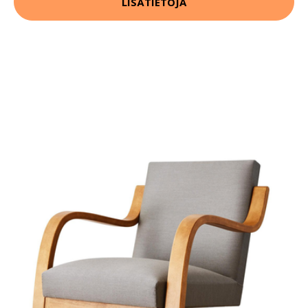
LISÄTIETOJA