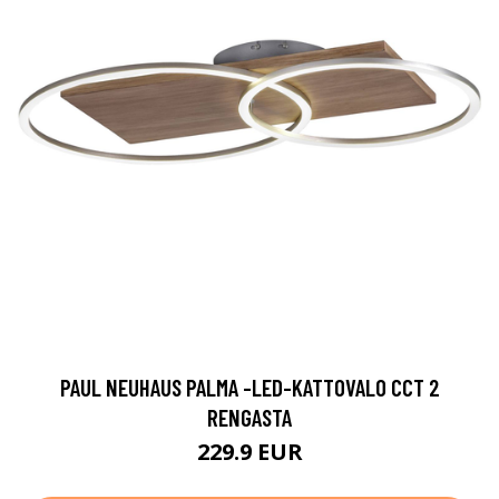
PAUL NEUHAUS PALMA -LED-KATTOVALO CCT 2
RENGASTA
229.9 EUR