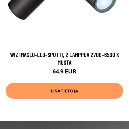
WIZ IMAGEO-LED-SPOTTI, 2 LAMPPUA 2700–6500 K
MUSTA
64.9 EUR
LISÄTIETOJA