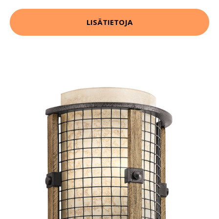
LISÄTIETOJA