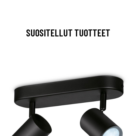
SUOSITELLUT TUOTTEET