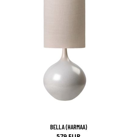
BELLA (HARMAA)
579 EUR