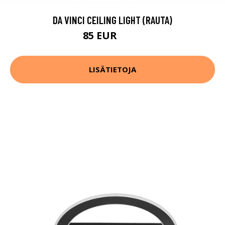
DA VINCI CEILING LIGHT (RAUTA)
85 EUR
120 EUR
LISÄTIETOJA