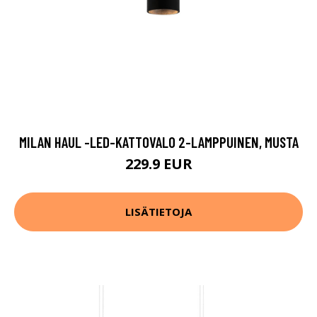
MILAN HAUL -LED-KATTOVALO 2-LAMPPUINEN, MUSTA
229.9 EUR
LISÄTIETOJA