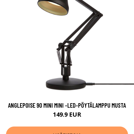
ANGLEPOISE 90 MINI MINI -LED-PÖYTÄLAMPPU MUSTA
149.9 EUR