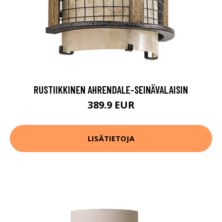
RUSTIIKKINEN AHRENDALE-SEINÄVALAISIN
389.9 EUR
LISÄTIETOJA