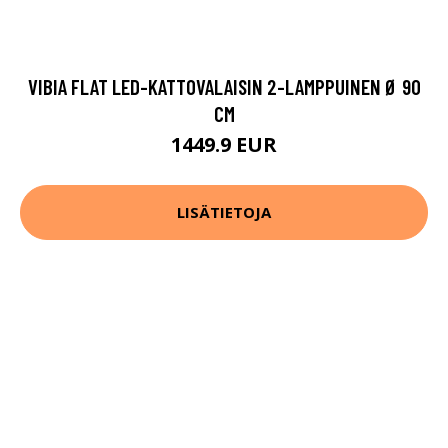
VIBIA FLAT LED-KATTOVALAISIN 2-LAMPPUINEN Ø 90
CM
1449.9 EUR
LISÄTIETOJA