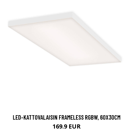
LED-KATTOVALAISIN FRAMELESS RGBW, 60X30CM
169.9 EUR