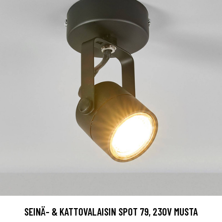
SEINÄ- & KATTOVALAISIN SPOT 79, 230V MUSTA