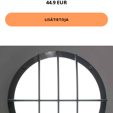
44.9 EUR
LISÄTIETOJA