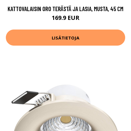
KATTOVALAISIN ORO TERÄSTÄ JA LASIA, MUSTA, 45 CM
169.9 EUR
LISÄTIETOJA