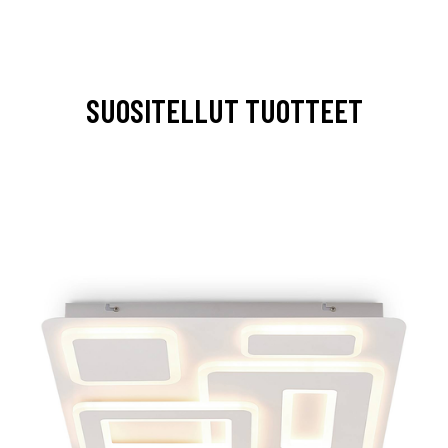
SUOSITELLUT TUOTTEET