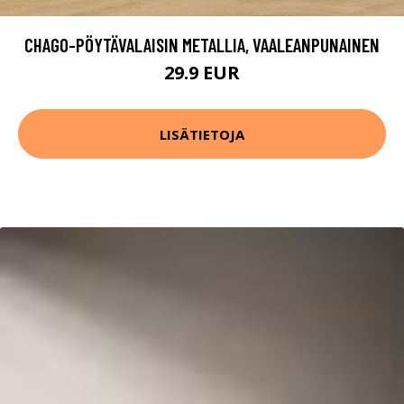
CHAGO-PÖYTÄVALAISIN METALLIA, VAALEANPUNAINEN
29.9 EUR
LISÄTIETOJA