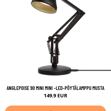
ANGLEPOISE 90 MINI MINI -LED-PÖYTÄLAMPPU MUSTA
149.9 EUR