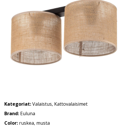
Kategoriat:
Valaistus
,
Kattovalaisimet
Brand:
Euluna
Color:
ruskea, musta