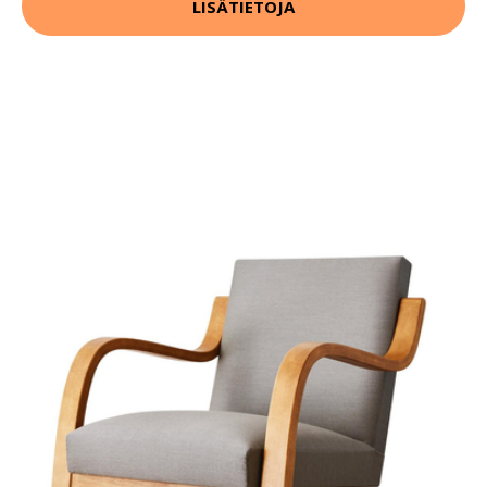
LISÄTIETOJA