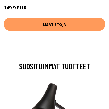
149.9 EUR
LISÄTIETOJA
SUOSITUIMMAT TUOTTEET