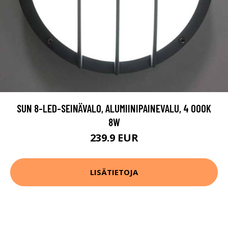
SUN 8-LED-SEINÄVALO, ALUMIINIPAINEVALU, 4 000K
8W
239.9 EUR
LISÄTIETOJA