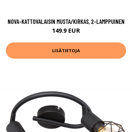
NOVA-KATTOVALAISIN MUSTA/KIRKAS, 2-LAMPPUINEN
149.9 EUR
LISÄTIETOJA