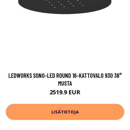
LEDWORKS SONO-LED ROUND 16-KATTOVALO 930 38°
MUSTA
2519.9 EUR
LISÄTIETOJA