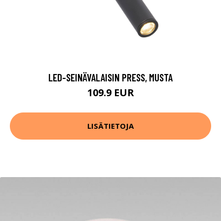
LED-SEINÄVALAISIN PRESS, MUSTA
109.9 EUR
LISÄTIETOJA