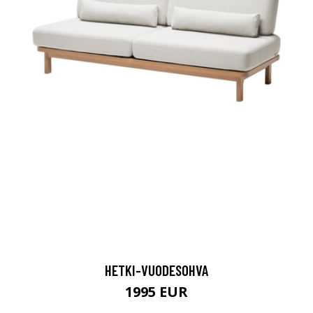
HETKI-VUODESOHVA
1995 EUR