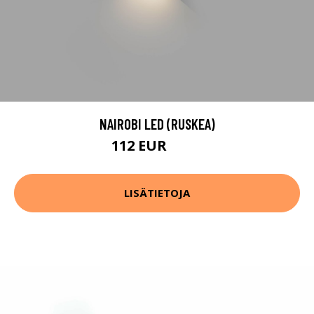
NAIROBI LED (RUSKEA)
112 EUR
121 EUR
LISÄTIETOJA