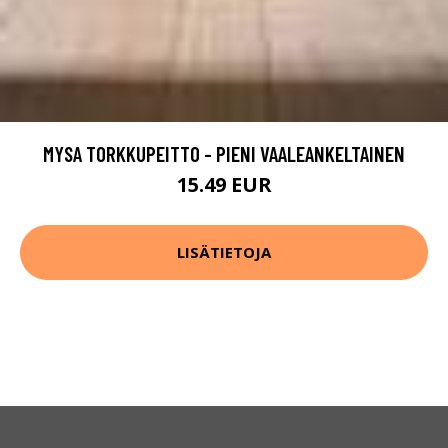
MYSA TORKKUPEITTO - PIENI VAALEANKELTAINEN
15.49 EUR
LISÄTIETOJA