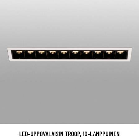
LED-UPPOVALAISIN TROOP, 10-LAMPPUINEN