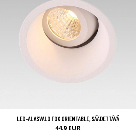
LED-ALASVALO FOX ORIENTABLE, SÄÄDETTÄVÄ
44.9 EUR