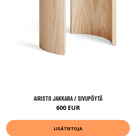
AIRISTO JAKKARA / SIVUPÖYTÄ
600 EUR
LISÄTIETOJA