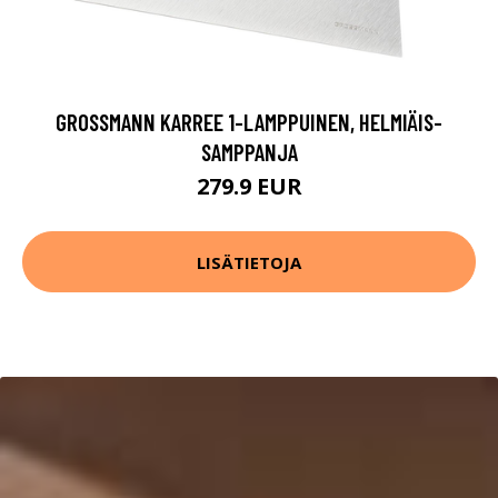
GROSSMANN KARREE 1-LAMPPUINEN, HELMIÄIS-
SAMPPANJA
279.9 EUR
LISÄTIETOJA