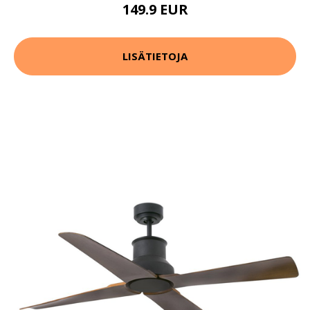
149.9 EUR
LISÄTIETOJA