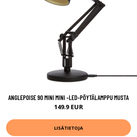
ANGLEPOISE 90 MINI MINI -LED-PÖYTÄLAMPPU MUSTA
149.9 EUR
LISÄTIETOJA