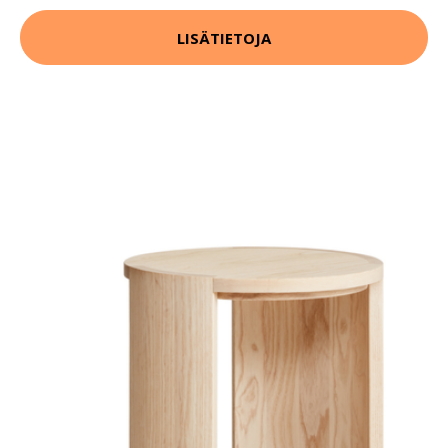
LISÄTIETOJA