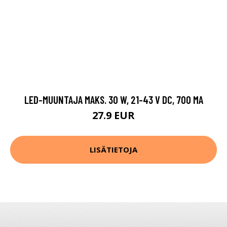
LED-MUUNTAJA MAKS. 30 W, 21-43 V DC, 700 MA
27.9 EUR
LISÄTIETOJA