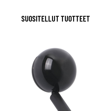
SUOSITELLUT TUOTTEET