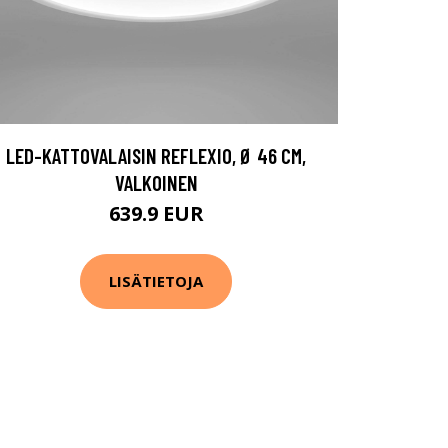
LED-KATTOVALAISIN REFLEXIO, Ø 46 CM,
VALKOINEN
639.9 EUR
LISÄTIETOJA