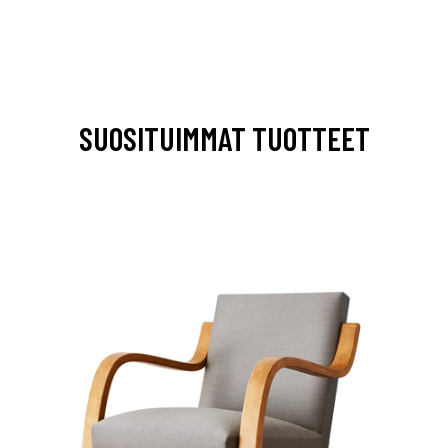
SUOSITUIMMAT TUOTTEET