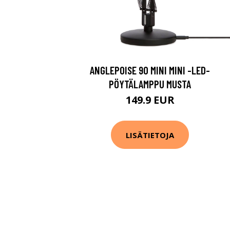
ANGLEPOISE 90 MINI MINI -LED-
PÖYTÄLAMPPU MUSTA
149.9 EUR
LISÄTIETOJA