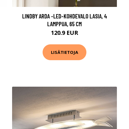
LINDBY ARDA -LED-KOHDEVALO LASIA, 4
LAMPPUA, 65 CM
120.9 EUR
LISÄTIETOJA