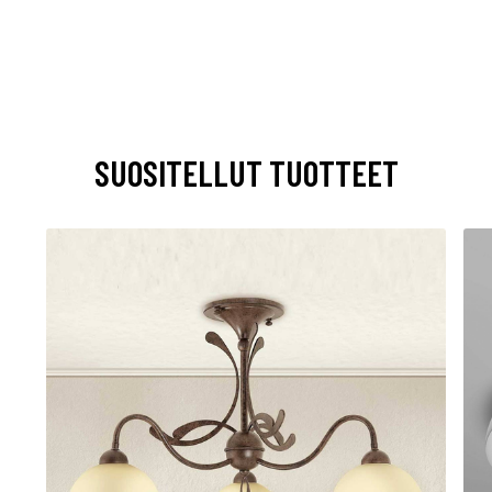
SUOSITELLUT TUOTTEET