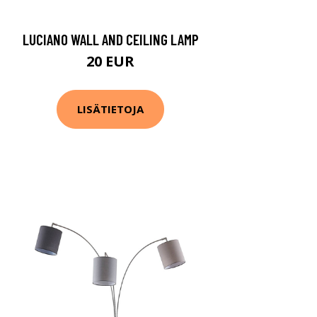
LUCIANO WALL AND CEILING LAMP
20 EUR
LISÄTIETOJA