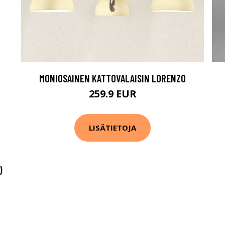
MONIOSAINEN KATTOVALAISIN LORENZO
259.9 EUR
LISÄTIETOJA
)