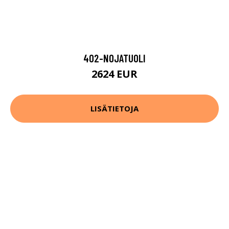
402-NOJATUOLI
2624 EUR
LISÄTIETOJA