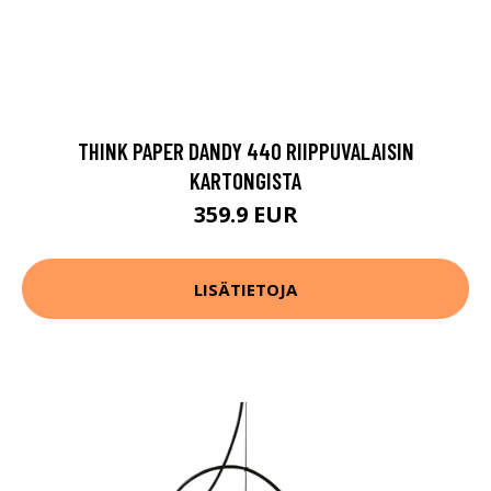
THINK PAPER DANDY 440 RIIPPUVALAISIN
KARTONGISTA
359.9 EUR
LISÄTIETOJA