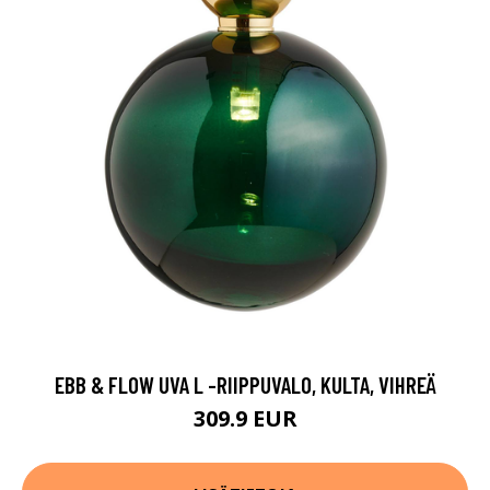
EBB & FLOW UVA L -RIIPPUVALO, KULTA, VIHREÄ
309.9 EUR