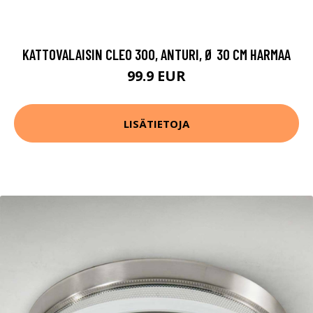
KATTOVALAISIN CLEO 300, ANTURI, Ø 30 CM HARMAA
99.9 EUR
LISÄTIETOJA