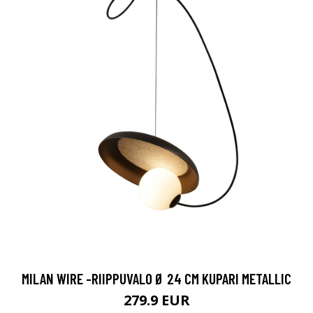
MILAN WIRE -RIIPPUVALO Ø 24 CM KUPARI METALLIC
279.9 EUR