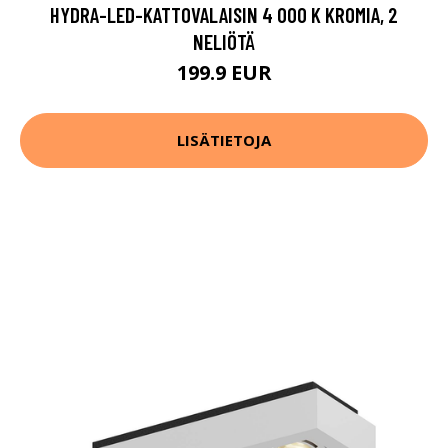
HYDRA-LED-KATTOVALAISIN 4 000 K KROMIA, 2
NELIÖTÄ
199.9 EUR
LISÄTIETOJA