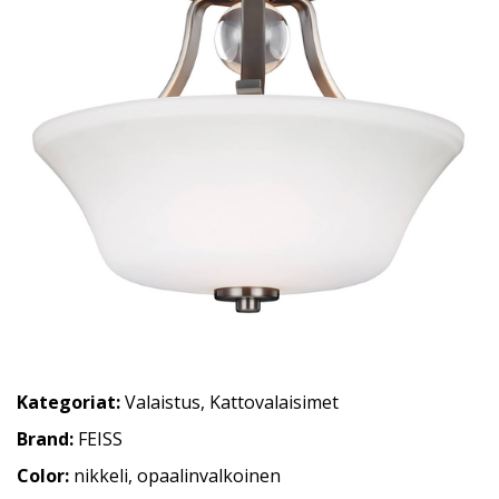
Kategoriat:
Valaistus
,
Kattovalaisimet
Brand:
FEISS
Color:
nikkeli, opaalinvalkoinen