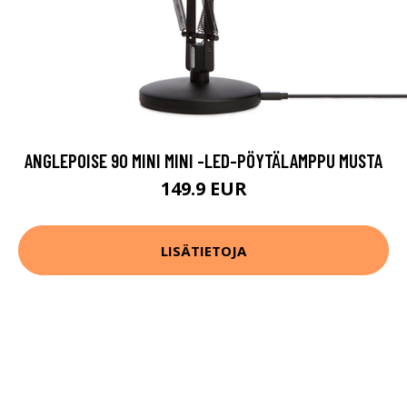
ANGLEPOISE 90 MINI MINI -LED-PÖYTÄLAMPPU MUSTA
149.9 EUR
LISÄTIETOJA