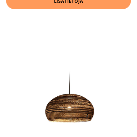
LISÄTIETOJA