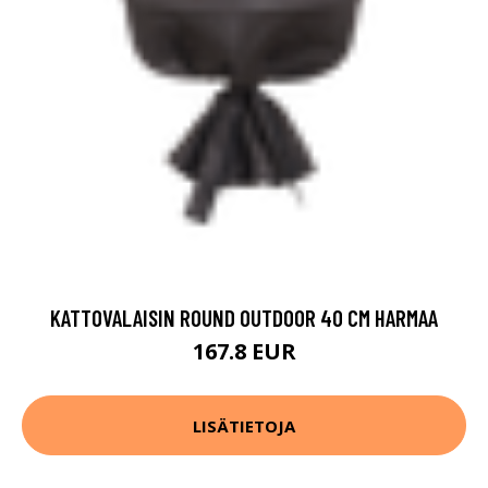
KATTOVALAISIN ROUND OUTDOOR 40 CM HARMAA
167.8 EUR
LISÄTIETOJA