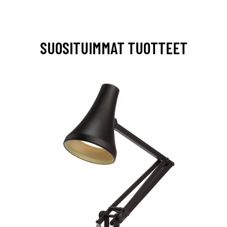
SUOSITUIMMAT TUOTTEET