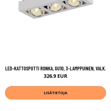
LED-KATTOSPOTTI RONKA, GU10, 3-LAMPPUINEN, VALK.
326.9 EUR
LISÄTIETOJA