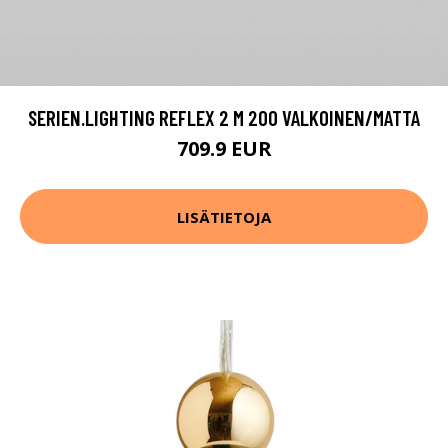
SERIEN.LIGHTING REFLEX 2 M 200 VALKOINEN/MATTA
709.9 EUR
LISÄTIETOJA