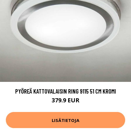
PYÖREÄ KATTOVALAISIN RING 9115 51 CM KROMI
379.9 EUR
LISÄTIETOJA