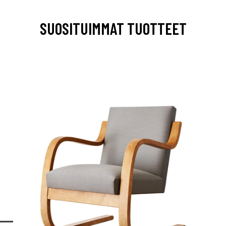
SUOSITUIMMAT TUOTTEET