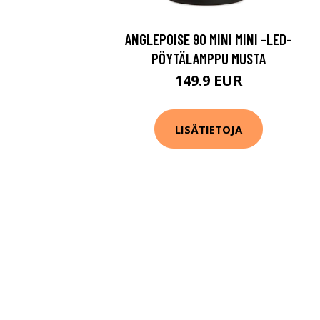
ANGLEPOISE 90 MINI MINI -LED-
PÖYTÄLAMPPU MUSTA
149.9 EUR
LISÄTIETOJA