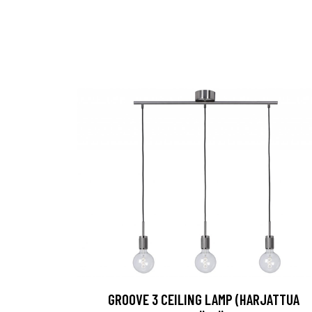
GROOVE 3 CEILING LAMP (HARJATTUA