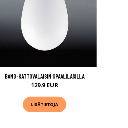
BANO-KATTOVALAISIN OPAALILASILLA
129.9 EUR
LISÄTIETOJA