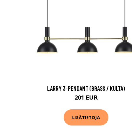
LARRY 3-PENDANT (BRASS / KULTA)
201 EUR
LISÄTIETOJA