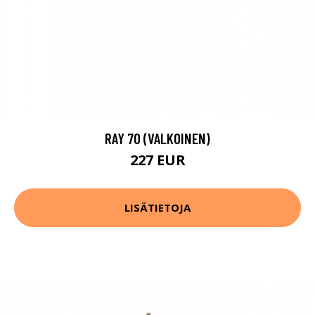
RAY 70 (VALKOINEN)
227 EUR
LISÄTIETOJA