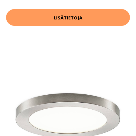
LISÄTIETOJA