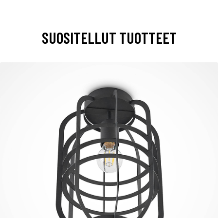
SUOSITELLUT TUOTTEET