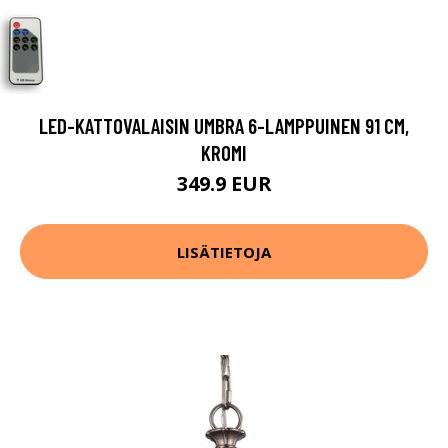
LED-KATTOVALAISIN UMBRA 6-LAMPPUINEN 91 CM,
KROMI
349.9 EUR
LISÄTIETOJA