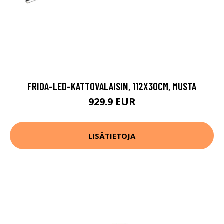
FRIDA-LED-KATTOVALAISIN, 112X30CM, MUSTA
929.9 EUR
LISÄTIETOJA