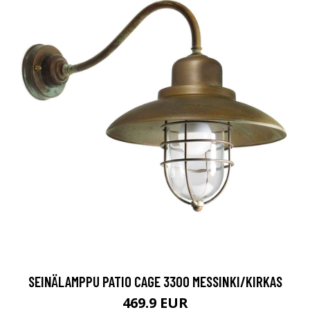
SEINÄLAMPPU PATIO CAGE 3300 MESSINKI/KIRKAS
469.9 EUR