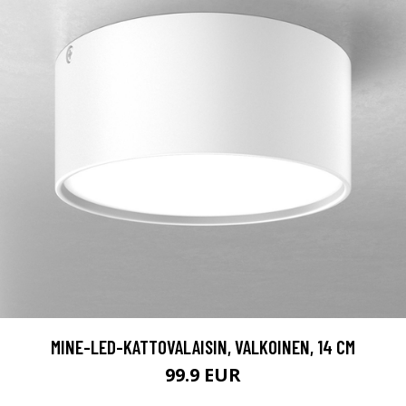
MINE-LED-KATTOVALAISIN, VALKOINEN, 14 CM
99.9 EUR