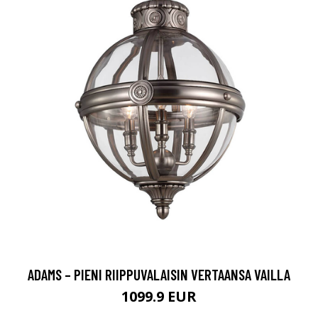
ADAMS – PIENI RIIPPUVALAISIN VERTAANSA VAILLA
1099.9 EUR