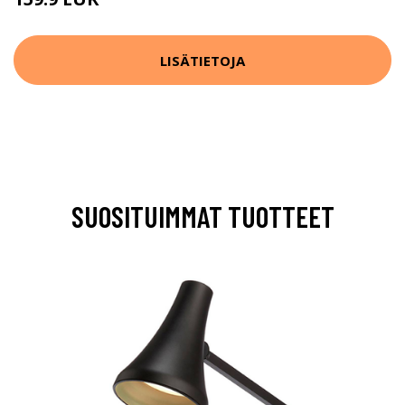
LISÄTIETOJA
SUOSITUIMMAT TUOTTEET