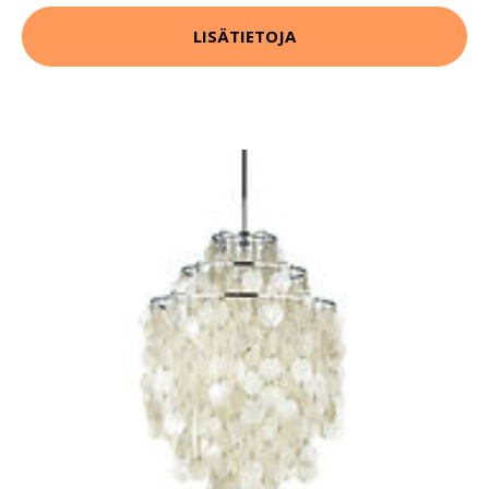
LISÄTIETOJA