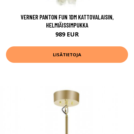
VERNER PANTON FUN 1DM KATTOVALAISIN,
HELMIÄISSIMPUKKA
989 EUR
LISÄTIETOJA