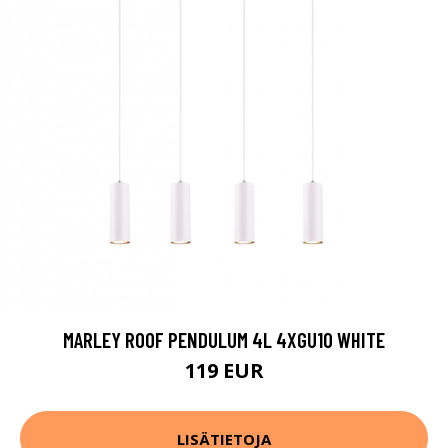
MARLEY ROOF PENDULUM 4L 4XGU10 WHITE
119 EUR
LISÄTIETOJA