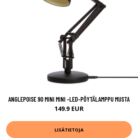
ANGLEPOISE 90 MINI MINI -LED-PÖYTÄLAMPPU MUSTA
149.9 EUR
LISÄTIETOJA