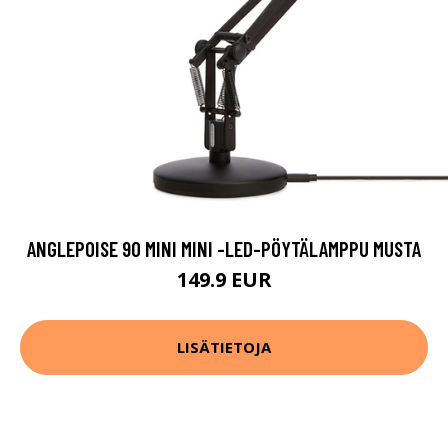
ANGLEPOISE 90 MINI MINI -LED-PÖYTÄLAMPPU MUSTA
149.9 EUR
LISÄTIETOJA