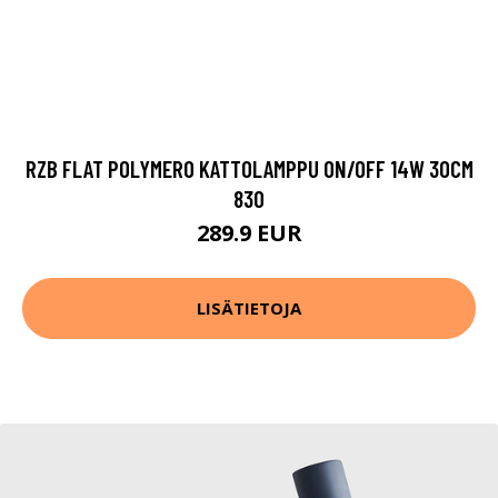
RZB FLAT POLYMERO KATTOLAMPPU ON/OFF 14W 30CM
830
289.9 EUR
LISÄTIETOJA