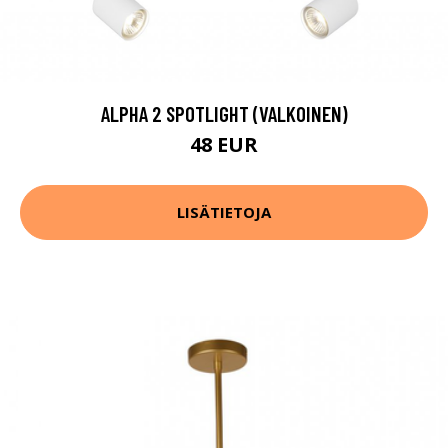
ALPHA 2 SPOTLIGHT (VALKOINEN)
48 EUR
LISÄTIETOJA