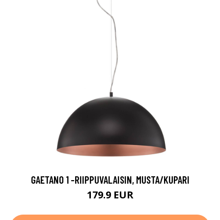
GAETANO 1 -RIIPPUVALAISIN, MUSTA/KUPARI
179.9 EUR