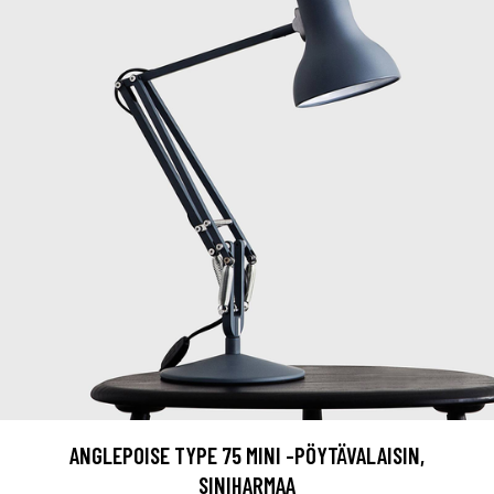
ANGLEPOISE TYPE 75 MINI -PÖYTÄVALAISIN,
SINIHARMAA