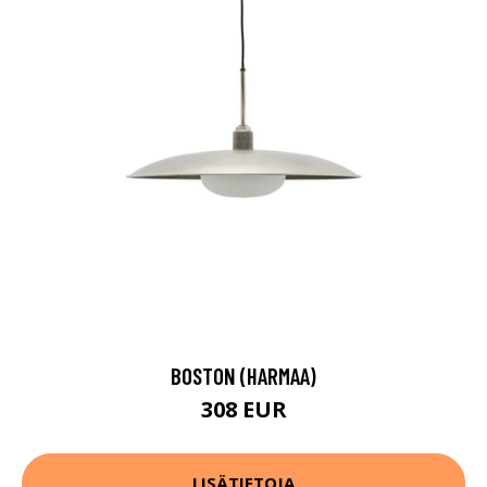
BOSTON (HARMAA)
308 EUR
LISÄTIETOJA