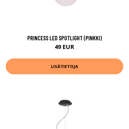
PRINCESS LED SPOTLIGHT (PINKKI)
49 EUR
LISÄTIETOJA