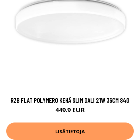
RZB FLAT POLYMERO KEHÄ SLIM DALI 21W 36CM 840
449.9 EUR
LISÄTIETOJA