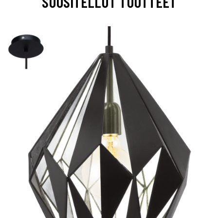
SUOSITELLUT TUOTTEET