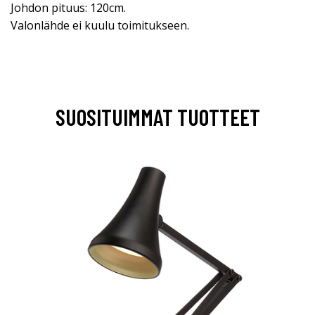
Johdon pituus: 120cm.
Valonlähde ei kuulu toimitukseen.
SUOSITUIMMAT TUOTTEET