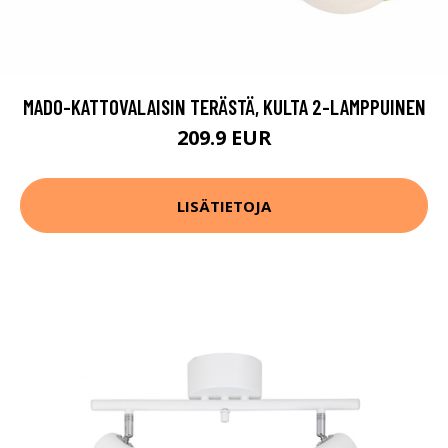
MADO-KATTOVALAISIN TERÄSTÄ, KULTA 2-LAMPPUINEN
209.9 EUR
LISÄTIETOJA