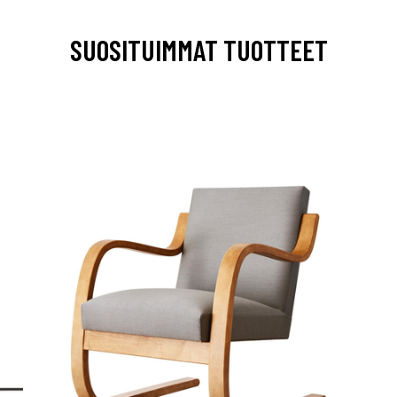
SUOSITUIMMAT TUOTTEET