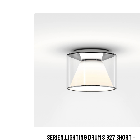
SERIEN.LIGHTING DRUM S 927 SHORT -