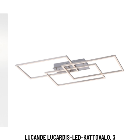
LUCANDE LUCARDIS-LED-KATTOVALO, 3