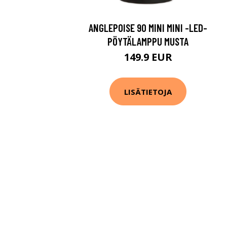
ANGLEPOISE 90 MINI MINI -LED-
PÖYTÄLAMPPU MUSTA
149.9 EUR
LISÄTIETOJA