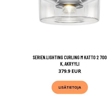
SERIEN.LIGHTING CURLING M KATTO 2 700
K, AKRYYLI
379.9 EUR
LISÄTIETOJA