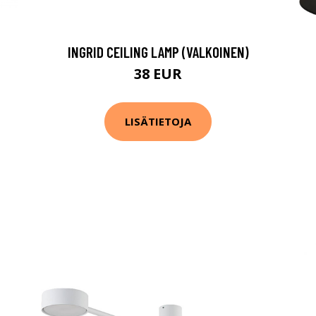
INGRID CEILING LAMP (VALKOINEN)
38 EUR
LISÄTIETOJA