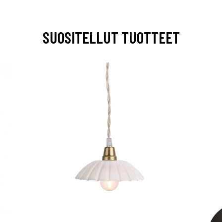
SUOSITELLUT TUOTTEET