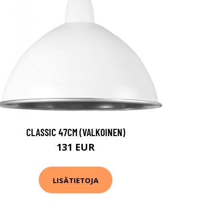
CLASSIC 47CM (VALKOINEN)
131 EUR
LISÄTIETOJA