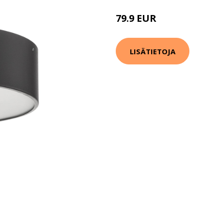
79.9 EUR
LISÄTIETOJA