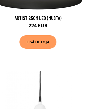
ARTIST 25CM LED (MUSTA)
224 EUR
LISÄTIETOJA