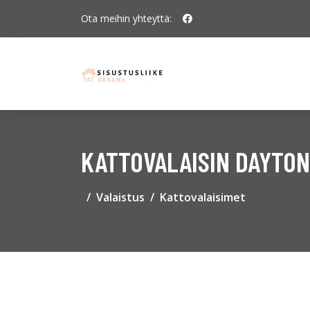
Ota meihin yhteyttä:
KATTOVALAISIN DAYTON
Valaistus
Kattovalaisimet