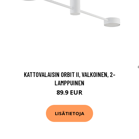
KATTOVALAISIN ORBIT II, VALKOINEN, 2-
LAMPPUINEN
89.9 EUR
LISÄTIETOJA