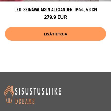
LED-SEINÄVALAISIN ALEXANDER, IP44, 46 CM
279.9 EUR
LISÄTIETOJA