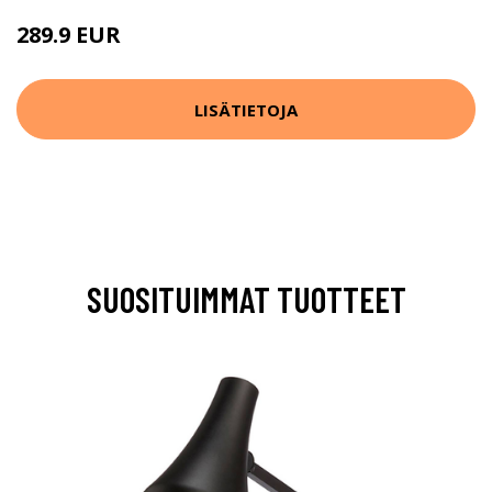
289.9 EUR
LISÄTIETOJA
SUOSITUIMMAT TUOTTEET