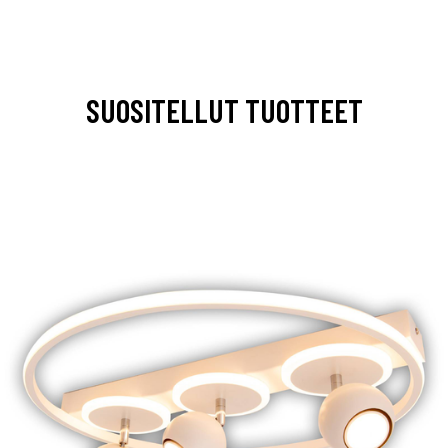
SUOSITELLUT TUOTTEET