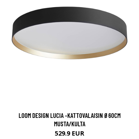
LOOM DESIGN LUCIA -KATTOVALAISIN Ø60CM
MUSTA/KULTA
529.9 EUR