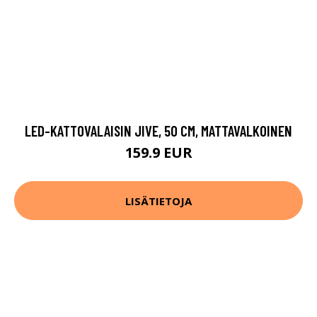
LED-KATTOVALAISIN JIVE, 50 CM, MATTAVALKOINEN
159.9 EUR
LISÄTIETOJA