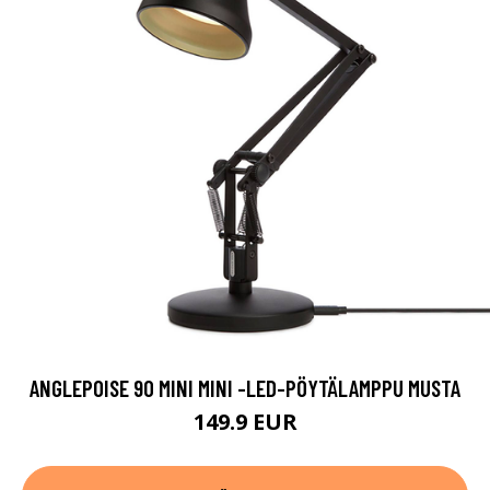
ANGLEPOISE 90 MINI MINI -LED-PÖYTÄLAMPPU MUSTA
149.9 EUR