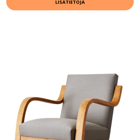
LISÄTIETOJA