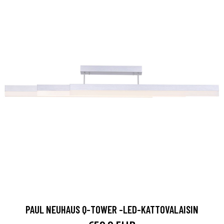
PAUL NEUHAUS Q-TOWER -LED-KATTOVALAISIN