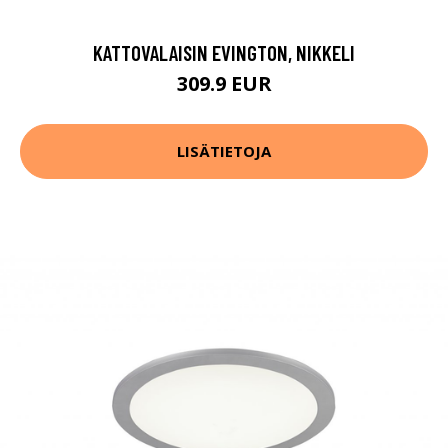
KATTOVALAISIN EVINGTON, NIKKELI
309.9 EUR
LISÄTIETOJA