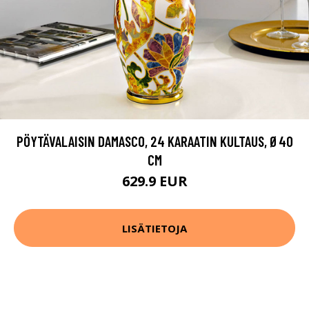
PÖYTÄVALAISIN DAMASCO, 24 KARAATIN KULTAUS, Ø40
CM
629.9 EUR
LISÄTIETOJA