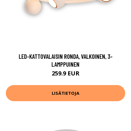
LED-KATTOVALAISIN RONDA, VALKOINEN, 3-
LAMPPUINEN
259.9 EUR
LISÄTIETOJA