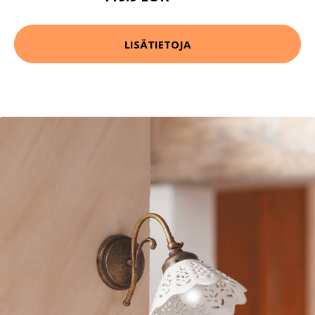
LISÄTIETOJA