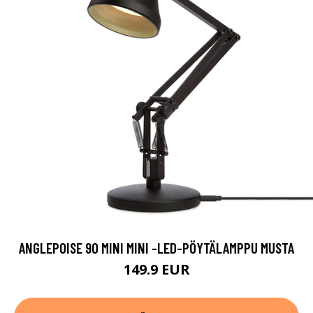
ANGLEPOISE 90 MINI MINI -LED-PÖYTÄLAMPPU MUSTA
149.9 EUR