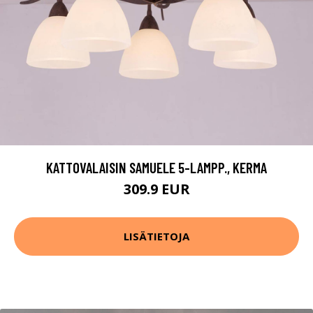
KATTOVALAISIN SAMUELE 5-LAMPP., KERMA
309.9 EUR
LISÄTIETOJA