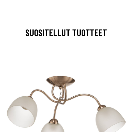
SUOSITELLUT TUOTTEET