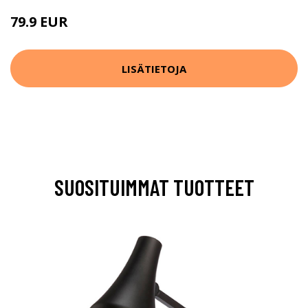
79.9 EUR
LISÄTIETOJA
SUOSITUIMMAT TUOTTEET