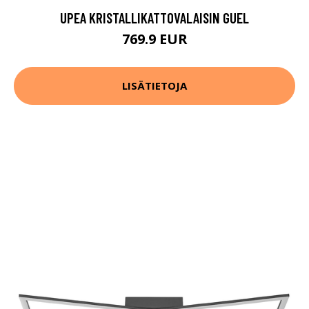
UPEA KRISTALLIKATTOVALAISIN GUEL
769.9 EUR
LISÄTIETOJA