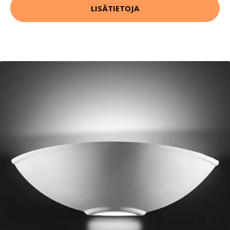
LISÄTIETOJA