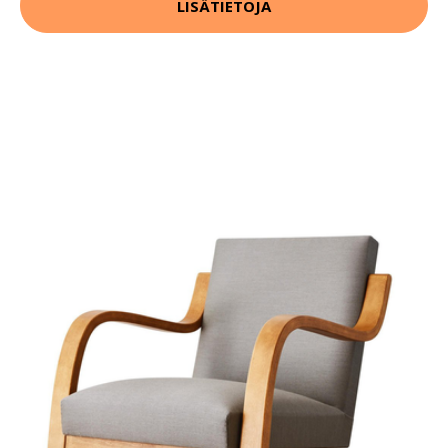
LISÄTIETOJA