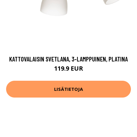
KATTOVALAISIN SVETLANA, 3-LAMPPUINEN, PLATINA
119.9 EUR
LISÄTIETOJA