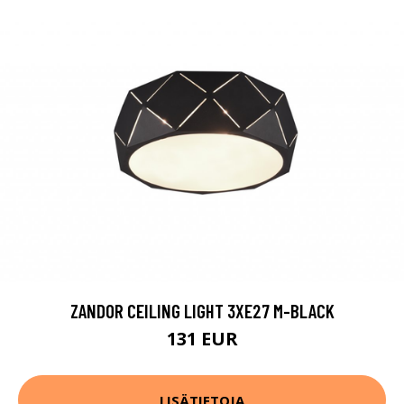
ZANDOR CEILING LIGHT 3XE27 M-BLACK
131 EUR
LISÄTIETOJA