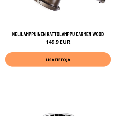
NELILAMPPUINEN KATTOLAMPPU CARMEN WOOD
149.9 EUR
LISÄTIETOJA