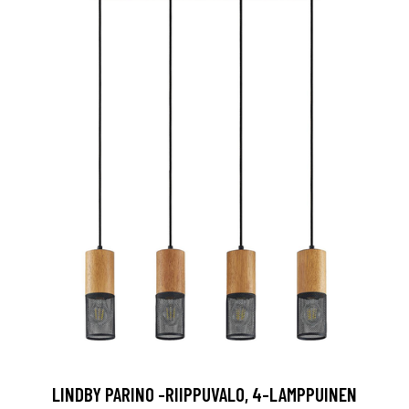
LINDBY PARINO -RIIPPUVALO, 4-LAMPPUINEN