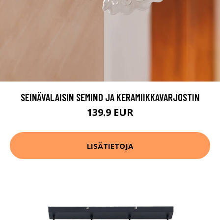
SEINÄVALAISIN SEMINO JA KERAMIIKKAVARJOSTIN
139.9 EUR
LISÄTIETOJA