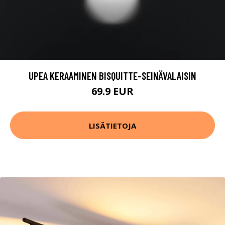
UPEA KERAAMINEN BISQUITTE-SEINÄVALAISIN
69.9 EUR
LISÄTIETOJA