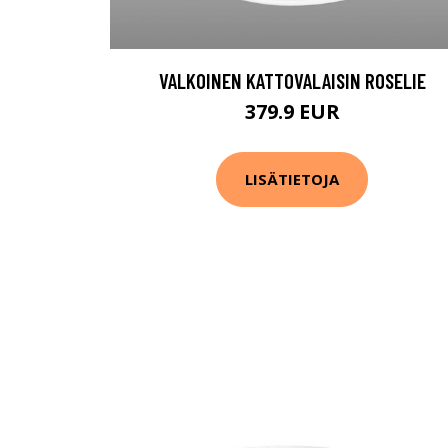
VALKOINEN KATTOVALAISIN ROSELIE
379.9 EUR
LISÄTIETOJA