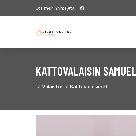
Ota meihin yhteyttä:
KATTOVALAISIN SAMUEL
Valaistus
Kattovalaisimet