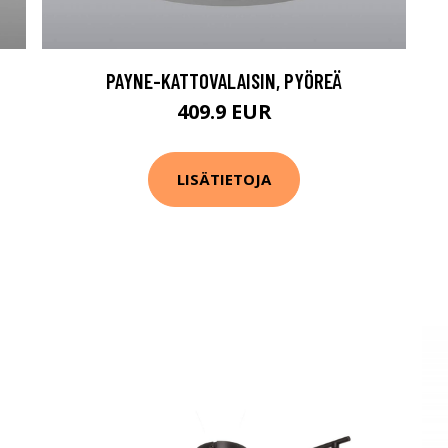
PAYNE-KATTOVALAISIN, PYÖREÄ
409.9 EUR
LISÄTIETOJA