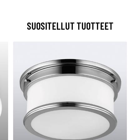
SUOSITELLUT TUOTTEET