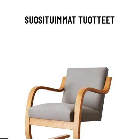
SUOSITUIMMAT TUOTTEET