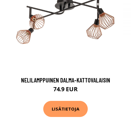
NELILAMPPUINEN DALMA-KATTOVALAISIN
74.9 EUR
LISÄTIETOJA