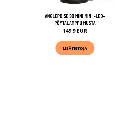
ANGLEPOISE 90 MINI MINI -LED-
PÖYTÄLAMPPU MUSTA
149.9 EUR
LISÄTIETOJA