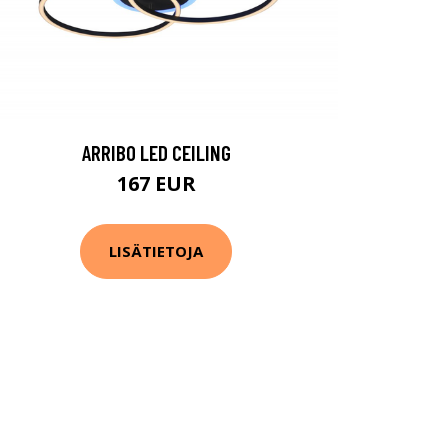
ARRIBO LED CEILING
167 EUR
LISÄTIETOJA