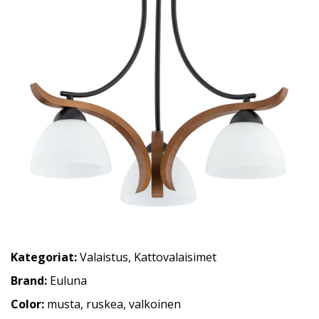
Kategoriat:
Valaistus
,
Kattovalaisimet
Brand:
Euluna
Color:
musta, ruskea, valkoinen