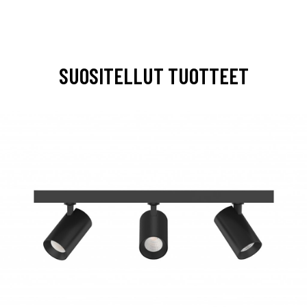
SUOSITELLUT TUOTTEET