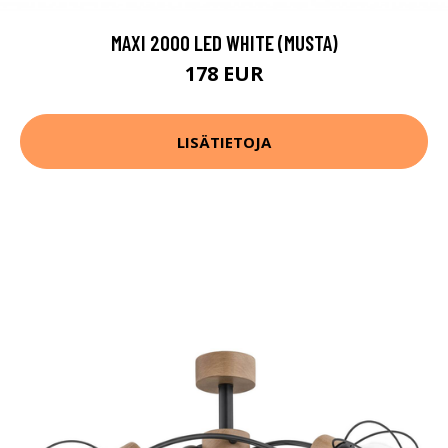
MAXI 2000 LED WHITE (MUSTA)
178 EUR
LISÄTIETOJA