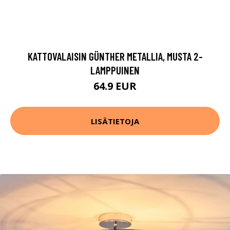
KATTOVALAISIN GÜNTHER METALLIA, MUSTA 2-
LAMPPUINEN
64.9 EUR
LISÄTIETOJA