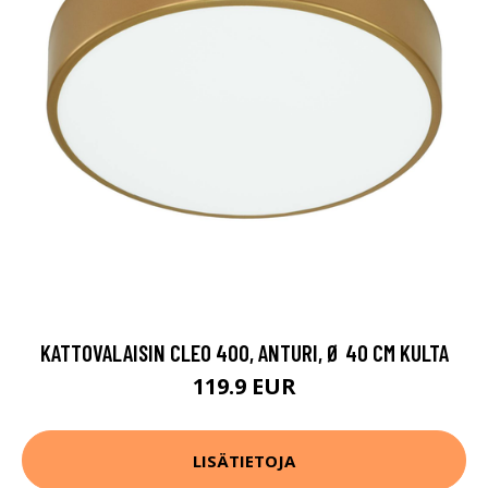
KATTOVALAISIN CLEO 400, ANTURI, Ø 40 CM KULTA
119.9 EUR
LISÄTIETOJA