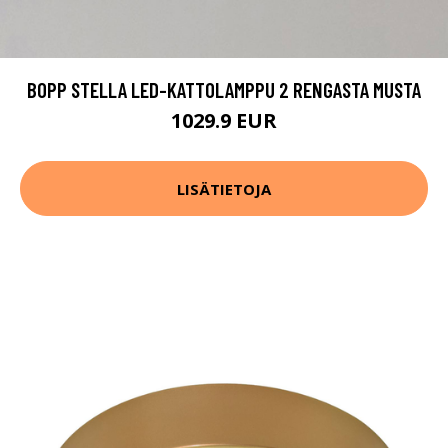
BOPP STELLA LED-KATTOLAMPPU 2 RENGASTA MUSTA
1029.9 EUR
LISÄTIETOJA