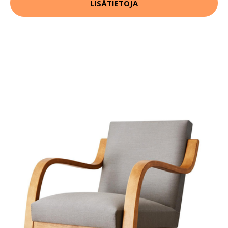
LISÄTIETOJA