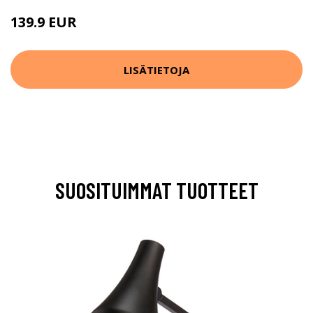
139.9 EUR
LISÄTIETOJA
SUOSITUIMMAT TUOTTEET