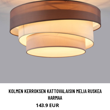
KOLMEN KERROKSEN KATTOVALAISIN MELIA RUSKEA
HARMAA
143.9 EUR
169.9 EUR