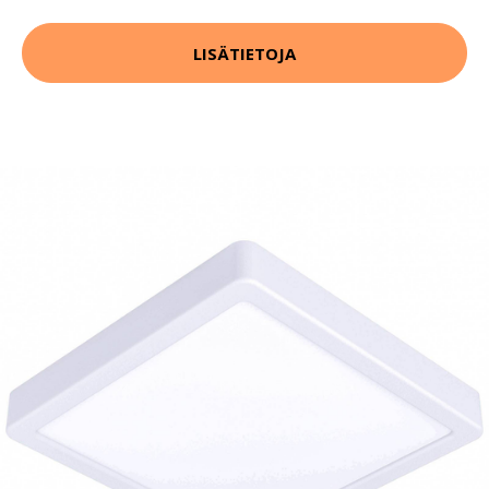
LISÄTIETOJA