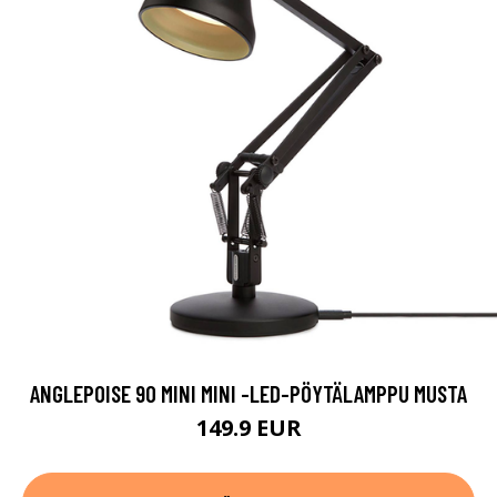
ANGLEPOISE 90 MINI MINI -LED-PÖYTÄLAMPPU MUSTA
149.9 EUR