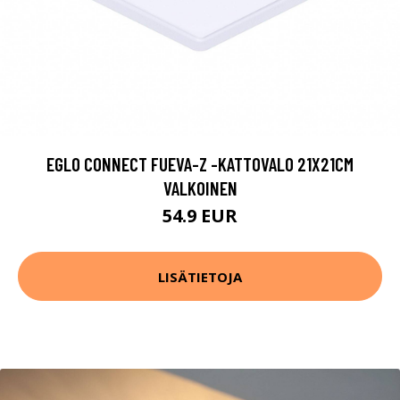
EGLO CONNECT FUEVA-Z -KATTOVALO 21X21CM
VALKOINEN
54.9 EUR
LISÄTIETOJA