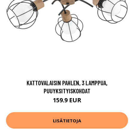
KATTOVALAISIN PAHLEN, 3 LAMPPUA,
PUUYKSITYISKOHDAT
159.9 EUR
LISÄTIETOJA