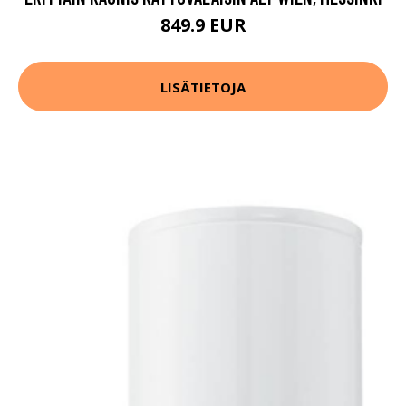
849.9 EUR
LISÄTIETOJA