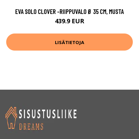
EVA SOLO CLOVER -RIIPPUVALO Ø 35 CM, MUSTA
439.9 EUR
LISÄTIETOJA