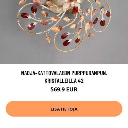
NADJA-KATTOVALAISIN PURPPURANPUN.
KRISTALLEILLA 42
569.9 EUR
LISÄTIETOJA