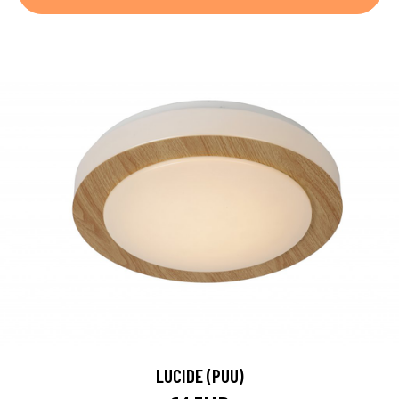
LUCIDE (PUU)