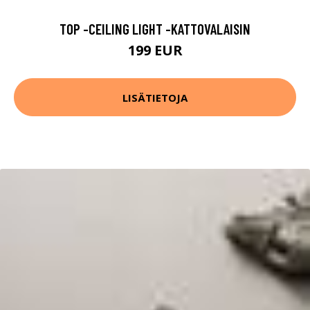
TOP -CEILING LIGHT -KATTOVALAISIN
199 EUR
LISÄTIETOJA