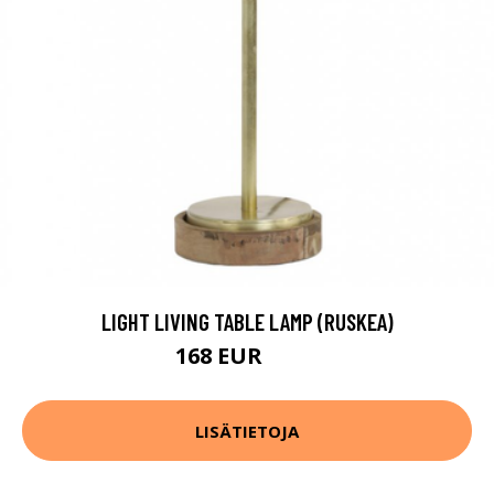
LIGHT LIVING TABLE LAMP (RUSKEA)
168 EUR
218 EUR
LISÄTIETOJA