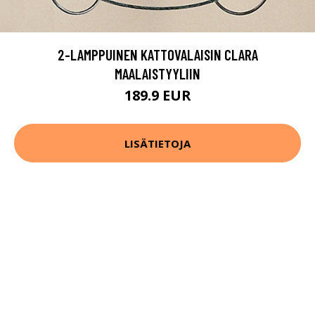
2-LAMPPUINEN KATTOVALAISIN CLARA
MAALAISTYYLIIN
189.9 EUR
LISÄTIETOJA