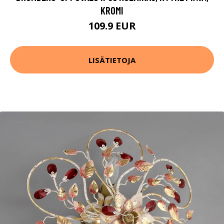
KROMI
109.9 EUR
LISÄTIETOJA