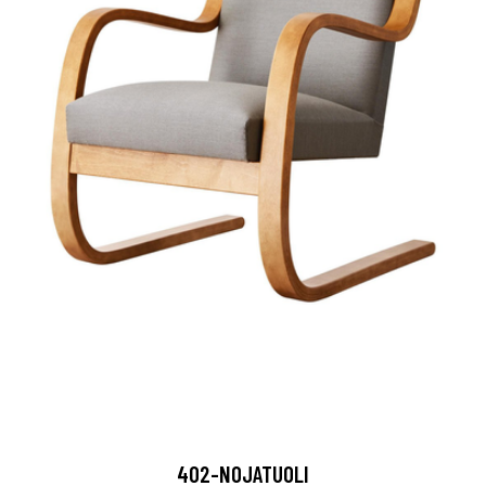
402-NOJATUOLI