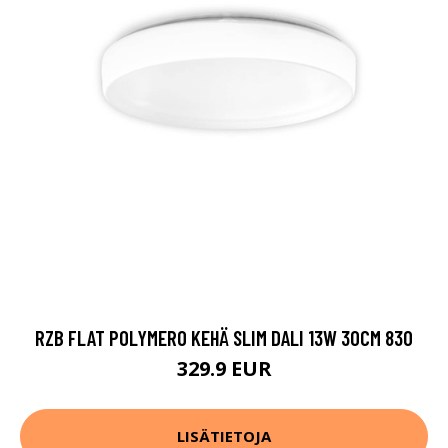
RZB FLAT POLYMERO KEHÄ SLIM DALI 13W 30CM 830
329.9 EUR
LISÄTIETOJA