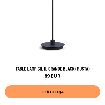
TABLE LAMP GIL IL GRANDE BLACK (MUSTA)
89 EUR
LISÄTIETOJA