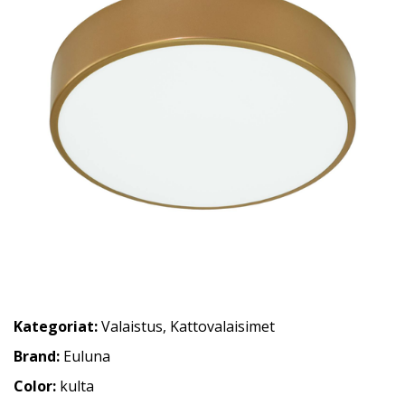
Kategoriat:
Valaistus
,
Kattovalaisimet
Brand:
Euluna
Color:
kulta