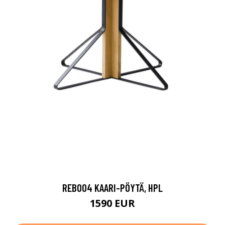
REB004 KAARI-PÖYTÄ, HPL
1590 EUR