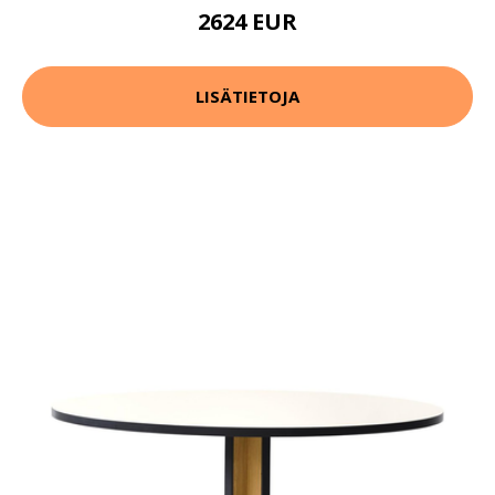
2624 EUR
LISÄTIETOJA