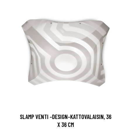
SLAMP VENTI -DESIGN-KATTOVALAISIN, 36
X 36 CM