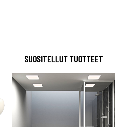
SUOSITELLUT TUOTTEET