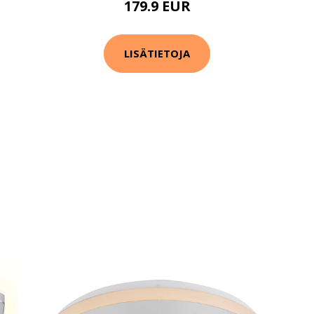
179.9 EUR
LISÄTIETOJA