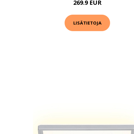
269.9 EUR
LISÄTIETOJA