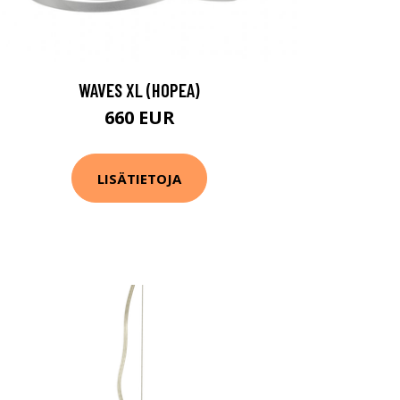
WAVES XL (HOPEA)
660 EUR
LISÄTIETOJA