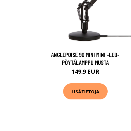
ANGLEPOISE 90 MINI MINI -LED-
PÖYTÄLAMPPU MUSTA
149.9 EUR
LISÄTIETOJA