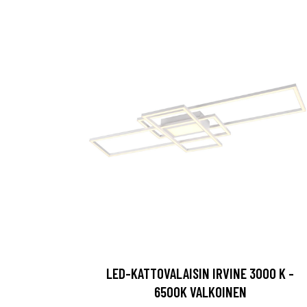
LED-KATTOVALAISIN IRVINE 3000 K -
6500K VALKOINEN