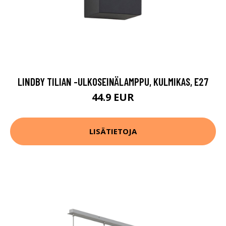
LINDBY TILIAN -ULKOSEINÄLAMPPU, KULMIKAS, E27
44.9 EUR
LISÄTIETOJA