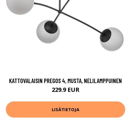
KATTOVALAISIN PREGOS 4, MUSTA, NELILAMPPUINEN
229.9 EUR
LISÄTIETOJA