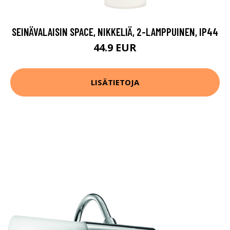
SEINÄVALAISIN SPACE, NIKKELIÄ, 2-LAMPPUINEN, IP44
44.9 EUR
LISÄTIETOJA