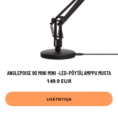
ANGLEPOISE 90 MINI MINI -LED-PÖYTÄLAMPPU MUSTA
149.9 EUR
LISÄTIETOJA