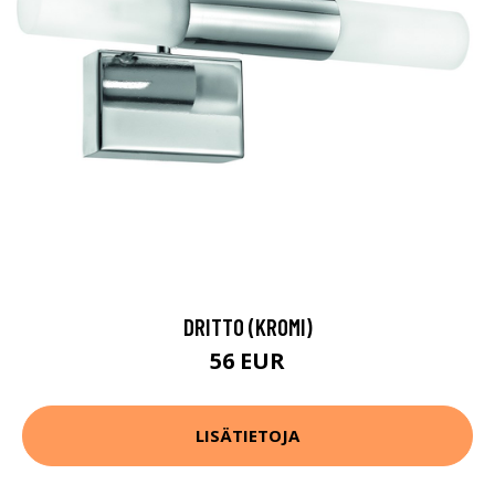
DRITTO (KROMI)
56 EUR
LISÄTIETOJA