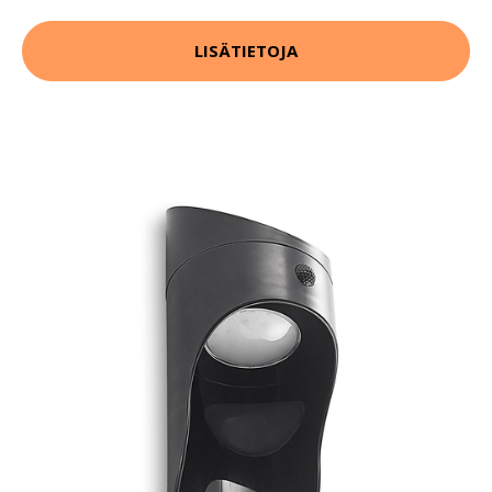
LISÄTIETOJA