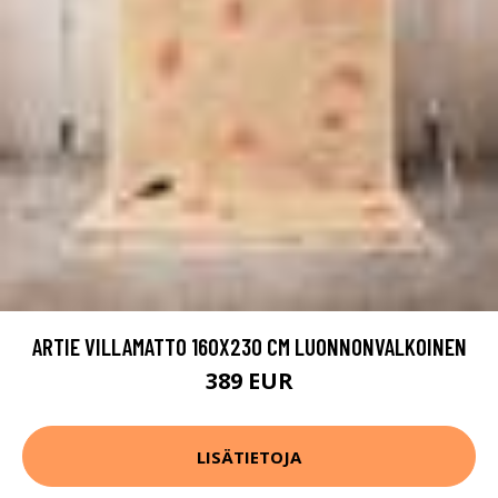
ARTIE VILLAMATTO 160X230 CM LUONNONVALKOINEN
389 EUR
LISÄTIETOJA