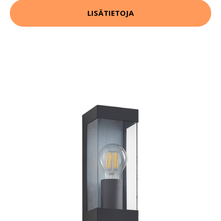
LISÄTIETOJA