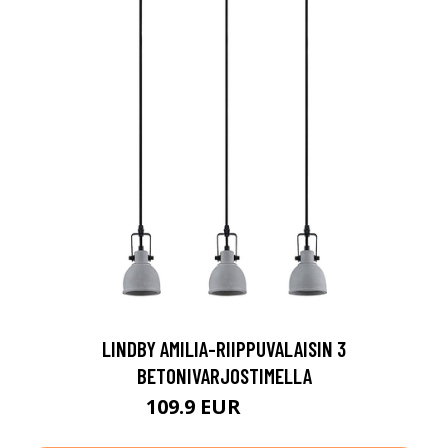
LINDBY AMILIA-RIIPPUVALAISIN 3
BETONIVARJOSTIMELLA
109.9 EUR
119.9 EUR