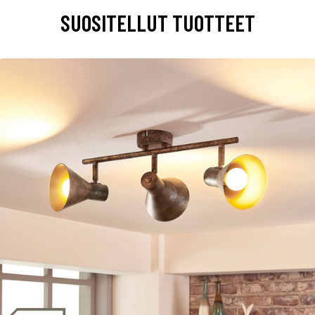
SUOSITELLUT TUOTTEET