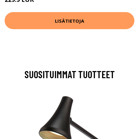
LISÄTIETOJA
SUOSITUIMMAT TUOTTEET