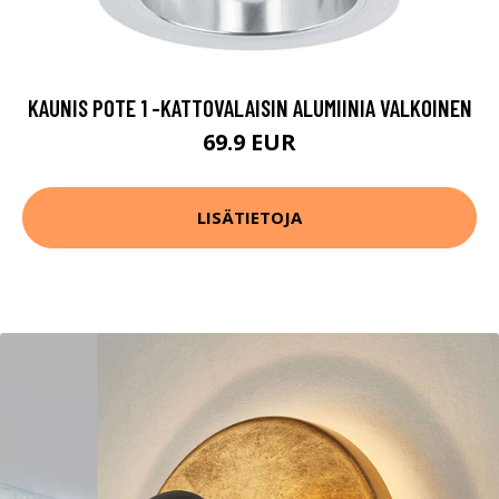
KAUNIS POTE 1 -KATTOVALAISIN ALUMIINIA VALKOINEN
69.9 EUR
LISÄTIETOJA