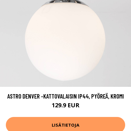
ASTRO DENVER -KATTOVALAISIN IP44, PYÖREÄ, KROMI
129.9 EUR
LISÄTIETOJA