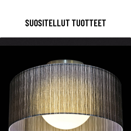
SUOSITELLUT TUOTTEET