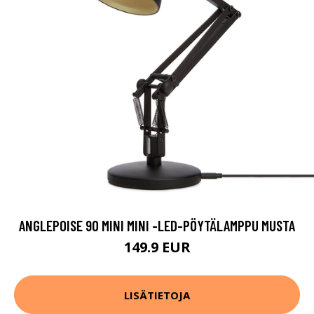
ANGLEPOISE 90 MINI MINI -LED-PÖYTÄLAMPPU MUSTA
149.9 EUR
LISÄTIETOJA