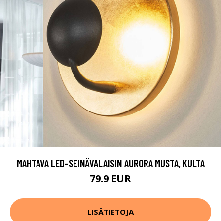
MAHTAVA LED-SEINÄVALAISIN AURORA MUSTA, KULTA
79.9 EUR
LISÄTIETOJA