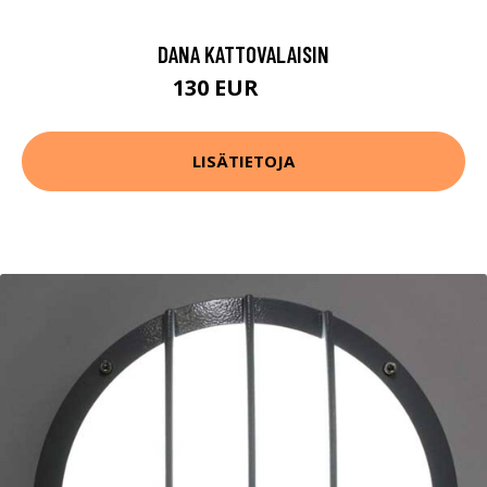
DANA KATTOVALAISIN
130 EUR
140 EUR
LISÄTIETOJA