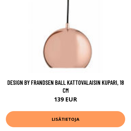
DESIGN BY FRANDSEN BALL KATTOVALAISIN KUPARI, 18
CM
139 EUR
LISÄTIETOJA