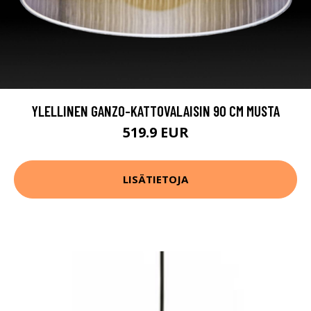
YLELLINEN GANZO-KATTOVALAISIN 90 CM MUSTA
519.9 EUR
LISÄTIETOJA