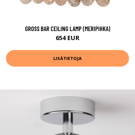
GROSS BAR CEILING LAMP (MERIPIHKA)
654 EUR
LISÄTIETOJA