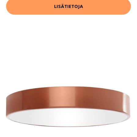
LISÄTIETOJA