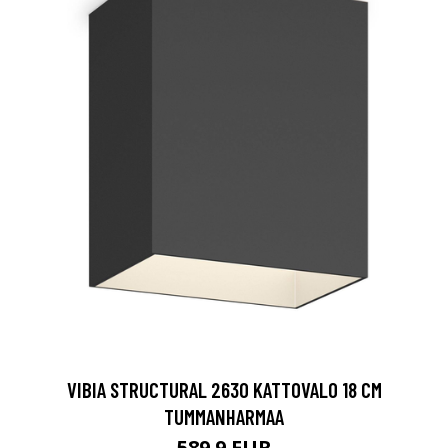
VIBIA STRUCTURAL 2630 KATTOVALO 18 CM
TUMMANHARMAA
589.9 EUR