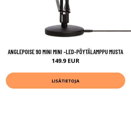
ANGLEPOISE 90 MINI MINI -LED-PÖYTÄLAMPPU MUSTA
149.9 EUR
LISÄTIETOJA