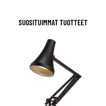
SUOSITUIMMAT TUOTTEET