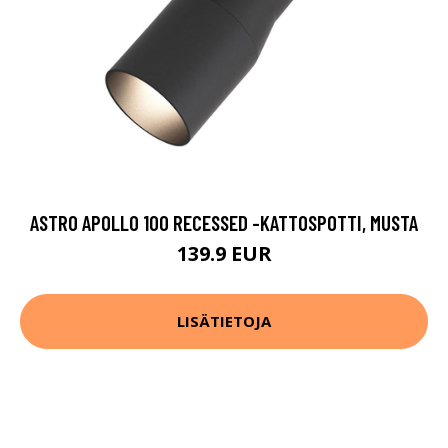
ASTRO APOLLO 100 RECESSED -KATTOSPOTTI, MUSTA
139.9 EUR
LISÄTIETOJA