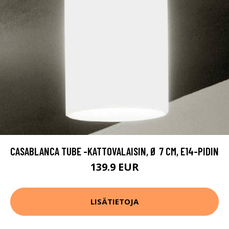
CASABLANCA TUBE -KATTOVALAISIN, Ø 7 CM, E14-PIDIN
139.9 EUR
LISÄTIETOJA