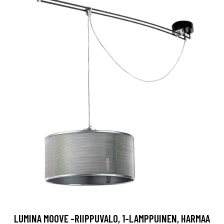
LUMINA MOOVE -RIIPPUVALO, 1-LAMPPUINEN, HARMAA