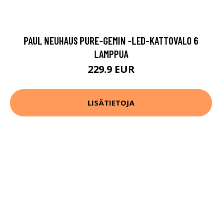
PAUL NEUHAUS PURE-GEMIN -LED-KATTOVALO 6
LAMPPUA
229.9 EUR
LISÄTIETOJA