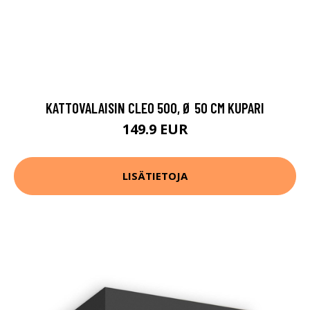
KATTOVALAISIN CLEO 500, Ø 50 CM KUPARI
149.9 EUR
LISÄTIETOJA