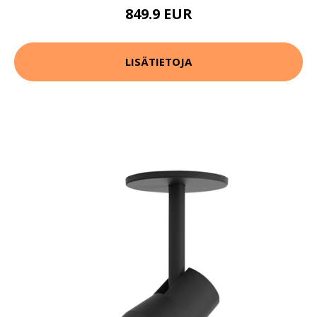
849.9 EUR
LISÄTIETOJA