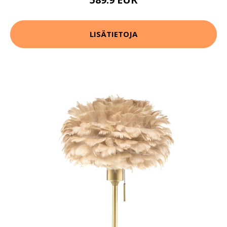
LISÄTIETOJA