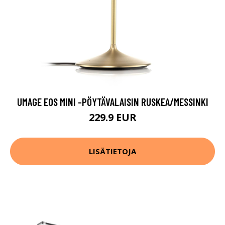
UMAGE EOS MINI -PÖYTÄVALAISIN RUSKEA/MESSINKI
229.9 EUR
LISÄTIETOJA