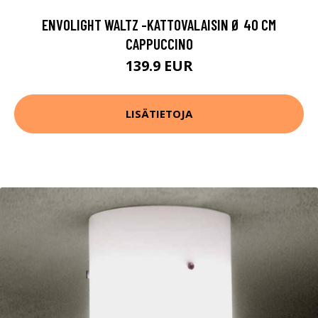
ENVOLIGHT WALTZ -KATTOVALAISIN Ø 40 CM
CAPPUCCINO
139.9 EUR
LISÄTIETOJA