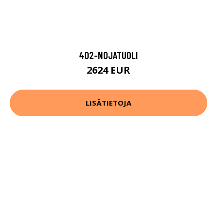
402-NOJATUOLI
2624 EUR
LISÄTIETOJA