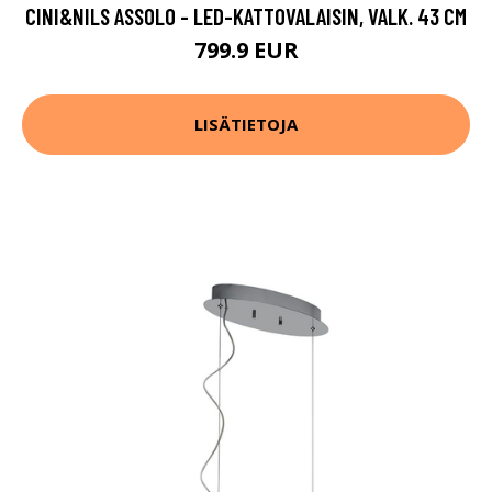
CINI&NILS ASSOLO - LED-KATTOVALAISIN, VALK. 43 CM
799.9 EUR
LISÄTIETOJA