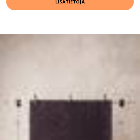
LISÄTIETOJA