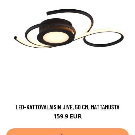
LED-KATTOVALAISIN JIVE, 50 CM, MATTAMUSTA
159.9 EUR