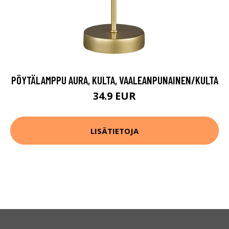
PÖYTÄLAMPPU AURA, KULTA, VAALEANPUNAINEN/KULTA
34.9 EUR
LISÄTIETOJA