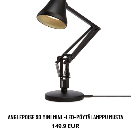
ANGLEPOISE 90 MINI MINI -LED-PÖYTÄLAMPPU MUSTA
149.9 EUR