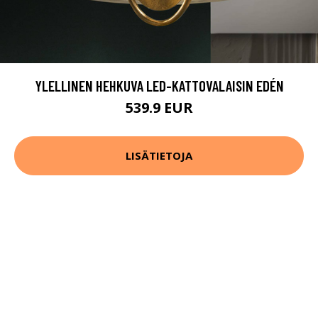
YLELLINEN HEHKUVA LED-KATTOVALAISIN EDÉN
539.9 EUR
LISÄTIETOJA