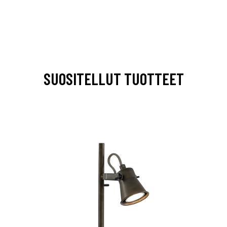
SUOSITELLUT TUOTTEET