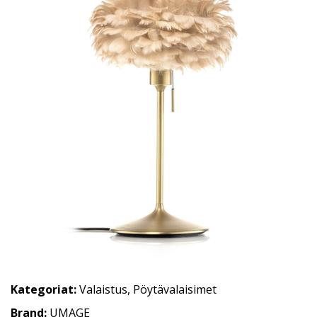
Kategoriat:
Valaistus
,
Pöytävalaisimet
Brand:
UMAGE