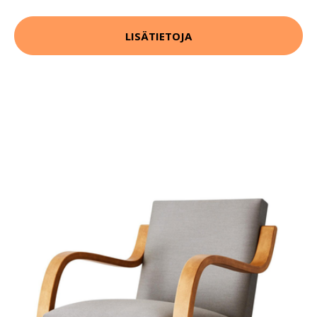
LISÄTIETOJA