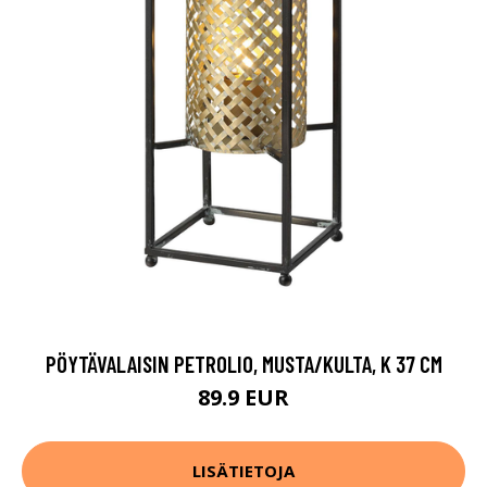
PÖYTÄVALAISIN PETROLIO, MUSTA/KULTA, K 37 CM
89.9 EUR
LISÄTIETOJA