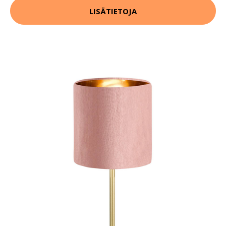
LISÄTIETOJA