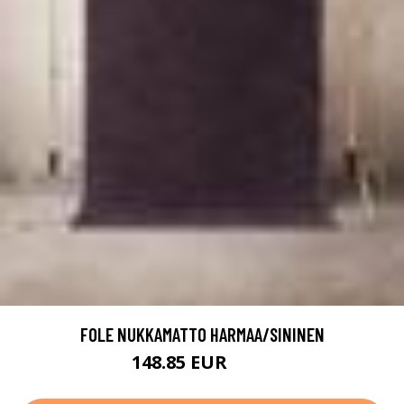
FOLE NUKKAMATTO HARMAA/SININEN
148.85 EUR
229 EUR