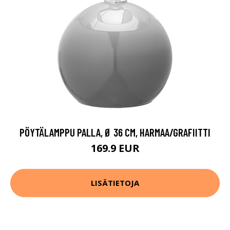
PÖYTÄLAMPPU PALLA, Ø 36 CM, HARMAA/GRAFIITTI
169.9 EUR
LISÄTIETOJA