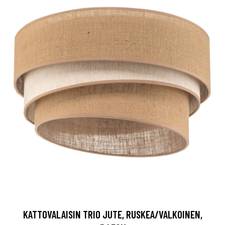
KATTOVALAISIN TRIO JUTE, RUSKEA/VALKOINEN,