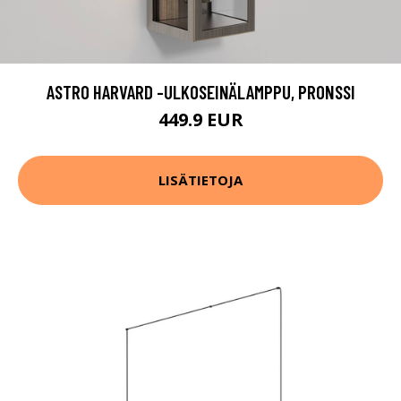
ASTRO HARVARD -ULKOSEINÄLAMPPU, PRONSSI
449.9 EUR
LISÄTIETOJA