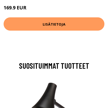
169.9 EUR
LISÄTIETOJA
SUOSITUIMMAT TUOTTEET