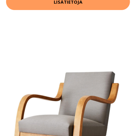
LISÄTIETOJA