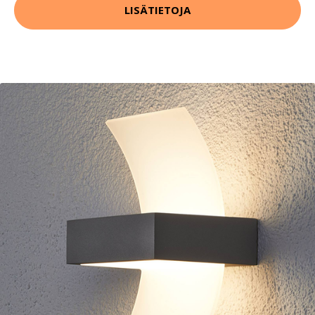
LISÄTIETOJA