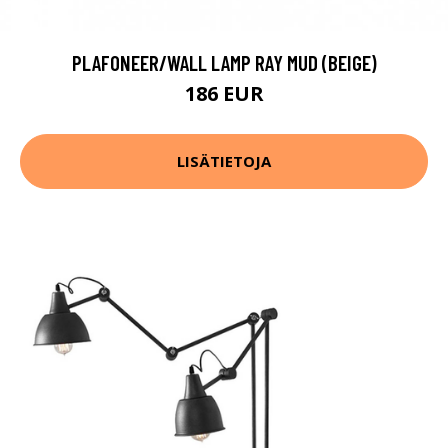
PLAFONEER/WALL LAMP RAY MUD (BEIGE)
186 EUR
LISÄTIETOJA