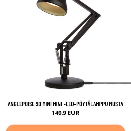
ANGLEPOISE 90 MINI MINI -LED-PÖYTÄLAMPPU MUSTA
149.9 EUR