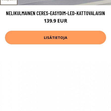
NELIKULMAINEN CERES-EASYDIM-LED-KATTOVALAISIN
139.9 EUR
LISÄTIETOJA