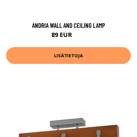
ANDRIA WALL AND CEILING LAMP
89 EUR
91 EUR
LISÄTIETOJA