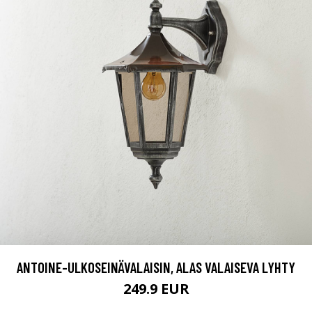
ANTOINE-ULKOSEINÄVALAISIN, ALAS VALAISEVA LYHTY
249.9 EUR