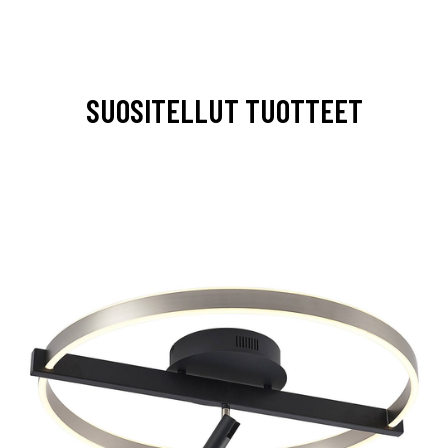
SUOSITELLUT TUOTTEET