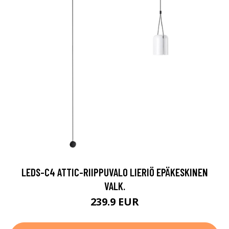
LEDS-C4 ATTIC-RIIPPUVALO LIERIÖ EPÄKESKINEN
VALK.
239.9 EUR