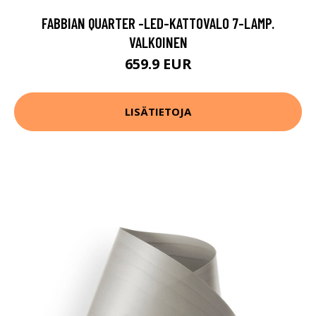
FABBIAN QUARTER -LED-KATTOVALO 7-LAMP.
VALKOINEN
659.9 EUR
LISÄTIETOJA