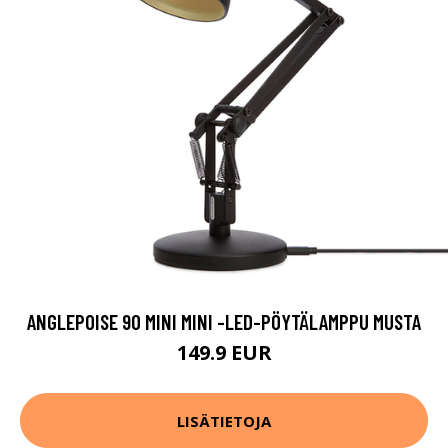
ANGLEPOISE 90 MINI MINI -LED-PÖYTÄLAMPPU MUSTA
149.9 EUR
LISÄTIETOJA