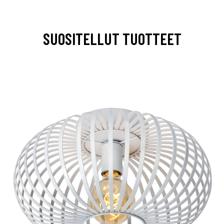
SUOSITELLUT TUOTTEET