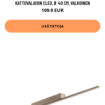
KATTOVALAISIN CLEO, Ø 40 CM, VALKOINEN
109.9 EUR
LISÄTIETOJA