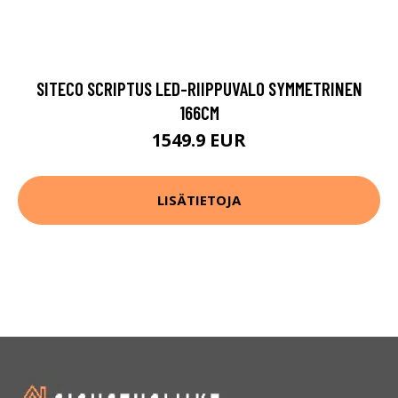
SITECO SCRIPTUS LED-RIIPPUVALO SYMMETRINEN
166CM
1549.9 EUR
LISÄTIETOJA