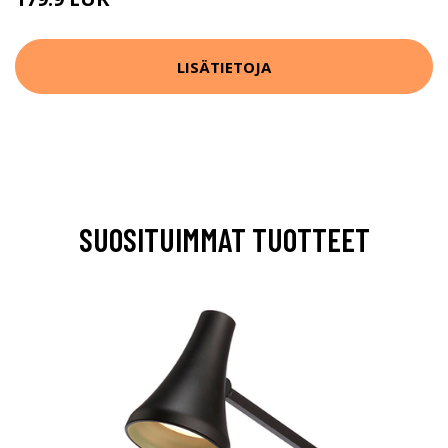
LISÄTIETOJA
SUOSITUIMMAT TUOTTEET