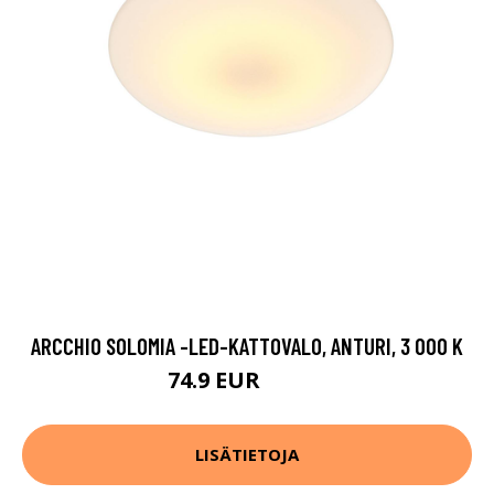
ARCCHIO SOLOMIA -LED-KATTOVALO, ANTURI, 3 000 K
74.9 EUR
119.9 EUR
LISÄTIETOJA