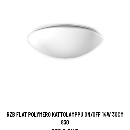
RZB FLAT POLYMERO KATTOLAMPPU ON/OFF 14W 30CM
830