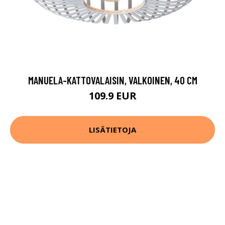
MANUELA-KATTOVALAISIN, VALKOINEN, 40 CM
109.9 EUR
LISÄTIETOJA