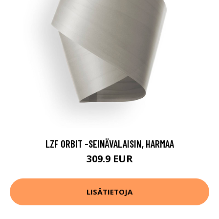
LZF ORBIT -SEINÄVALAISIN, HARMAA
309.9 EUR
LISÄTIETOJA