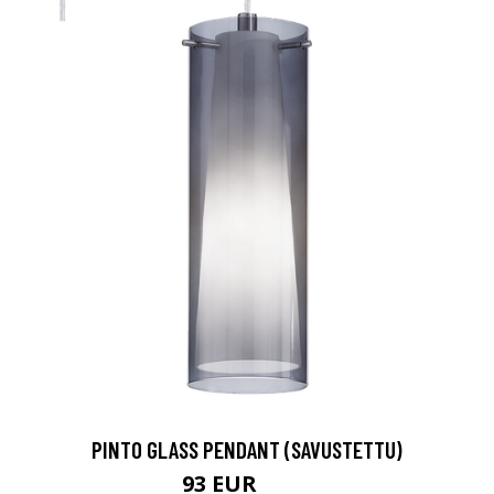
PINTO GLASS PENDANT (SAVUSTETTU)
93 EUR
125 EUR