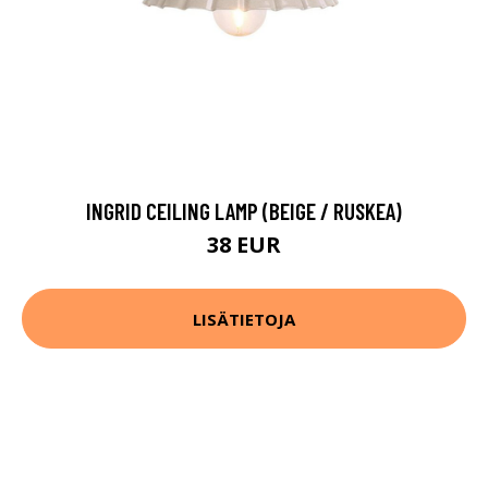
INGRID CEILING LAMP (BEIGE / RUSKEA)
38 EUR
LISÄTIETOJA