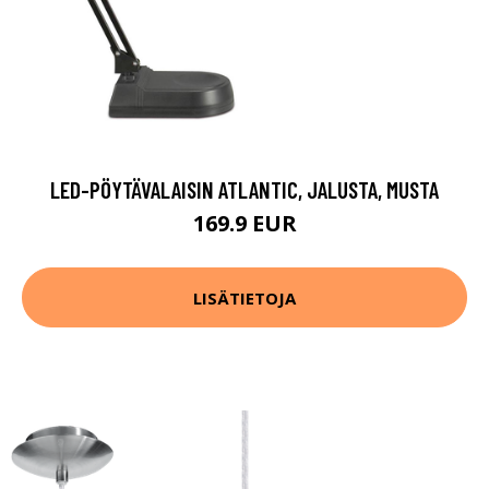
LED-PÖYTÄVALAISIN ATLANTIC, JALUSTA, MUSTA
169.9 EUR
LISÄTIETOJA