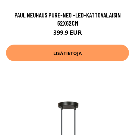
PAUL NEUHAUS PURE-NEO -LED-KATTOVALAISIN
62X62CM
399.9 EUR
LISÄTIETOJA