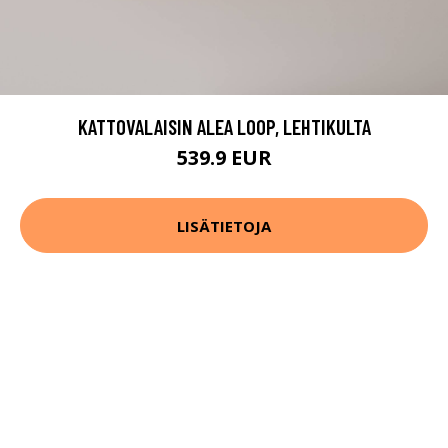
KATTOVALAISIN ALEA LOOP, LEHTIKULTA
539.9 EUR
LISÄTIETOJA