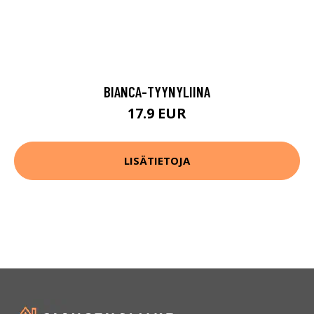
BIANCA-TYYNYLIINA
17.9 EUR
LISÄTIETOJA