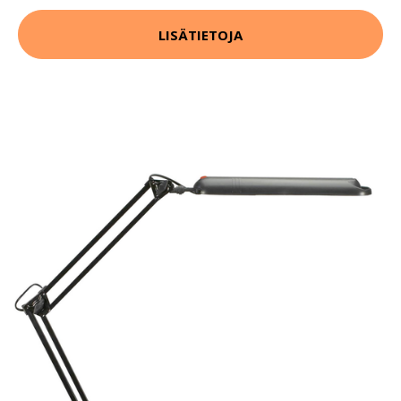
LISÄTIETOJA