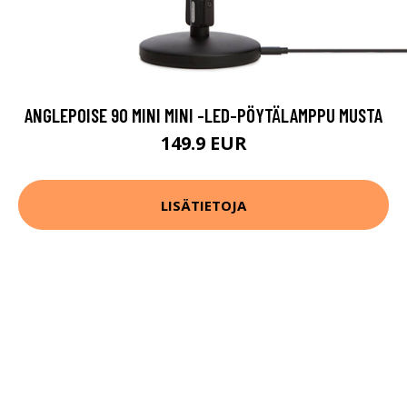
ANGLEPOISE 90 MINI MINI -LED-PÖYTÄLAMPPU MUSTA
149.9 EUR
LISÄTIETOJA