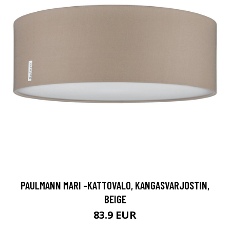
PAULMANN MARI -KATTOVALO, KANGASVARJOSTIN,
BEIGE
83.9 EUR