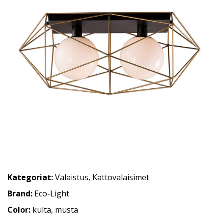
Kategoriat:
Valaistus
,
Kattovalaisimet
Brand:
Eco-Light
Color:
kulta, musta