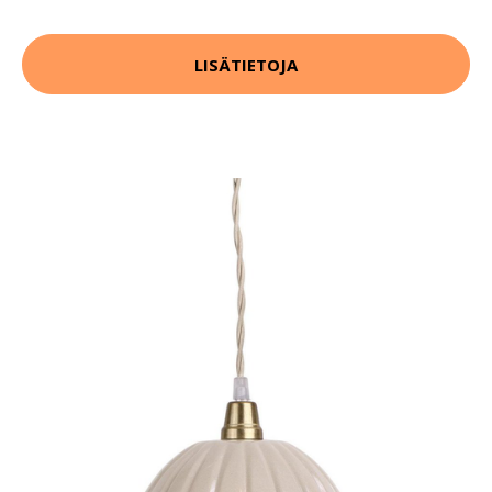
LISÄTIETOJA