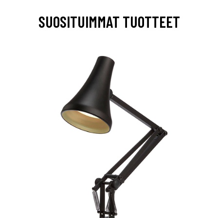
SUOSITUIMMAT TUOTTEET