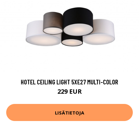
HOTEL CEILING LIGHT 5XE27 MULTI-COLOR
229 EUR
LISÄTIETOJA