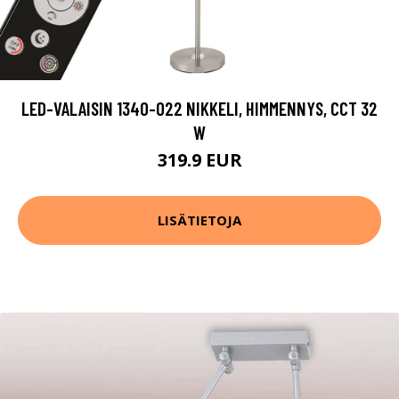
LED-VALAISIN 1340-022 NIKKELI, HIMMENNYS, CCT 32
W
319.9 EUR
LISÄTIETOJA