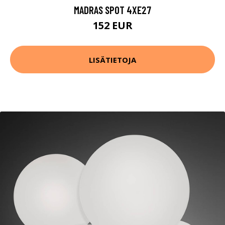
MADRAS SPOT 4XE27
152 EUR
LISÄTIETOJA