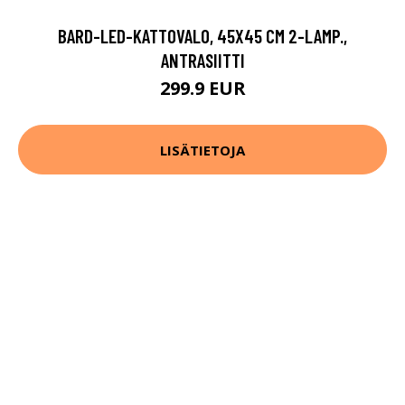
BARD-LED-KATTOVALO, 45X45 CM 2-LAMP.,
ANTRASIITTI
299.9 EUR
LISÄTIETOJA