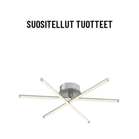
SUOSITELLUT TUOTTEET