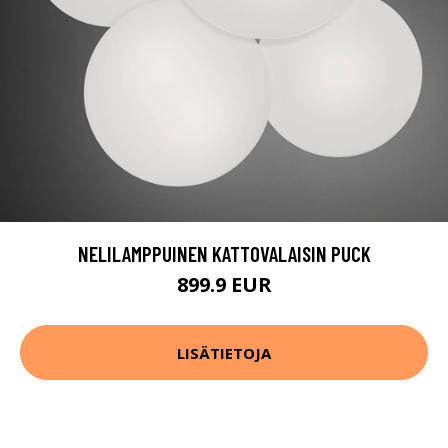
NELILAMPPUINEN KATTOVALAISIN PUCK
899.9 EUR
LISÄTIETOJA