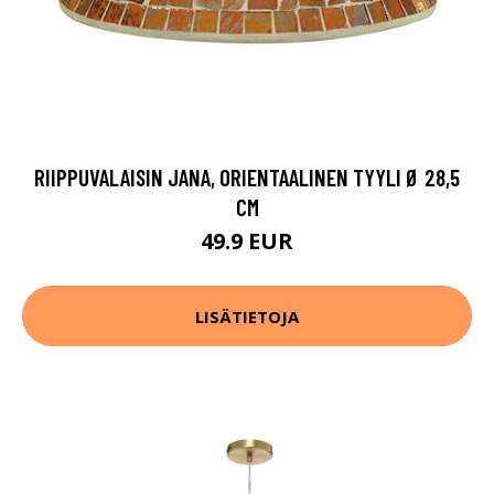
RIIPPUVALAISIN JANA, ORIENTAALINEN TYYLI Ø 28,5
CM
49.9 EUR
LISÄTIETOJA