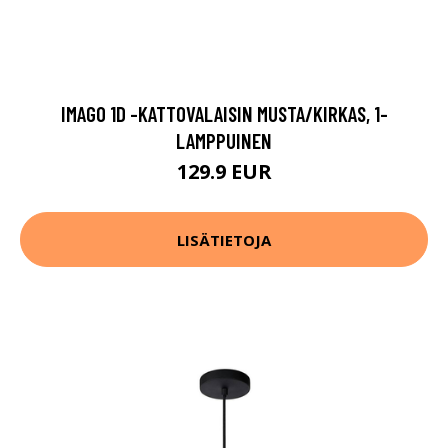
IMAGO 1D -KATTOVALAISIN MUSTA/KIRKAS, 1-
LAMPPUINEN
129.9 EUR
LISÄTIETOJA