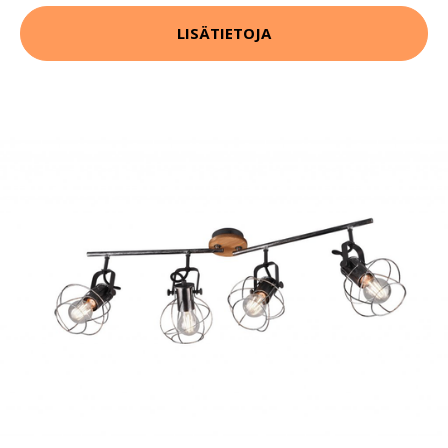
LISÄTIETOJA