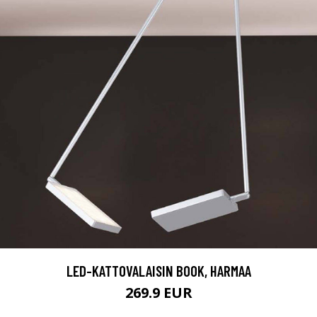
LED-KATTOVALAISIN BOOK, HARMAA
269.9 EUR