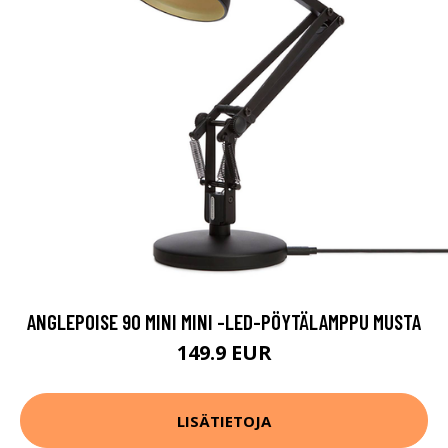
ANGLEPOISE 90 MINI MINI -LED-PÖYTÄLAMPPU MUSTA
149.9 EUR
LISÄTIETOJA