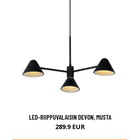
LED-RIIPPUVALAISIN DEVON, MUSTA
289.9 EUR