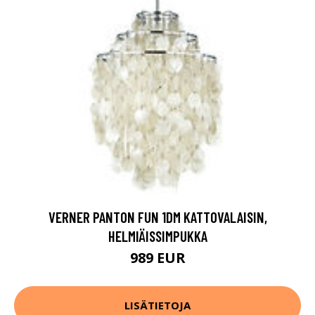
VERNER PANTON FUN 1DM KATTOVALAISIN,
HELMIÄISSIMPUKKA
989 EUR
LISÄTIETOJA