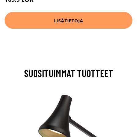
LISÄTIETOJA
SUOSITUIMMAT TUOTTEET