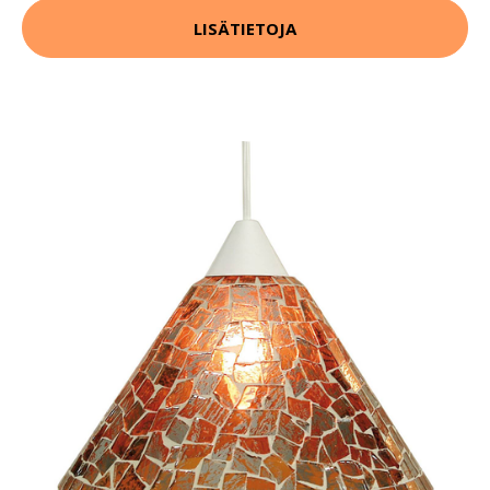
LISÄTIETOJA