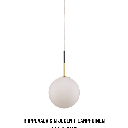
RIIPPUVALAISIN JUGEN 1-LAMPPUINEN