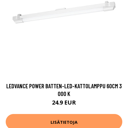
LEDVANCE POWER BATTEN-LED-KATTOLAMPPU 60CM 3
000 K
24.9 EUR
LISÄTIETOJA