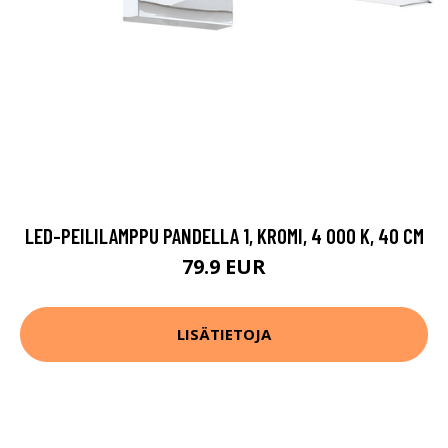
LED-PEILILAMPPU PANDELLA 1, KROMI, 4 000 K, 40 CM
79.9 EUR
LISÄTIETOJA