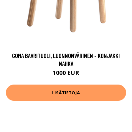
GOMA BAARITUOLI, LUONNONVÄRINEN - KONJAKKI
NAHKA
1000 EUR
LISÄTIETOJA