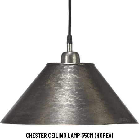
CHESTER CEILING LAMP 35CM (HOPEA)