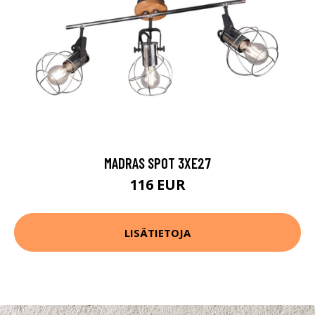
MADRAS SPOT 3XE27
116 EUR
LISÄTIETOJA