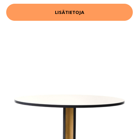
LISÄTIETOJA