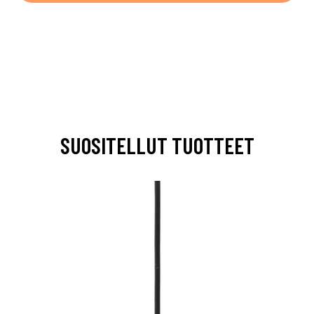
SUOSITELLUT TUOTTEET