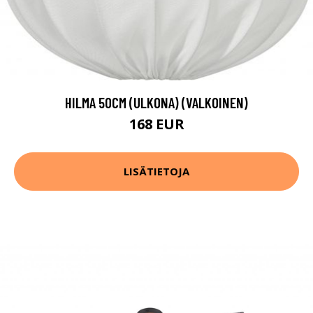
HILMA 50CM (ULKONA) (VALKOINEN)
168 EUR
LISÄTIETOJA