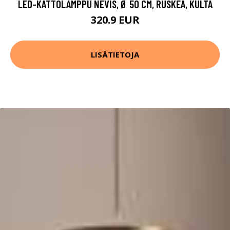
LED-KATTOLAMPPU NEVIS, Ø 50 CM, RUSKEA, KULTA
320.9 EUR
LISÄTIETOJA