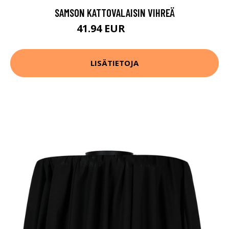
SAMSON KATTOVALAISIN VIHREÄ
41.94 EUR
69.9 EUR
LISÄTIETOJA