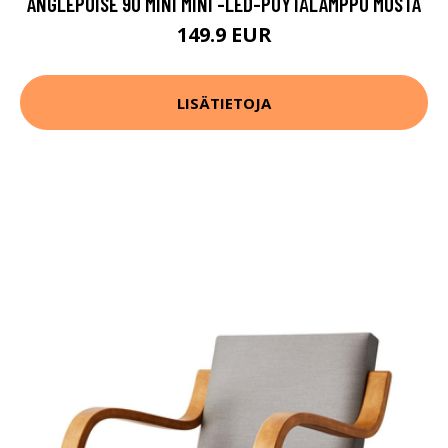
ANGLEPOISE 90 MINI MINI -LED-PÖYTÄLAMPPU MUSTA
149.9 EUR
LISÄTIETOJA