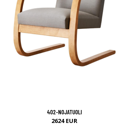
402-NOJATUOLI
2624 EUR