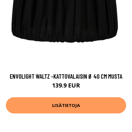
ENVOLIGHT WALTZ -KATTOVALAISIN Ø 40 CM MUSTA
139.9 EUR
LISÄTIETOJA