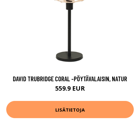
DAVID TRUBRIDGE CORAL -PÖYTÄVALAISIN, NATUR
559.9 EUR
LISÄTIETOJA