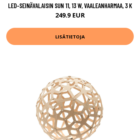
LED-SEINÄVALAISIN SUN 11, 13 W, VAALEANHARMAA, 3 K
249.9 EUR
LISÄTIETOJA