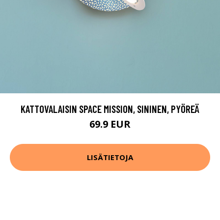
KATTOVALAISIN SPACE MISSION, SININEN, PYÖREÄ
69.9 EUR
LISÄTIETOJA