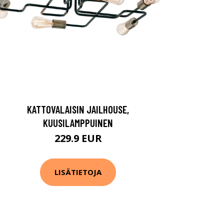
KATTOVALAISIN JAILHOUSE,
KUUSILAMPPUINEN
229.9 EUR
LISÄTIETOJA