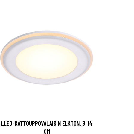
LLED-KATTOUPPOVALAISIN ELKTON, Ø 14
CM