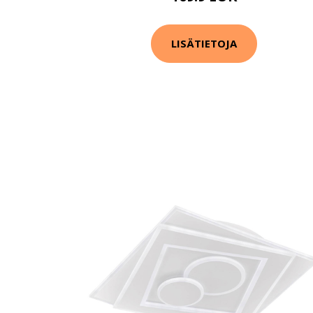
LISÄTIETOJA