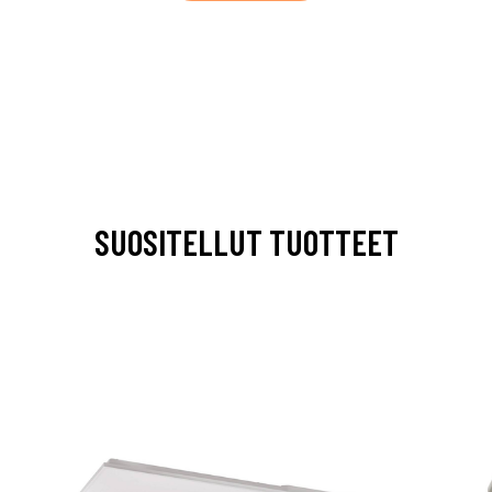
SUOSITELLUT TUOTTEET