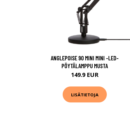
ANGLEPOISE 90 MINI MINI -LED-
PÖYTÄLAMPPU MUSTA
149.9 EUR
LISÄTIETOJA