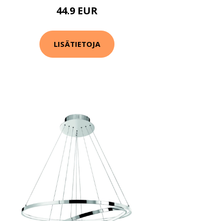
44.9 EUR
LISÄTIETOJA