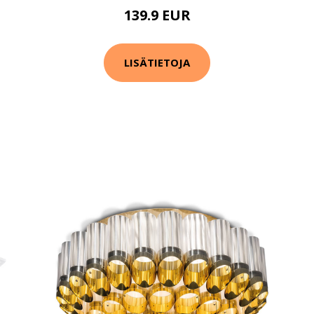
139.9 EUR
LISÄTIETOJA