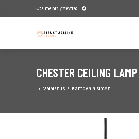
Ota meihin yhteyttä:
CHESTER CEILING LAMP
Valaistus
Kattovalaisimet