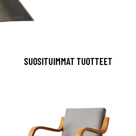
SUOSITUIMMAT TUOTTEET