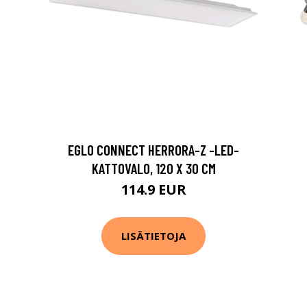
EGLO CONNECT HERRORA-Z -LED-
KATTOVALO, 120 X 30 CM
114.9 EUR
LISÄTIETOJA