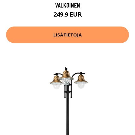
VALKOINEN
249.9 EUR
LISÄTIETOJA