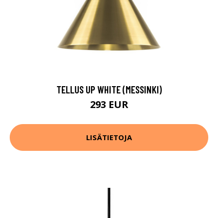
TELLUS UP WHITE (MESSINKI)
293 EUR
LISÄTIETOJA