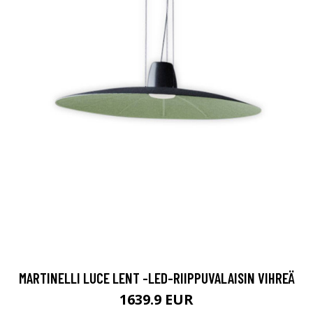
MARTINELLI LUCE LENT -LED-RIIPPUVALAISIN VIHREÄ
1639.9 EUR