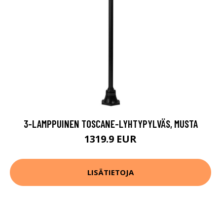
3-LAMPPUINEN TOSCANE-LYHTYPYLVÄS, MUSTA
1319.9 EUR
LISÄTIETOJA