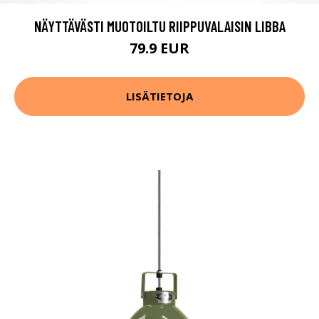
NÄYTTÄVÄSTI MUOTOILTU RIIPPUVALAISIN LIBBA
79.9 EUR
LISÄTIETOJA