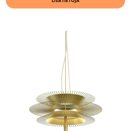
LISÄTIETOJA