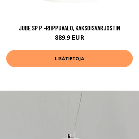
JUBE SP P -RIIPPUVALO, KAKSOISVARJOSTIN
889.9 EUR
LISÄTIETOJA