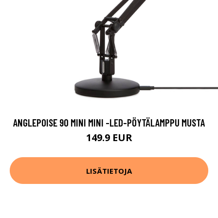
ANGLEPOISE 90 MINI MINI -LED-PÖYTÄLAMPPU MUSTA
149.9 EUR
LISÄTIETOJA