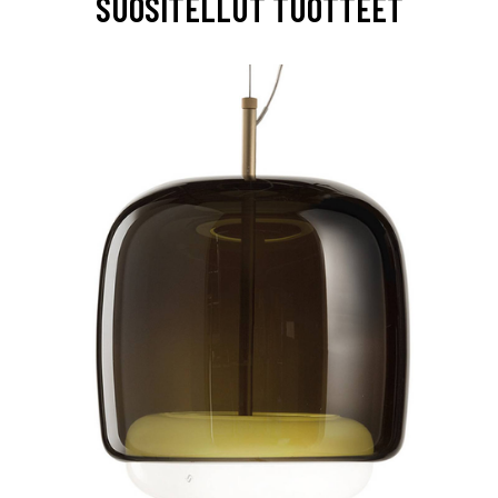
SUOSITELLUT TUOTTEET