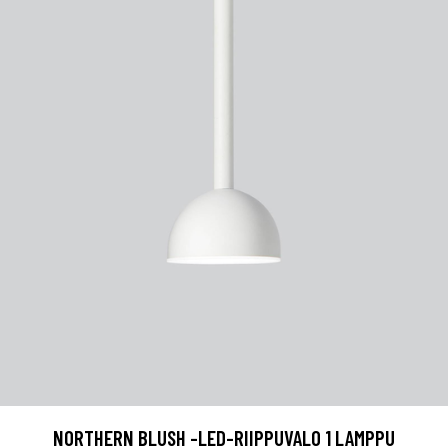
NORTHERN BLUSH -LED-RIIPPUVALO 1 LAMPPU