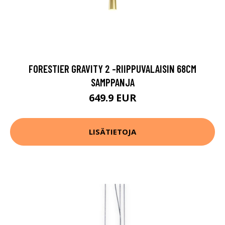
FORESTIER GRAVITY 2 -RIIPPUVALAISIN 68CM
SAMPPANJA
649.9 EUR
LISÄTIETOJA