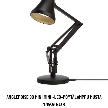
ANGLEPOISE 90 MINI MINI -LED-PÖYTÄLAMPPU MUSTA
149.9 EUR