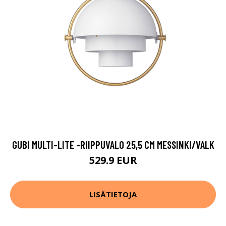
GUBI MULTI-LITE -RIIPPUVALO 25,5 CM MESSINKI/VALK
529.9 EUR
LISÄTIETOJA