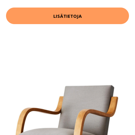
LISÄTIETOJA