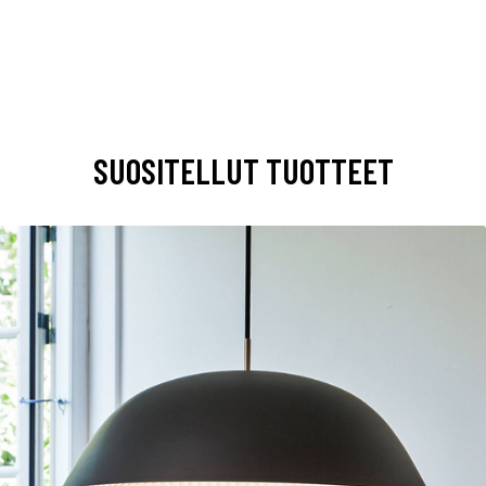
SUOSITELLUT TUOTTEET