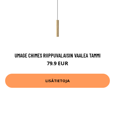
UMAGE CHIMES RIIPPUVALAISIN VAALEA TAMMI
79.9 EUR
LISÄTIETOJA