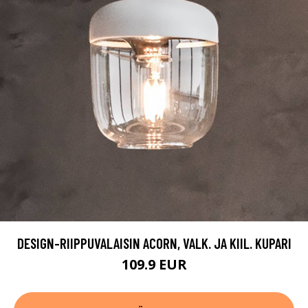
DESIGN-RIIPPUVALAISIN ACORN, VALK. JA KIIL. KUPARI
109.9 EUR