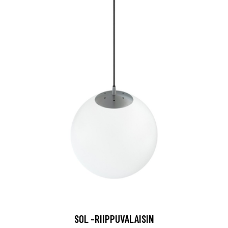
SOL -RIIPPUVALAISIN