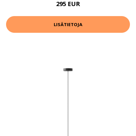
295 EUR
LISÄTIETOJA