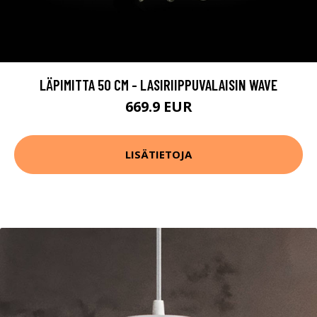
LÄPIMITTA 50 CM - LASIRIIPPUVALAISIN WAVE
669.9 EUR
LISÄTIETOJA