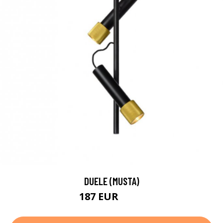
DUELE (MUSTA)
187 EUR
284 EUR