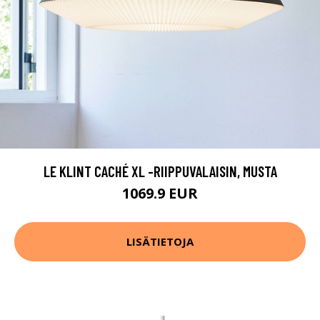
LE KLINT CACHÉ XL -RIIPPUVALAISIN, MUSTA
1069.9 EUR
LISÄTIETOJA