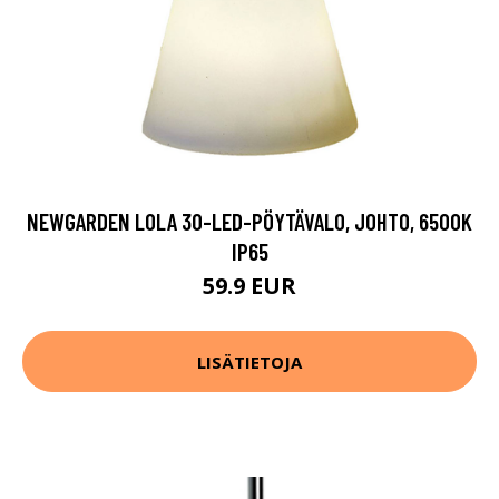
NEWGARDEN LOLA 30-LED-PÖYTÄVALO, JOHTO, 6500K
IP65
59.9 EUR
LISÄTIETOJA