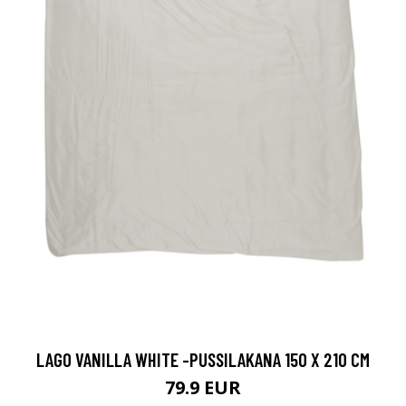
LAGO VANILLA WHITE -PUSSILAKANA 150 X 210 CM
79.9 EUR