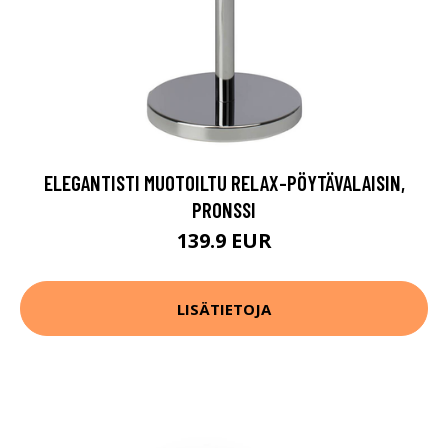
ELEGANTISTI MUOTOILTU RELAX-PÖYTÄVALAISIN,
PRONSSI
139.9 EUR
LISÄTIETOJA