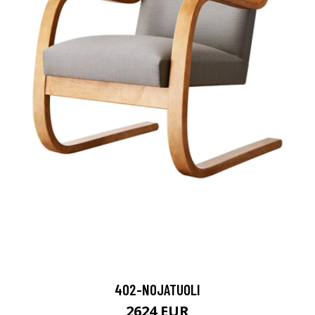
402-NOJATUOLI
2624 EUR