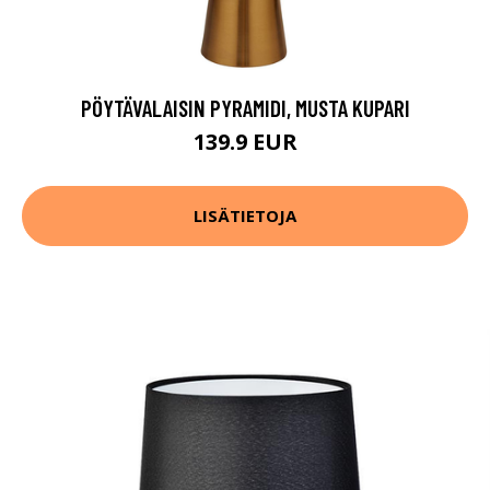
PÖYTÄVALAISIN PYRAMIDI, MUSTA KUPARI
139.9 EUR
LISÄTIETOJA