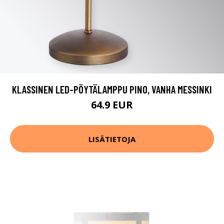
KLASSINEN LED-PÖYTÄLAMPPU PINO, VANHA MESSINKI
64.9 EUR
LISÄTIETOJA