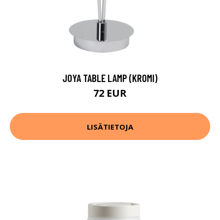
JOYA TABLE LAMP (KROMI)
72 EUR
LISÄTIETOJA