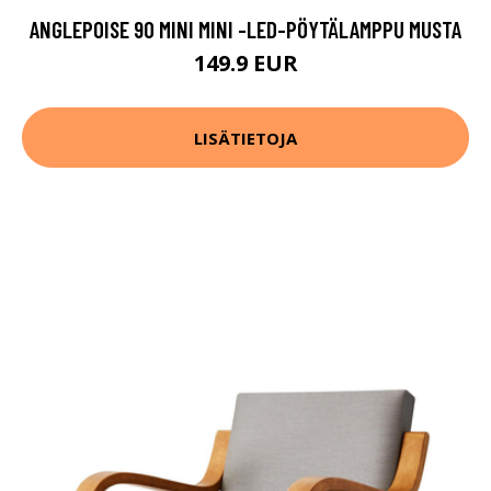
ANGLEPOISE 90 MINI MINI -LED-PÖYTÄLAMPPU MUSTA
149.9 EUR
LISÄTIETOJA