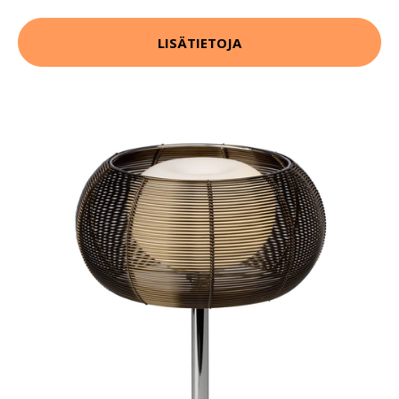
LISÄTIETOJA