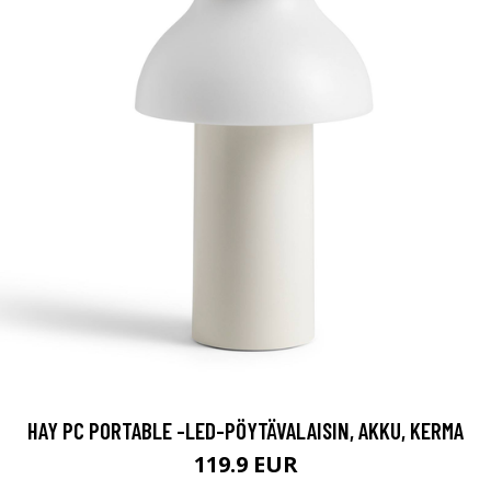
HAY PC PORTABLE -LED-PÖYTÄVALAISIN, AKKU, KERMA
119.9 EUR