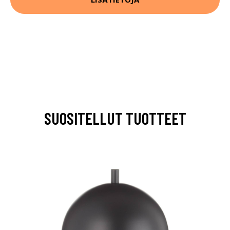
SUOSITELLUT TUOTTEET