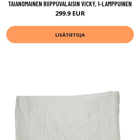
TAIANOMAINEN RIIPPUVALAISIN VICKY, 1-LAMPPUINEN
299.9 EUR
LISÄTIETOJA