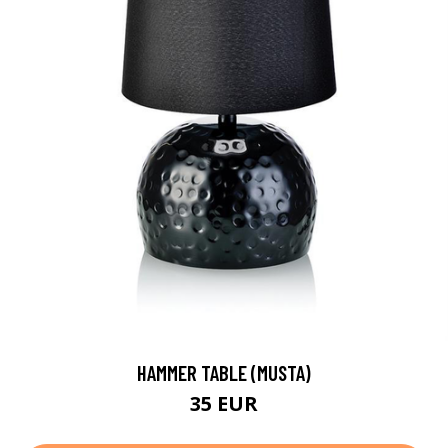
HAMMER TABLE (MUSTA)
35 EUR