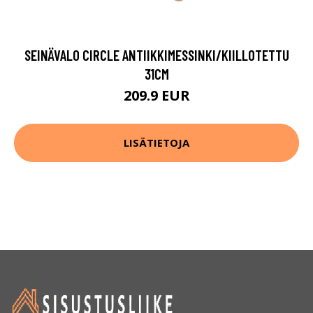
SEINÄVALO CIRCLE ANTIIKKIMESSINKI/KIILLOTETTU
31CM
209.9 EUR
LISÄTIETOJA