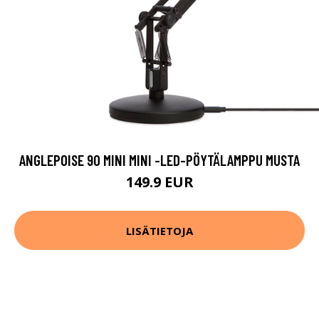
ANGLEPOISE 90 MINI MINI -LED-PÖYTÄLAMPPU MUSTA
149.9 EUR
LISÄTIETOJA