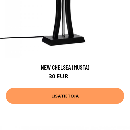
NEW CHELSEA (MUSTA)
30 EUR
48 EUR
LISÄTIETOJA