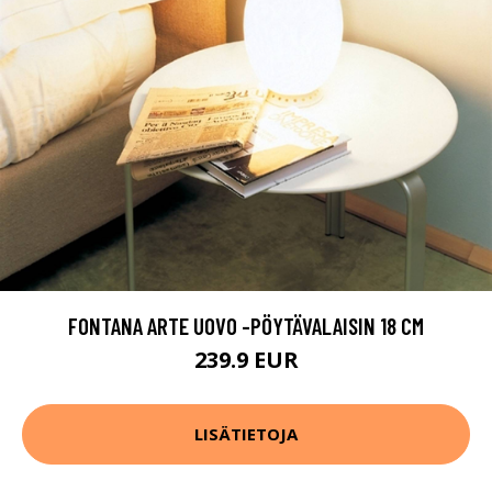
FONTANA ARTE UOVO -PÖYTÄVALAISIN 18 CM
239.9 EUR
LISÄTIETOJA