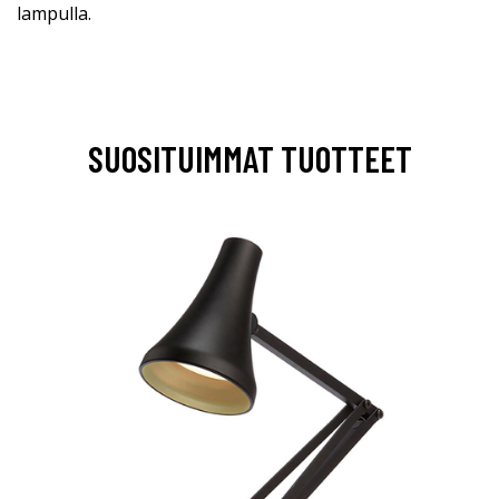
lampulla.
SUOSITUIMMAT TUOTTEET