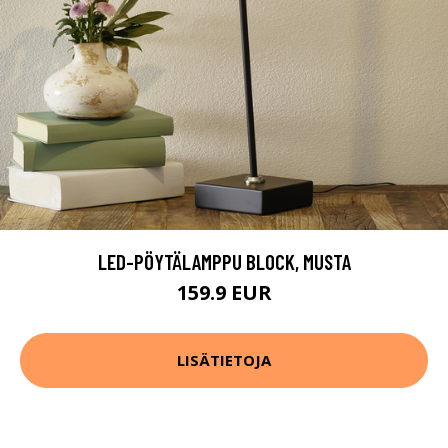
LED-PÖYTÄLAMPPU BLOCK, MUSTA
159.9 EUR
LISÄTIETOJA