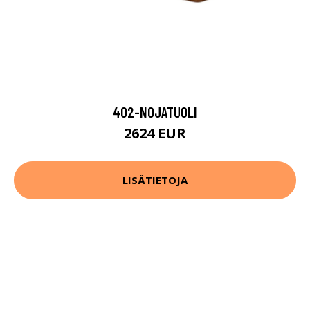
402-NOJATUOLI
2624 EUR
LISÄTIETOJA