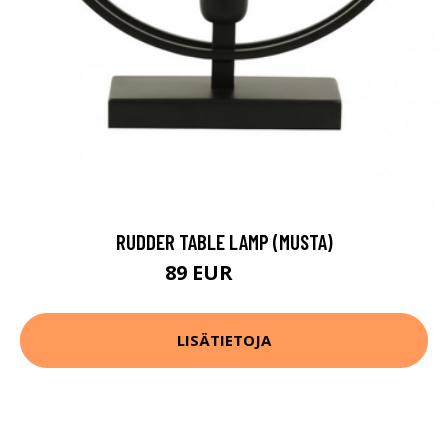
RUDDER TABLE LAMP (MUSTA)
89 EUR
103 EUR
LISÄTIETOJA