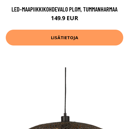
LED-MAAPIIKKIKOHDEVALO PLOM, TUMMANHARMAA
149.9 EUR
LISÄTIETOJA