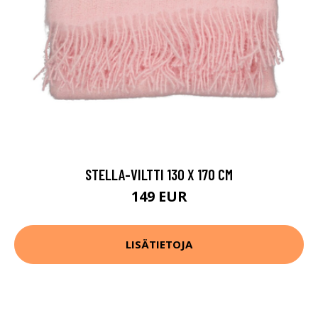
STELLA-VILTTI 130 X 170 CM
149 EUR
LISÄTIETOJA