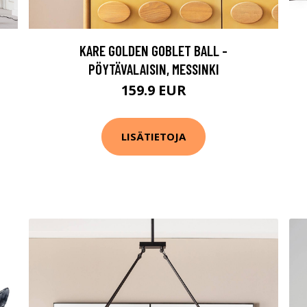
KARE GOLDEN GOBLET BALL -
PÖYTÄVALAISIN, MESSINKI
159.9 EUR
LISÄTIETOJA