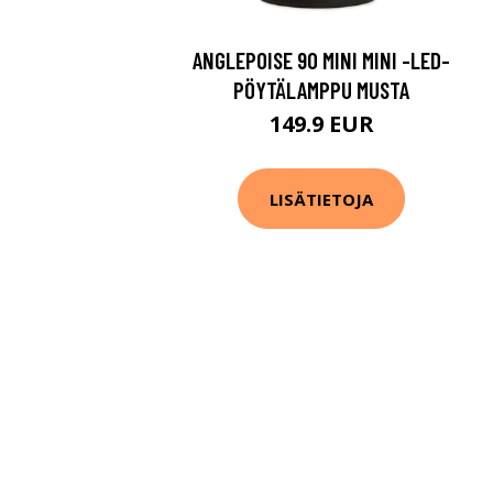
ANGLEPOISE 90 MINI MINI -LED-
PÖYTÄLAMPPU MUSTA
149.9 EUR
LISÄTIETOJA