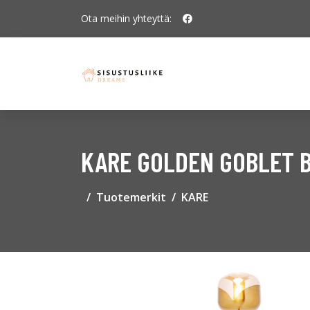
Ota meihin yhteyttä:
KARE GOLDEN GOBLET B
Tuotemerkit
KARE