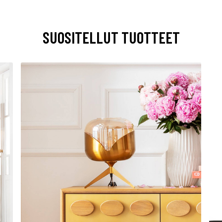
SUOSITELLUT TUOTTEET