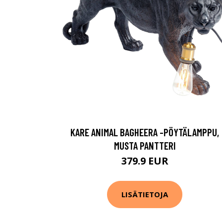
KARE ANIMAL BAGHEERA -PÖYTÄLAMPPU,
MUSTA PANTTERI
379.9 EUR
LISÄTIETOJA