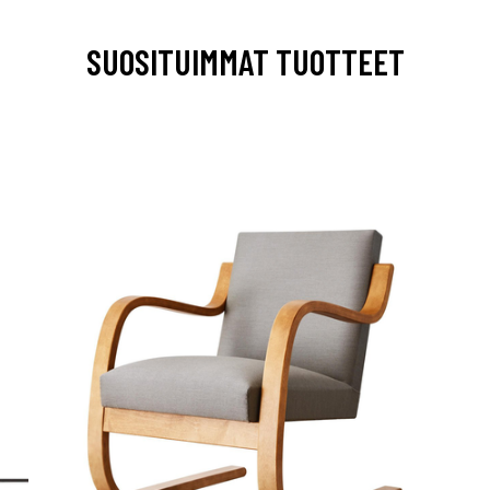
SUOSITUIMMAT TUOTTEET