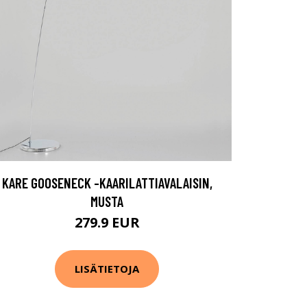
KARE GOOSENECK -KAARILATTIAVALAISIN,
MUSTA
279.9 EUR
LISÄTIETOJA