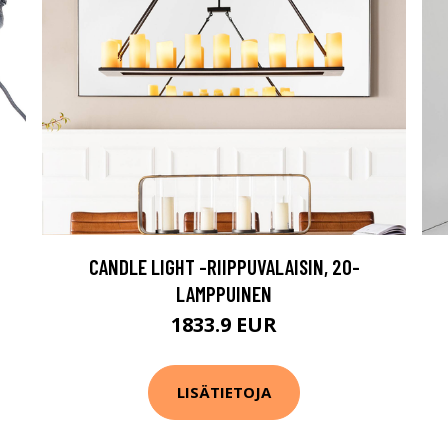
CANDLE LIGHT -RIIPPUVALAISIN, 20-
LAMPPUINEN
1833.9 EUR
LISÄTIETOJA