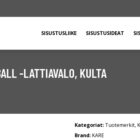
SISUSTUSLIIKE
SISUSTUSIDEAT
SI
ALL -LATTIAVALO, KULTA
Kategoriat:
Tuotemerkit
,
Brand:
KARE