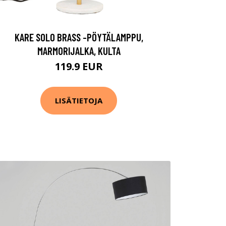
KARE SOLO BRASS -PÖYTÄLAMPPU,
MARMORIJALKA, KULTA
119.9 EUR
LISÄTIETOJA