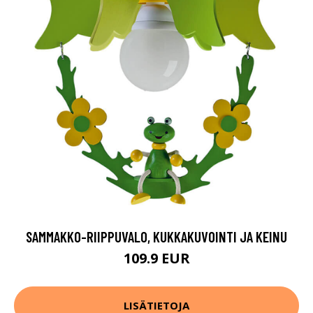
SAMMAKKO-RIIPPUVALO, KUKKAKUVOINTI JA KEINU
109.9 EUR
LISÄTIETOJA