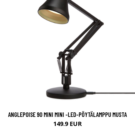
ANGLEPOISE 90 MINI MINI -LED-PÖYTÄLAMPPU MUSTA
149.9 EUR