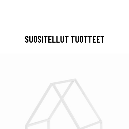
SUOSITELLUT TUOTTEET