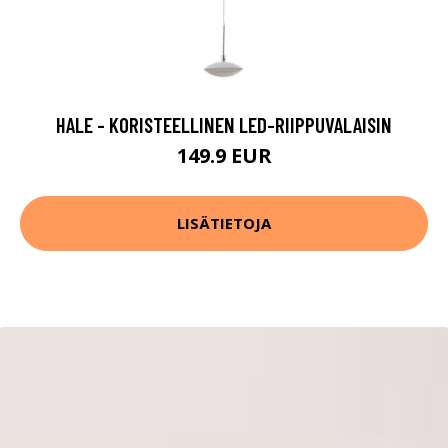
HALE - KORISTEELLINEN LED-RIIPPUVALAISIN
149.9 EUR
LISÄTIETOJA