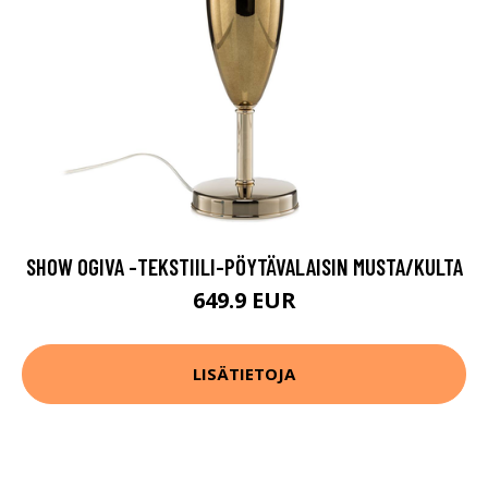
SHOW OGIVA -TEKSTIILI-PÖYTÄVALAISIN MUSTA/KULTA
649.9 EUR
LISÄTIETOJA