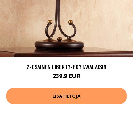
2-OSAINEN LIBERTY-PÖYTÄVALAISIN
239.9 EUR
LISÄTIETOJA