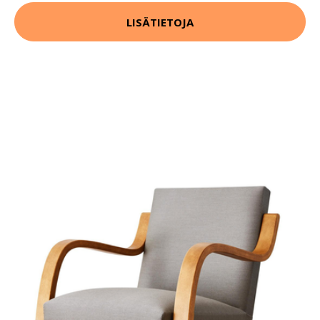
LISÄTIETOJA