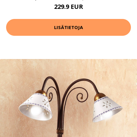
229.9 EUR
LISÄTIETOJA