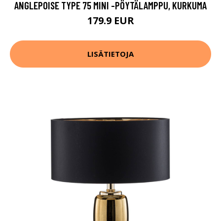
ANGLEPOISE TYPE 75 MINI -PÖYTÄLAMPPU, KURKUMA
179.9 EUR
LISÄTIETOJA