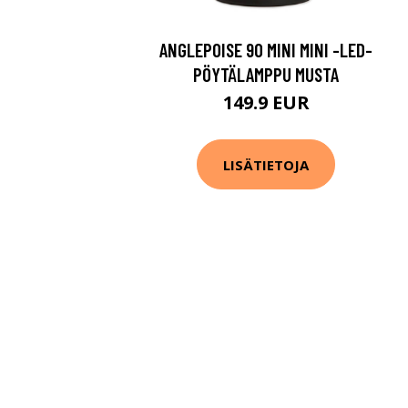
ANGLEPOISE 90 MINI MINI -LED-
PÖYTÄLAMPPU MUSTA
149.9 EUR
LISÄTIETOJA