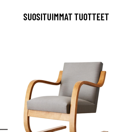
SUOSITUIMMAT TUOTTEET