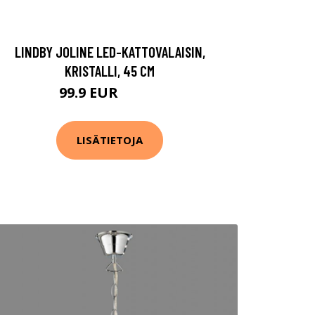
LINDBY JOLINE LED-KATTOVALAISIN,
KRISTALLI, 45 CM
99.9 EUR
189.9 EUR
LISÄTIETOJA