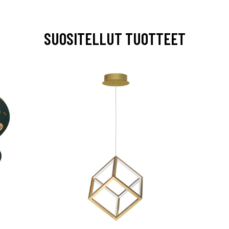
SUOSITELLUT TUOTTEET