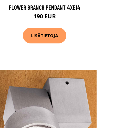
FLOWER BRANCH PENDANT 4XE14
190 EUR
LISÄTIETOJA