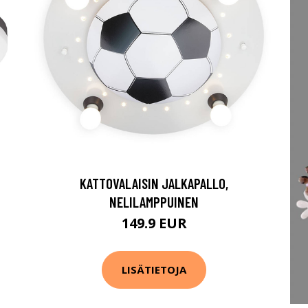
KATTOVALAISIN JALKAPALLO,
NELILAMPPUINEN
149.9 EUR
LISÄTIETOJA