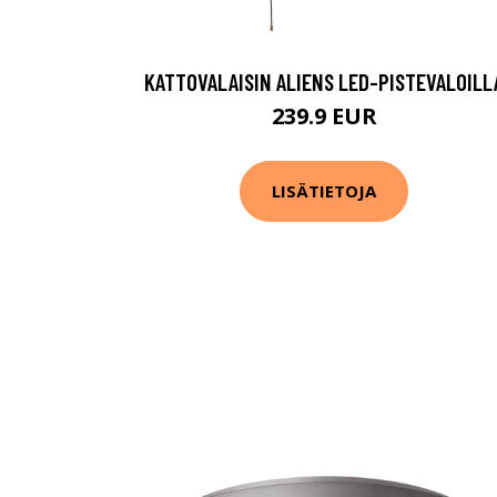
KATTOVALAISIN ALIENS LED-PISTEVALOILL
239.9 EUR
LISÄTIETOJA