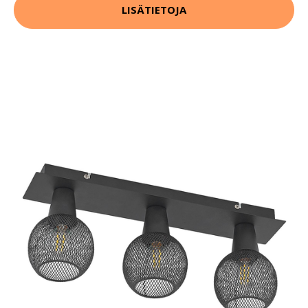
LISÄTIETOJA