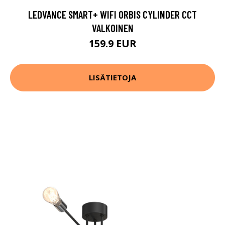
LEDVANCE SMART+ WIFI ORBIS CYLINDER CCT
VALKOINEN
159.9 EUR
LISÄTIETOJA