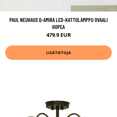
PAUL NEUHAUS Q-AMIRA LED-KATTOLAMPPU OVAALI
HOPEA
479.9 EUR
LISÄTIETOJA