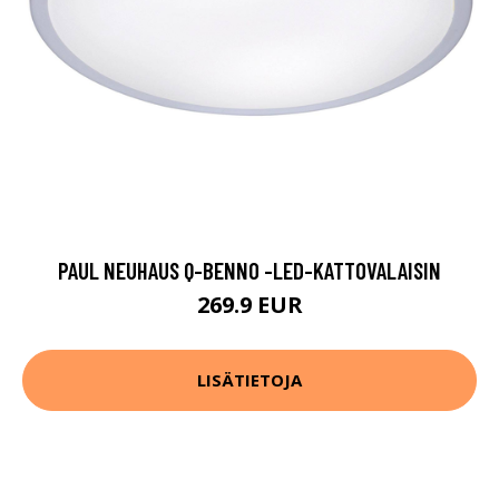
PAUL NEUHAUS Q-BENNO -LED-KATTOVALAISIN
269.9 EUR
LISÄTIETOJA