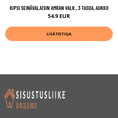
KIPSI SEINÄVALAISIN AMRAN VALK., 3 TASOA, AUKKO
54.9 EUR
LISÄTIETOJA