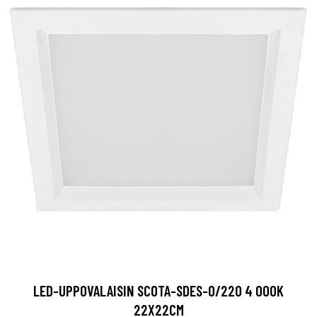
LED-UPPOVALAISIN SCOTA-SDES-O/220 4 000K
22X22CM