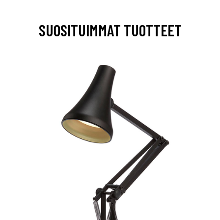
SUOSITUIMMAT TUOTTEET