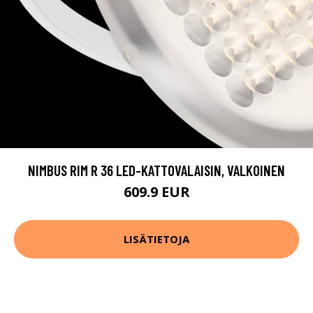
NIMBUS RIM R 36 LED-KATTOVALAISIN, VALKOINEN
609.9 EUR
LISÄTIETOJA