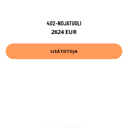
402-NOJATUOLI
2624 EUR
LISÄTIETOJA