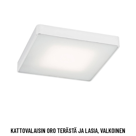
KATTOVALAISIN ORO TERÄSTÄ JA LASIA, VALKOINEN