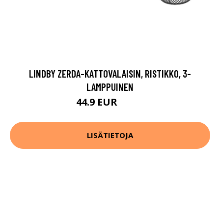
LINDBY ZERDA-KATTOVALAISIN, RISTIKKO, 3-
LAMPPUINEN
44.9 EUR
79.9 EUR
LISÄTIETOJA