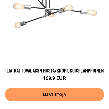
ILIA-KATTOVALAISIN MUSTA/KROMI, KUUSILAMPPUINEN
199.9 EUR
LISÄTIETOJA