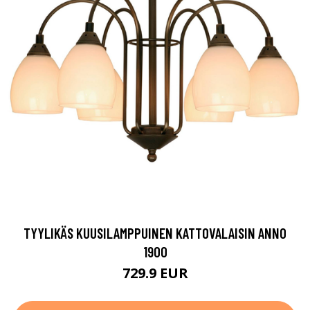
TYYLIKÄS KUUSILAMPPUINEN KATTOVALAISIN ANNO
1900
729.9 EUR