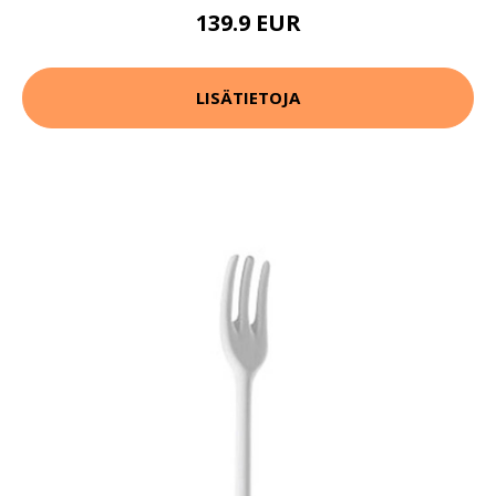
139.9 EUR
LISÄTIETOJA