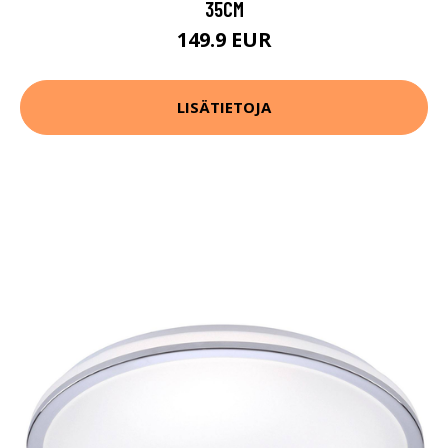
35CM
149.9 EUR
LISÄTIETOJA