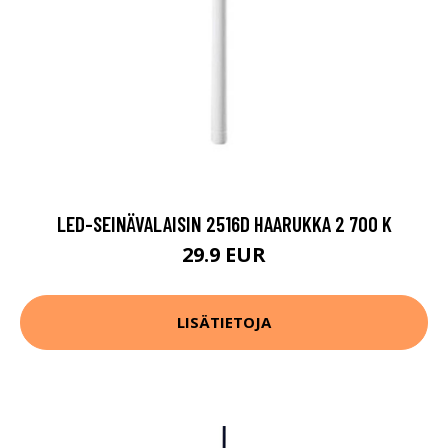
LED-SEINÄVALAISIN 2516D HAARUKKA 2 700 K
29.9 EUR
LISÄTIETOJA