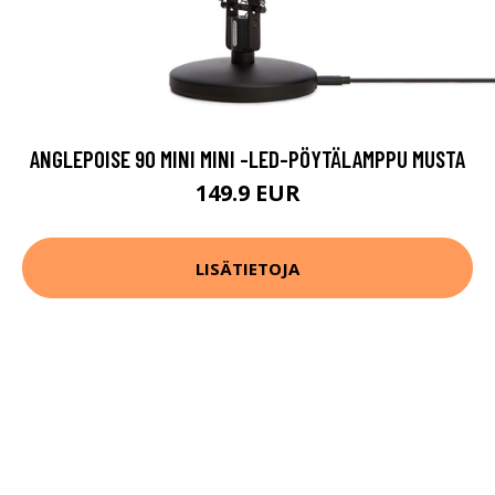
ANGLEPOISE 90 MINI MINI -LED-PÖYTÄLAMPPU MUSTA
149.9 EUR
LISÄTIETOJA